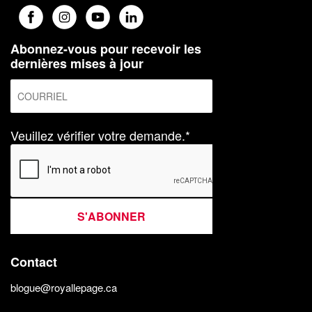
Abonnez-vous pour recevoir les
dernières mises à jour
Veuillez vérifier votre demande.*
S'ABONNER
Contact
blogue@royallepage.ca