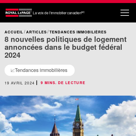
La voix de l’immobilier canadien
MC
ACCUEIL
ARTICLES
TENDANCES IMMOBILIÈRES
8 nouvelles politiques de logement
annoncées dans le budget fédéral
2024
Tendances immobilières
📈
9 MINS. DE LECTURE
19 AVRIL 2024