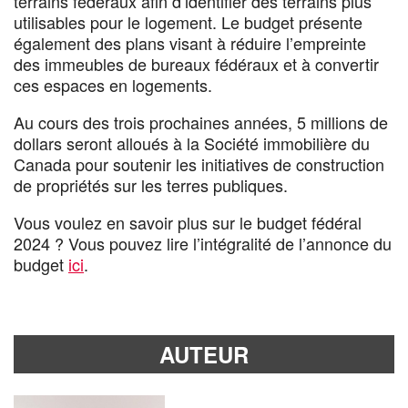
terrains fédéraux afin d’identifier des terrains plus
utilisables pour le logement. Le budget présente
également des plans visant à réduire l’empreinte
des immeubles de bureaux fédéraux et à convertir
ces espaces en logements.
Au cours des trois prochaines années, 5 millions de
dollars seront alloués à la Société immobilière du
Canada pour soutenir les initiatives de construction
de propriétés sur les terres publiques.
Vous voulez en savoir plus sur le budget fédéral
2024 ? Vous pouvez lire l’intégralité de l’annonce du
budget
ici
.
AUTEUR