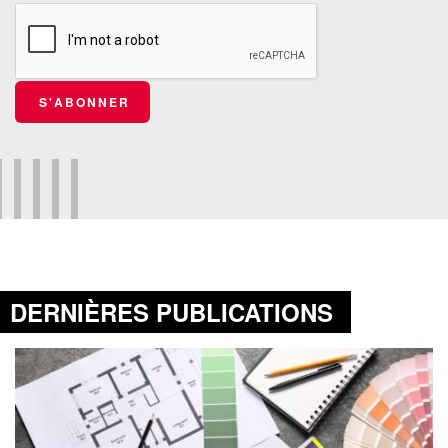
S'ABONNER
DERNIÈRES PUBLICATIONS