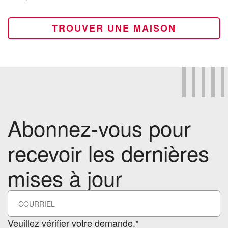
TROUVER UNE MAISON
Abonnez-vous pour
recevoir les dernières
mises à jour
Veuillez vérifier votre demande.*