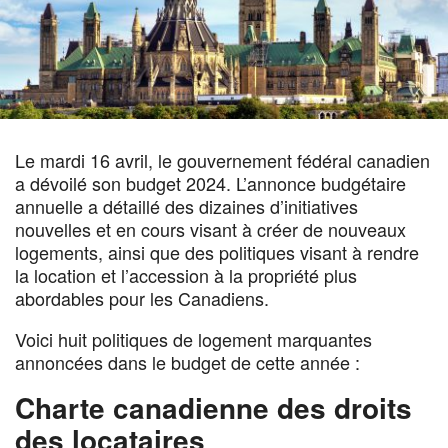
Le mardi 16 avril, le gouvernement fédéral canadien
a dévoilé son budget 2024. L’annonce budgétaire
annuelle a détaillé des dizaines d’initiatives
nouvelles et en cours visant à créer de nouveaux
logements, ainsi que des politiques visant à rendre
la location et l’accession à la propriété plus
abordables pour les Canadiens.
Voici huit politiques de logement marquantes
annoncées dans le budget de cette année :
Charte canadienne des droits
des locataires