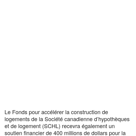
Le Fonds pour accélérer la construction de
logements de la Société canadienne d’hypothèques
et de logement (SCHL) recevra également un
soutien financier de 400 millions de dollars pour la