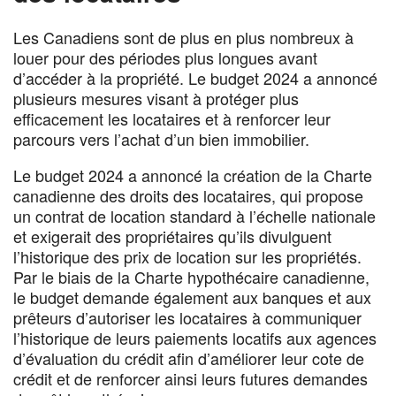
Les Canadiens sont de plus en plus nombreux à
louer pour des périodes plus longues avant
d’accéder à la propriété. Le budget 2024 a annoncé
plusieurs mesures visant à protéger plus
efficacement les locataires et à renforcer leur
parcours vers l’achat d’un bien immobilier.
Le budget 2024 a annoncé la création de la Charte
canadienne des droits des locataires, qui propose
un contrat de location standard à l’échelle nationale
et exigerait des propriétaires qu’ils divulguent
l’historique des prix de location sur les propriétés.
Par le biais de la Charte hypothécaire canadienne,
le budget demande également aux banques et aux
prêteurs d’autoriser les locataires à communiquer
l’historique de leurs paiements locatifs aux agences
d’évaluation du crédit afin d’améliorer leur cote de
crédit et de renforcer ainsi leurs futures demandes