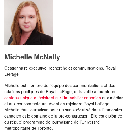
Michelle McNally
Gestionnaire exécutive, recherche et communications, Royal
LePage
Michelle est membre de l’équipe des communications et des
relations publiques de Royal LePage, et travaille à fournir un
contenu unique et éclairant sur l’immobilier canadien
aux médias
et aux consommateurs. Avant de rejoindre Royal LePage,
Michelle était journaliste pour un site spécialisé dans l’immobilier
canadien et le domaine de la pré-construction. Elle est diplômée
du réputé programme de journalisme de l’Université
métropolitaine de Toronto.