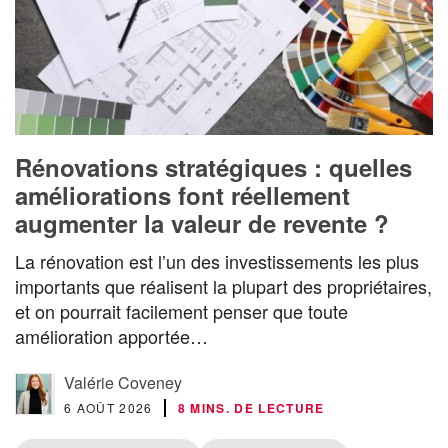
Rénovations stratégiques : quelles
améliorations font réellement
augmenter la valeur de revente ?
La rénovation est l’un des investissements les plus
importants que réalisent la plupart des propriétaires,
et on pourrait facilement penser que toute
amélioration apportée…
Valérie Coveney
6 AOÛT 2026
8 MINS. DE LECTURE