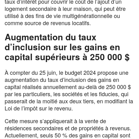
taux d’intérêt pour couvrir le coût de l’ajout d’un
logement secondaire à leur maison, qui peut être
utilisé à des fins de vie multigénérationnelle ou
comme source de revenus locatifs.
Augmentation du taux
d’inclusion sur les gains en
capital supérieurs à 250 000 $
À compter du 25 juin, le budget 2024 propose une
augmentation du taux d’inclusion des gains en
capital réalisés annuellement au-delà de 250 000 $
par les particuliers, les sociétés et les fiducies, qui
passerait de la moitié aux deux tiers, en modifiant la
Loi de l’impôt sur le revenu.
Cette mesure s’appliquerait à la vente de
résidences secondaires et de propriétés à revenus.
Actuellement, seuls 50 % des gains en capital sont