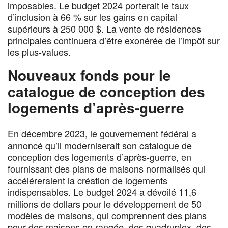
imposables. Le budget 2024 porterait le taux
d’inclusion à 66 % sur les gains en capital
supérieurs à 250 000 $. La vente de résidences
principales continuera d’être exonérée de l’impôt sur
les plus-values.
Nouveaux fonds pour le
catalogue de conception des
logements d’après-guerre
En décembre 2023, le gouvernement fédéral a
annoncé qu’il moderniserait son catalogue de
conception des logements d’après-guerre, en
fournissant des plans de maisons normalisés qui
accéléreraient la création de logements
indispensables. Le budget 2024 a dévoilé 11,6
millions de dollars pour le développement de 50
modèles de maisons, qui comprennent des plans
pour des maisons en rangée, des quadruplex, des