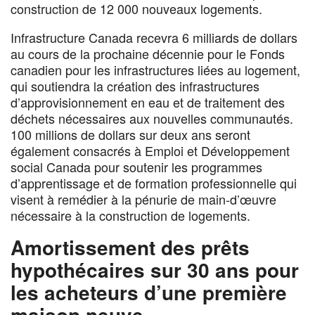
construction de 12 000 nouveaux logements.
Infrastructure Canada recevra 6 milliards de dollars
au cours de la prochaine décennie pour le Fonds
canadien pour les infrastructures liées au logement,
qui soutiendra la création des infrastructures
d’approvisionnement en eau et de traitement des
déchets nécessaires aux nouvelles communautés.
100 millions de dollars sur deux ans seront
également consacrés à Emploi et Développement
social Canada pour soutenir les programmes
d’apprentissage et de formation professionnelle qui
visent à remédier à la pénurie de main-d’œuvre
nécessaire à la construction de logements.
Amortissement des prêts
hypothécaires sur 30 ans pour
les acheteurs d’une première