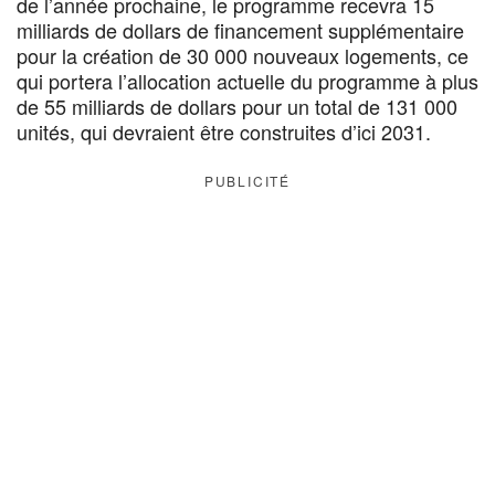
de l’année prochaine, le programme recevra 15
milliards de dollars de financement supplémentaire
pour la création de 30 000 nouveaux logements, ce
qui portera l’allocation actuelle du programme à plus
de 55 milliards de dollars pour un total de 131 000
unités, qui devraient être construites d’ici 2031.
PUBLICITÉ