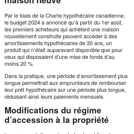
maison neuve
Par le biais de la Charte hypothécaire canadienne,
le budget 2024 a annoncé qu’à partir du 1er août,
les premiers acheteurs qui achètent une maison
nouvellement construite peuvent accéder à des
amortissements hypothécaires de 30 ans, un
produit qui n’était auparavant disponible que pour
ceux qui disposaient d’une mise de fonds d’au
moins 20 %.
Dans la pratique, une période d’amortissement plus
longue permettrait aux emprunteurs de rembourser
leur prêt hypothécaire sur une période plus longue,
réduisant ainsi leurs paiements mensuels.
Modifications du régime
d’accession à la propriété