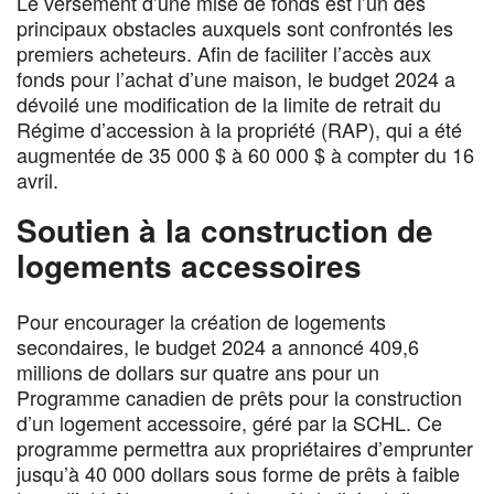
Le versement d’une mise de fonds est l’un des
principaux obstacles auxquels sont confrontés les
premiers acheteurs. Afin de faciliter l’accès aux
fonds pour l’achat d’une maison, le budget 2024 a
dévoilé une modification de la limite de retrait du
Régime d’accession à la propriété (RAP), qui a été
augmentée de 35 000 $ à 60 000 $ à compter du 16
avril.
Soutien à la construction de
logements accessoires
Pour encourager la création de logements
secondaires, le budget 2024 a annoncé 409,6
millions de dollars sur quatre ans pour un
Programme canadien de prêts pour la construction
d’un logement accessoire, géré par la SCHL. Ce
programme permettra aux propriétaires d’emprunter
jusqu’à 40 000 dollars sous forme de prêts à faible