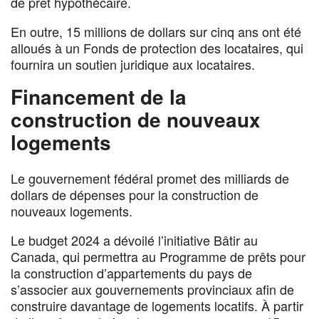
de prêt hypothécaire.
En outre, 15 millions de dollars sur cinq ans ont été
alloués à un Fonds de protection des locataires, qui
fournira un soutien juridique aux locataires.
Financement de la
construction de nouveaux
logements
Le gouvernement fédéral promet des milliards de
dollars de dépenses pour la construction de
nouveaux logements.
Le budget 2024 a dévoilé l’initiative Bâtir au
Canada, qui permettra au Programme de prêts pour
la construction d’appartements du pays de
s’associer aux gouvernements provinciaux afin de
construire davantage de logements locatifs. À partir