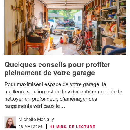
Quelques conseils pour profiter
pleinement de votre garage
Pour maximiser l’espace de votre garage, la
meilleure solution est de le vider entièrement, de le
nettoyer en profondeur, d’aménager des
rangements verticaux le…
Michelle McNally
26 MAI 2026
11 MINS. DE LECTURE