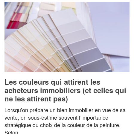
Les couleurs qui attirent les
acheteurs immobiliers (et celles qui
ne les attirent pas)
Lorsqu’on prépare un bien immobilier en vue de sa
vente, on sous-estime souvent l’importance
stratégique du choix de la couleur de la peinture.
Selon…