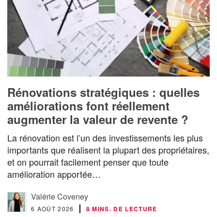
Rénovations stratégiques : quelles
améliorations font réellement
augmenter la valeur de revente ?
La rénovation est l’un des investissements les plus
importants que réalisent la plupart des propriétaires,
et on pourrait facilement penser que toute
amélioration apportée…
Valérie Coveney
6 AOÛT 2026
8 MINS. DE LECTURE