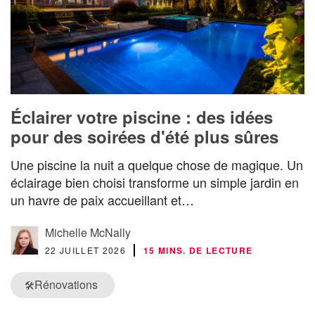
Éclairer votre piscine : des idées
pour des soirées d'été plus sûres
Une piscine la nuit a quelque chose de magique. Un
éclairage bien choisi transforme un simple jardin en
un havre de paix accueillant et…
Michelle McNally
22 JUILLET 2026
15 MINS. DE LECTURE
Rénovations
🛠️