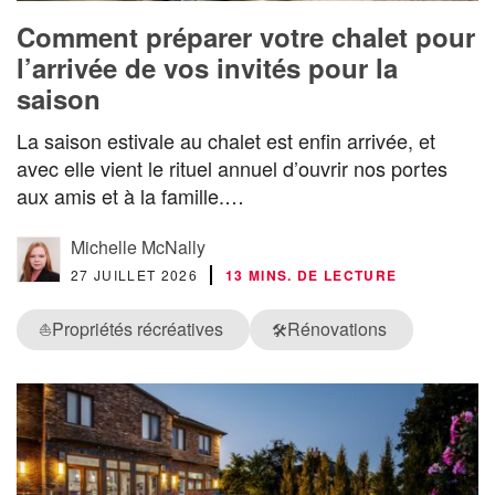
Comment préparer votre chalet pour
l’arrivée de vos invités pour la
saison
La saison estivale au chalet est enfin arrivée, et
avec elle vient le rituel annuel d’ouvrir nos portes
aux amis et à la famille.…
Michelle McNally
27 JUILLET 2026
13 MINS. DE LECTURE
Propriétés récréatives
Rénovations
⛵
🛠️