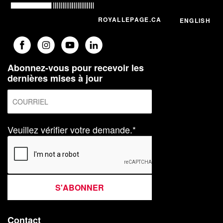
ROYALLEPAGE.CA
ENGLISH
Abonnez-vous pour recevoir les
dernières mises à jour
Veuillez vérifier votre demande.*
S'ABONNER
Contact