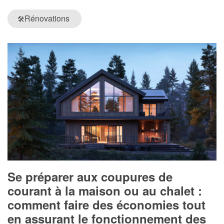
Rénovations
🛠️
Se préparer aux coupures de
courant à la maison ou au chalet :
comment faire des économies tout
en assurant le fonctionnement des