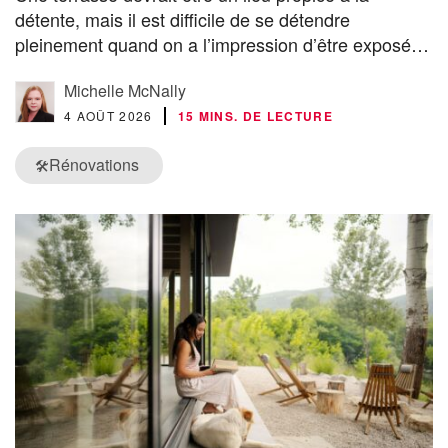
détente, mais il est difficile de se détendre
pleinement quand on a l’impression d’être exposé…
Michelle McNally
4 AOÛT 2026
15 MINS. DE LECTURE
Rénovations
🛠️