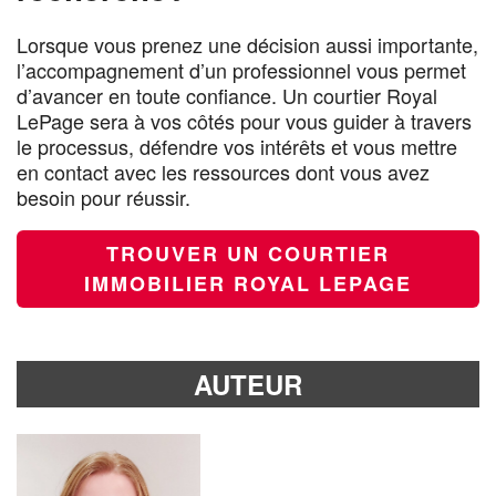
Lorsque vous prenez une décision aussi importante,
l’accompagnement d’un professionnel vous permet
d’avancer en toute confiance. Un courtier Royal
LePage sera à vos côtés pour vous guider à travers
le processus, défendre vos intérêts et vous mettre
en contact avec les ressources dont vous avez
besoin pour réussir.
TROUVER UN COURTIER
IMMOBILIER ROYAL LEPAGE
AUTEUR