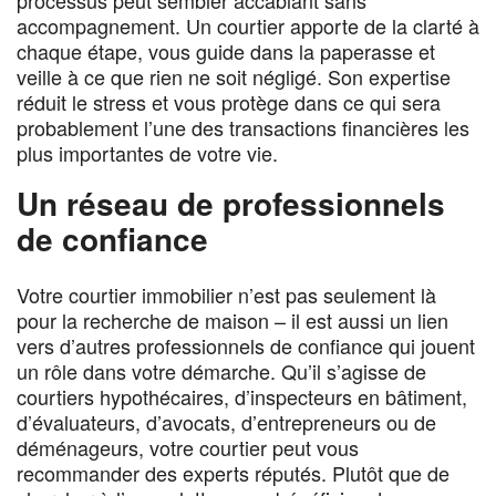
accompagnement. Un courtier apporte de la clarté à
chaque étape, vous guide dans la paperasse et
veille à ce que rien ne soit négligé. Son expertise
réduit le stress et vous protège dans ce qui sera
probablement l’une des transactions financières les
plus importantes de votre vie.
Un réseau de professionnels
de confiance
Votre courtier immobilier n’est pas seulement là
pour la recherche de maison – il est aussi un lien
vers d’autres professionnels de confiance qui jouent
un rôle dans votre démarche. Qu’il s’agisse de
courtiers hypothécaires, d’inspecteurs en bâtiment,
d’évaluateurs, d’avocats, d’entrepreneurs ou de
déménageurs, votre courtier peut vous
recommander des experts réputés. Plutôt que de