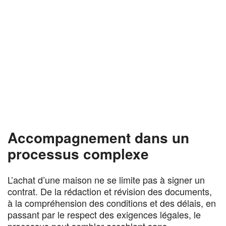
Accompagnement dans un
processus complexe
L’achat d’une maison ne se limite pas à signer un
contrat. De la rédaction et révision des documents,
à la compréhension des conditions et des délais, en
passant par le respect des exigences légales, le
processus peut sembler accablant sans