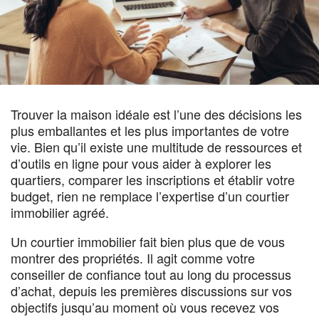
Trouver la maison idéale est l’une des décisions les
plus emballantes et les plus importantes de votre
vie. Bien qu’il existe une multitude de ressources et
d’outils en ligne pour vous aider à explorer les
quartiers, comparer les inscriptions et établir votre
budget, rien ne remplace l’expertise d’un courtier
immobilier agréé.
Un courtier immobilier fait bien plus que de vous
montrer des propriétés. Il agit comme votre
conseiller de confiance tout au long du processus
d’achat, depuis les premières discussions sur vos
objectifs jusqu’au moment où vous recevez vos