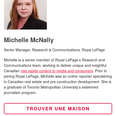
Michelle McNally
Senior Manager, Research & Communications, Royal LePage
Michelle is a senior member of Royal LePage’s Research and
Communications team, working to deliver unique and insightful
Canadian
real estate content to media and consumers
. Prior to
joining Royal LePage, Michelle was an online reporter specializing
in Canadian real estate and pre-construction development. She is
a graduate of Toronto Metropolitan University’s esteemed
journalism program.
TROUVER UNE MAISON