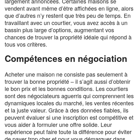
largement annoncées. Certaines maisons se
vendent avant même d’être affichées en ligne, alors
que d’autres n’y restent que très peu de temps. En
travaillant avec un courtier, vous avez accès à un
bassin plus large d’options, augmentant vos
chances de trouver la propriété idéale qui répond à
tous vos critères.
Compétences en négociation
Acheter une maison ne consiste pas seulement à
trouver la bonne propriété – il s’agit aussi d’obtenir
le bon prix et les bonnes conditions. Les courtiers
sont des négociateurs aguerris qui comprennent les
dynamiques locales du marché, les ventes récentes
et la juste valeur. Grâce à des données fiables, ils
peuvent évaluer si une inscription est compétitive et
vous aider à formuler une offre solide. Leur
expérience peut faire toute la différence pour éviter
de payer trop cher et pour vous démarquer dans