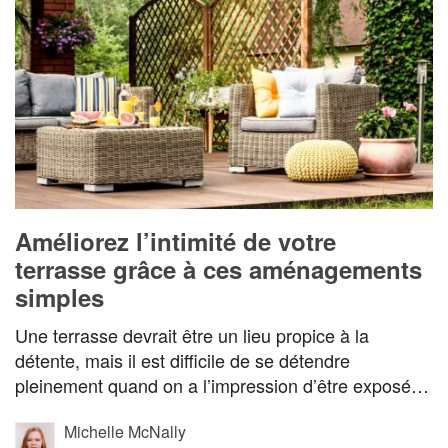
Améliorez l’intimité de votre
terrasse grâce à ces aménagements
simples
Une terrasse devrait être un lieu propice à la
détente, mais il est difficile de se détendre
pleinement quand on a l’impression d’être exposé…
Michelle McNally