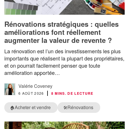
Rénovations stratégiques : quelles
améliorations font réellement
augmenter la valeur de revente ?
La rénovation est l’un des investissements les plus
importants que réalisent la plupart des propriétaires,
et on pourrait facilement penser que toute
amélioration apportée…
Valérie Coveney
6 AOÛT 2026
8 MINS. DE LECTURE
Acheter et vendre
Rénovations
🏠
🛠️