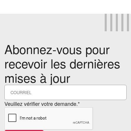
Abonnez-vous pour
recevoir les dernières
mises à jour
Veuillez vérifier votre demande.*