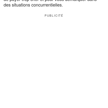
des situations concurrentielles.
PUBLICITÉ