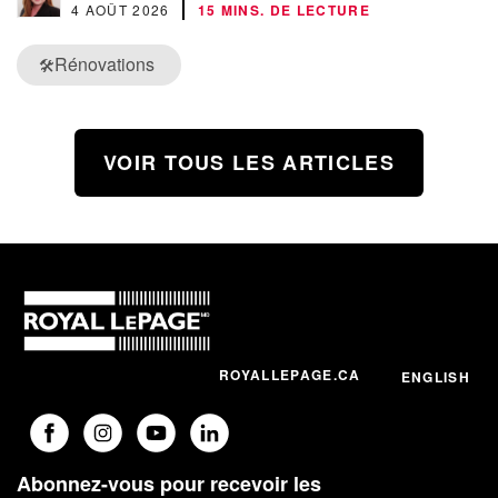
4 AOÛT 2026
15 MINS. DE LECTURE
Rénovations
🛠️
VOIR TOUS LES ARTICLES
ROYALLEPAGE.CA
ENGLISH
Abonnez-vous pour recevoir les