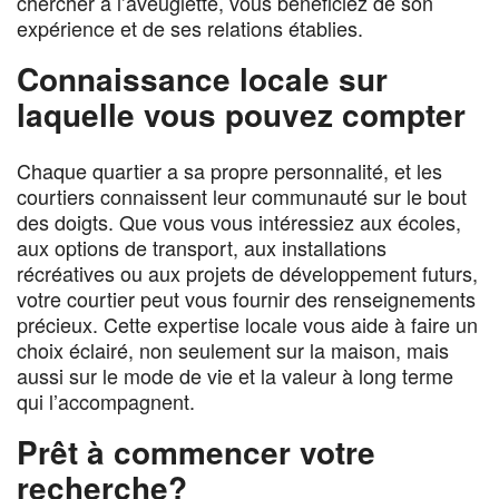
chercher à l’aveuglette, vous bénéficiez de son
expérience et de ses relations établies.
Connaissance locale sur
laquelle vous pouvez compter
Chaque quartier a sa propre personnalité, et les
courtiers connaissent leur communauté sur le bout
des doigts. Que vous vous intéressiez aux écoles,
aux options de transport, aux installations
récréatives ou aux projets de développement futurs,
votre courtier peut vous fournir des renseignements
précieux. Cette expertise locale vous aide à faire un
choix éclairé, non seulement sur la maison, mais
aussi sur le mode de vie et la valeur à long terme
qui l’accompagnent.
Prêt à commencer votre
recherche?