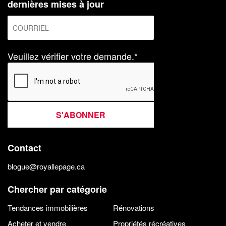
dernières mises à jour
Veuillez vérifier votre demande.*
S'ABONNER
Contact
blogue@royallepage.ca
Chercher par catégorie
Tendances immobilières
Rénovations
Acheter et vendre
Propriétés récréatives