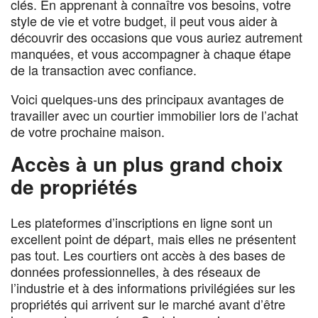
clés. En apprenant à connaître vos besoins, votre
style de vie et votre budget, il peut vous aider à
découvrir des occasions que vous auriez autrement
manquées, et vous accompagner à chaque étape
de la transaction avec confiance.
Voici quelques-uns des principaux avantages de
travailler avec un courtier immobilier lors de l’achat
de votre prochaine maison.
Accès à un plus grand choix
de propriétés
Les plateformes d’inscriptions en ligne sont un
excellent point de départ, mais elles ne présentent
pas tout. Les courtiers ont accès à des bases de
données professionnelles, à des réseaux de
l’industrie et à des informations privilégiées sur les
propriétés qui arrivent sur le marché avant d’être