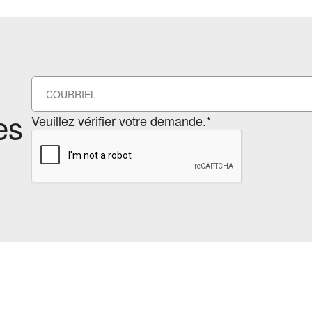
es
Veuillez vérifier votre demande.*