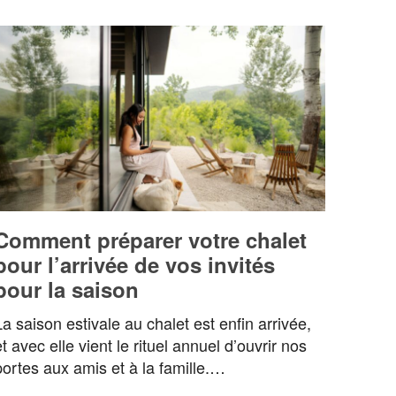
Comment préparer votre chalet
pour l’arrivée de vos invités
pour la saison
La saison estivale au chalet est enfin arrivée,
et avec elle vient le rituel annuel d’ouvrir nos
portes aux amis et à la famille.…