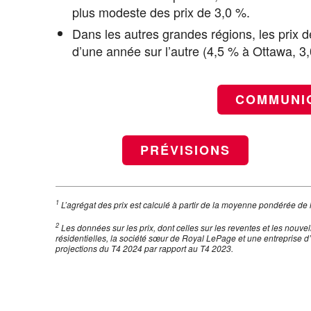
plus modeste des prix de 3,0 %.
Dans les autres grandes régions, les prix
d’une année sur l’autre (4,5 % à Ottawa, 3
COMMUNI
PRÉVISIONS
1
L’agrégat des prix est calculé à partir de la moyenne pondérée de 
2
Les données sur les prix, dont celles sur les reventes et les nouve
résidentielles, la société sœur de Royal LePage et une entreprise d’
projections du T4 2024 par rapport au T4 2023.