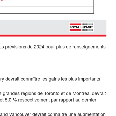
s prévisions de 2024 pour plus de renseignements
ry devrait connaître les gains les plus importants
es grandes régions de Toronto et de Montréal devrait
et 5,0 % respectivement par rapport au dernier
and Vancouver devrait connaître une augmentation