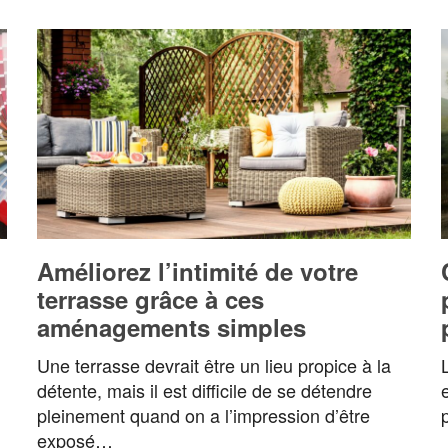
Améliorez l’intimité de votre
terrasse grâce à ces
aménagements simples
Une terrasse devrait être un lieu propice à la
détente, mais il est difficile de se détendre
pleinement quand on a l’impression d’être
exposé…