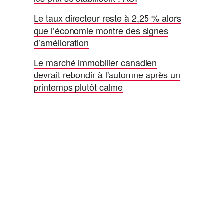
Le taux directeur reste à 2,25 % alors
que l’économie montre des signes
d’amélioration
Le marché immobilier canadien
devrait rebondir à l'automne après un
printemps plutôt calme