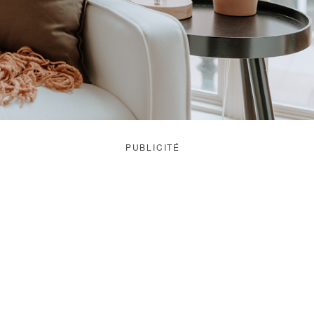
PUBLICITÉ