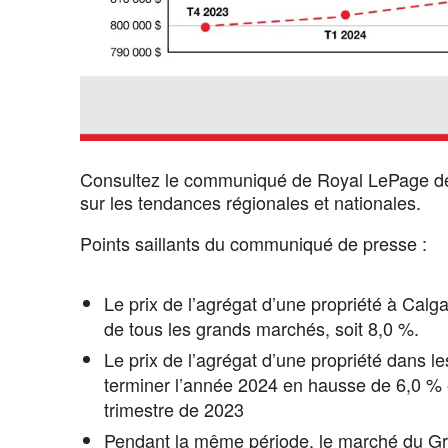
Consultez le communiqué de Royal LePage de
sur les tendances régionales et nationales.
Points saillants du communiqué de presse :
Le prix de l’agrégat d’une propriété à Calga
de tous les grands marchés, soit 8,0 %.
Le prix de l’agrégat d’une propriété dans l
terminer l’année 2024 en hausse de 6,0 % 
trimestre de 2023
Pendant la même période, le marché du Gr