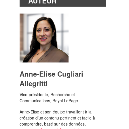
AUTEUR
Anne-Elise Cugliari
Allegritti
Vice-présidente, Recherche et
Communications, Royal LePage
Anne-Elise et son équipe travaillent à la
création d’un contenu pertinent et facile à
comprendre, basé sur des données,