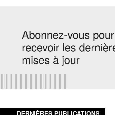
Abonnez-vous pour
recevoir les dernièr
mises à jour
DERNIÈRES PUBLICATIONS