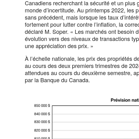
Canadiens recherchant la sécurité et un plus
monde d’incertitude. Au printemps 2022, les 
sans précédent, mais lorsque les taux d’inté
fortement pour lutter contre l’inflation, la c
déclaré M. Soper. « Les marchés ont besoin 
évolution vers des niveaux de transactions ty
une appréciation des prix. »
À l’échelle nationale, les prix des propriétés 
au cours des deux premiers trimestres de 202
attendues au cours du deuxième semestre, apr
par la Banque du Canada.