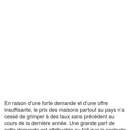
En raison d’une forte demande et d’une offre
insuffisante, le prix des maisons partout au pays n’a
cessé de grimper à des taux sans précédent au
cours de la dernière année. Une grande part de
cette demande est attribuable au fait que le contexte