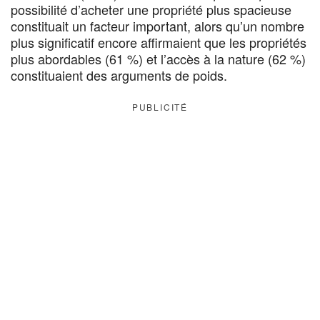
possibilité d’acheter une propriété plus spacieuse
constituait un facteur important, alors qu’un nombre
plus significatif encore affirmaient que les propriétés
plus abordables (61 %) et l’accès à la nature (62 %)
constituaient des arguments de poids.
PUBLICITÉ