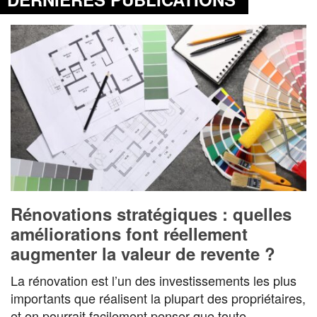
Rénovations stratégiques : quelles
améliorations font réellement
augmenter la valeur de revente ?
La rénovation est l’un des investissements les plus
importants que réalisent la plupart des propriétaires,
et on pourrait facilement penser que toute