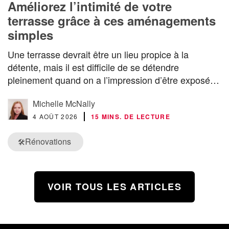
Améliorez l’intimité de votre
terrasse grâce à ces aménagements
simples
Une terrasse devrait être un lieu propice à la
détente, mais il est difficile de se détendre
pleinement quand on a l’impression d’être exposé…
Michelle McNally
4 AOÛT 2026
15 MINS. DE LECTURE
Rénovations
🛠️
VOIR TOUS LES ARTICLES