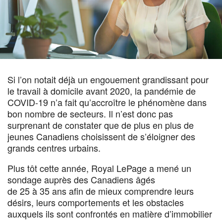
Si l’on notait déjà un engouement grandissant pour
le travail à domicile avant 2020, la pandémie de
COVID-19 n’a fait qu’accroître le phénomène dans
bon nombre de secteurs. Il n’est donc pas
surprenant de constater que de plus en plus de
jeunes Canadiens choisissent de s’éloigner des
grands centres urbains.
Plus tôt cette année, Royal LePage a mené un
sondage auprès des Canadiens âgés
de 25 à 35 ans afin de mieux comprendre leurs
désirs, leurs comportements et les obstacles
auxquels ils sont confrontés en matière d’immobilier