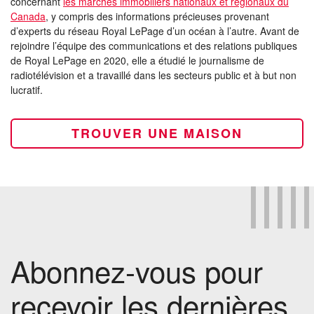
concernant
les marchés immobiliers nationaux et régionaux du
Canada
, y compris des informations précieuses provenant
d’experts du réseau Royal LePage d’un océan à l’autre. Avant de
rejoindre l’équipe des communications et des relations publiques
de Royal LePage en 2020, elle a étudié le journalisme de
radiotélévision et a travaillé dans les secteurs public et à but non
lucratif.
TROUVER UNE MAISON
Abonnez-vous pour
recevoir les dernières