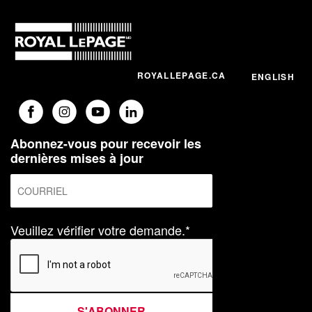
ROYALLEPAGE.CA
ENGLISH
Abonnez-vous pour recevoir les
dernières mises à jour
Veuillez vérifier votre demande.*
S'ABONNER