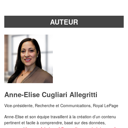
AUTEUR
Anne-Elise Cugliari Allegritti
Vice-présidente, Recherche et Communications, Royal LePage
Anne-Elise et son équipe travaillent à la création d’un contenu
pertinent et facile à comprendre, basé sur des données,