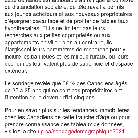
de distanciation sociale et de télétravail a permis
aux jeunes acheteurs et aux nouveaux propriétaires
d’épargner davantage et de profiter de faibles taux
hypothécaires. Et ils ne limitent pas leurs
recherches aux petites copropriétés ou aux
appartements en ville : bien au contraire, ils
élargissent leurs paramètres de recherche pour y
inclure les banlieues et les milieux ruraux, où leurs
économies leur valent plus de superficie et d’espace
extérieur.
Le sondage révèle que 68 % des Canadiens âgés
de 25 à 35 ans qui ne sont pas propriétaires ont
l’intention de le devenir d’ici cinq ans.
Pour en savoir plus sur les tendances immobilières
chez les Canadiens de cette tranche d’âge ou pour
prendre connaissance des tableaux de données,
visitez le site
rlp.ca/sondagedemographique2021