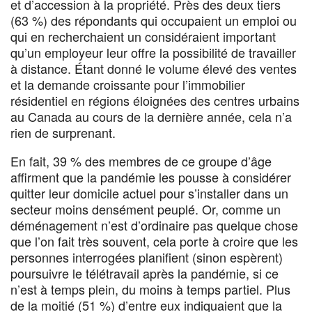
et d’accession à la propriété. Près des deux tiers
(63 %) des répondants qui occupaient un emploi ou
qui en recherchaient un considéraient important
qu’un employeur leur offre la possibilité de travailler
à distance. Étant donné le volume élevé des ventes
et la demande croissante pour l’immobilier
résidentiel en régions éloignées des centres urbains
au Canada au cours de la dernière année, cela n’a
rien de surprenant.
En fait, 39 % des membres de ce groupe d’âge
affirment que la pandémie les pousse à considérer
quitter leur domicile actuel pour s’installer dans un
secteur moins densément peuplé. Or, comme un
déménagement n’est d’ordinaire pas quelque chose
que l’on fait très souvent, cela porte à croire que les
personnes interrogées planifient (sinon espèrent)
poursuivre le télétravail après la pandémie, si ce
n’est à temps plein, du moins à temps partiel. Plus
de la moitié (51 %) d’entre eux indiquaient que la