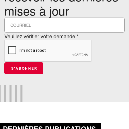
mises à jour
Veuillez vérifier votre demande.*
S'ABONNER
DERNIÈRES PUBLICATIONS