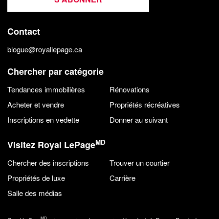
Contact
blogue@royallepage.ca
Chercher par catégorie
Tendances immobilières
Rénovations
Acheter et vendre
Propriétés récréatives
Inscriptions en vedette
Donner au suivant
MD
Visitez Royal LePage
Chercher des inscriptions
Trouver un courtier
Propriétés de luxe
Carrière
Salle des médias
MD