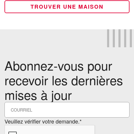
TROUVER UNE MAISON
Abonnez-vous pour
recevoir les dernières
mises à jour
Veuillez vérifier votre demande.*