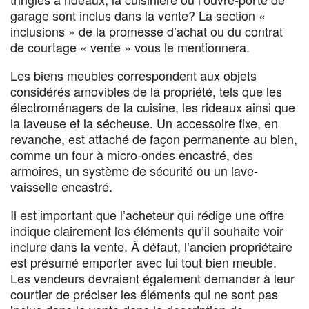
garage sont inclus dans la vente? La section «
inclusions » de la promesse d’achat ou du contrat
de courtage « vente » vous le mentionnera.
Les biens meubles correspondent aux objets
considérés amovibles de la propriété, tels que les
électroménagers de la cuisine, les rideaux ainsi que
la laveuse et la sécheuse. Un accessoire fixe, en
revanche, est attaché de façon permanente au bien,
comme un four à micro-ondes encastré, des
armoires, un système de sécurité ou un lave-
vaisselle encastré.
Il est important que l’acheteur qui rédige une offre
indique clairement les éléments qu’il souhaite voir
inclure dans la vente. À défaut, l’ancien propriétaire
est présumé emporter avec lui tout bien meuble.
Les vendeurs devraient également demander à leur
courtier de préciser les éléments qui ne sont pas