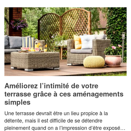
Améliorez l’intimité de votre
terrasse grâce à ces aménagements
simples
Une terrasse devrait être un lieu propice à la
détente, mais il est difficile de se détendre
pleinement quand on a l’impression d’être exposé…