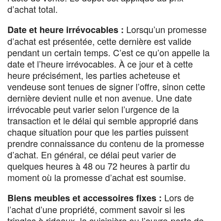
d’achat total.
Lorsqu’un promesse
Date et heure irrévocables :
d’achat est présentée, cette dernière est valide
pendant un certain temps. C’est ce qu’on appelle la
date et l’heure irrévocables. À ce jour et à cette
heure précisément, les parties acheteuse et
vendeuse sont tenues de signer l’offre, sinon cette
dernière devient nulle et non avenue. Une date
irrévocable peut varier selon l’urgence de la
transaction et le délai qui semble approprié dans
chaque situation pour que les parties puissent
prendre connaissance du contenu de la promesse
d’achat. En général, ce délai peut varier de
quelques heures à 48 ou 72 heures à partir du
moment où la promesse d’achat est soumise.
Lors de
Biens meubles et accessoires fixes :
l’achat d’une propriété, comment savoir si les
tringles à rideaux, la cuisinière ou l’ouvre-porte de