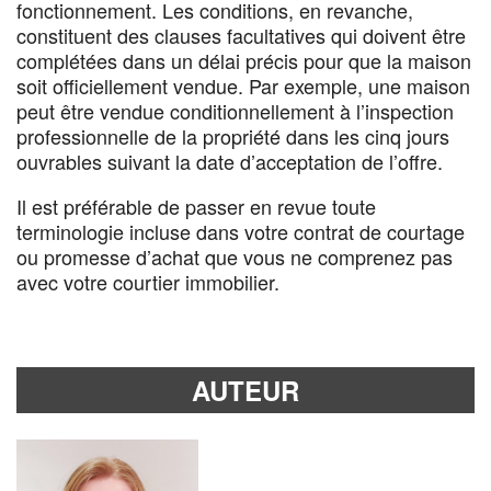
fonctionnement. Les conditions, en revanche,
constituent des clauses facultatives qui doivent être
complétées dans un délai précis pour que la maison
soit officiellement vendue. Par exemple, une maison
peut être vendue conditionnellement à l’inspection
professionnelle de la propriété dans les cinq jours
ouvrables suivant la date d’acceptation de l’offre.
Il est préférable de passer en revue toute
terminologie incluse dans votre contrat de courtage
ou promesse d’achat que vous ne comprenez pas
avec votre courtier immobilier.
AUTEUR