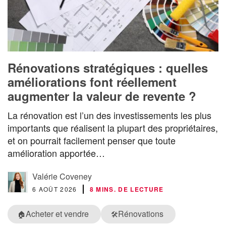
Rénovations stratégiques : quelles
améliorations font réellement
augmenter la valeur de revente ?
La rénovation est l’un des investissements les plus
importants que réalisent la plupart des propriétaires,
et on pourrait facilement penser que toute
amélioration apportée…
Valérie Coveney
6 AOÛT 2026
8 MINS. DE LECTURE
Acheter et vendre
Rénovations
🏠
🛠️