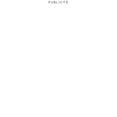
PUBLICITÉ