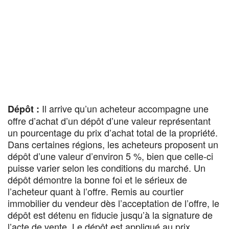
Il arrive qu’un acheteur accompagne une
Dépôt :
offre d’achat d’un dépôt d’une valeur représentant
un pourcentage du prix d’achat total de la propriété.
Dans certaines régions, les acheteurs proposent un
dépôt d’une valeur d’environ 5 %, bien que celle-ci
puisse varier selon les conditions du marché. Un
dépôt démontre la bonne foi et le sérieux de
l’acheteur quant à l’offre. Remis au courtier
immobilier du vendeur dès l’acceptation de l’offre, le
dépôt est détenu en fiducie jusqu’à la signature de
l’acte de vente. Le dépôt est appliqué au prix