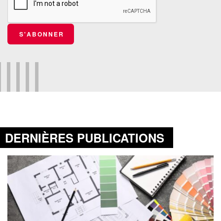
S'ABONNER
DERNIÈRES PUBLICATIONS