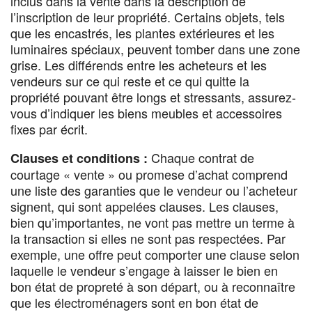
inclus dans la vente dans la description de
l’inscription de leur propriété. Certains objets, tels
que les encastrés, les plantes extérieures et les
luminaires spéciaux, peuvent tomber dans une zone
grise. Les différends entre les acheteurs et les
vendeurs sur ce qui reste et ce qui quitte la
propriété pouvant être longs et stressants, assurez-
vous d’indiquer les biens meubles et accessoires
fixes par écrit.
Chaque contrat de
Clauses et conditions :
courtage « vente » ou promese d’achat comprend
une liste des garanties que le vendeur ou l’acheteur
signent, qui sont appelées clauses. Les clauses,
bien qu’importantes, ne vont pas mettre un terme à
la transaction si elles ne sont pas respectées. Par
exemple, une offre peut comporter une clause selon
laquelle le vendeur s’engage à laisser le bien en
bon état de propreté à son départ, ou à reconnaître
que les électroménagers sont en bon état de