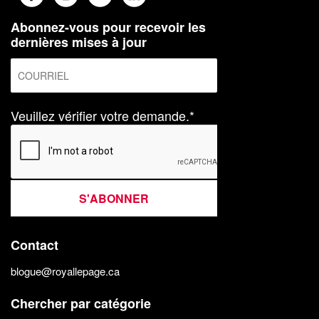
Abonnez-vous pour recevoir les
dernières mises à jour
Veuillez vérifier votre demande.*
S'ABONNER
Contact
blogue@royallepage.ca
Chercher par catégorie