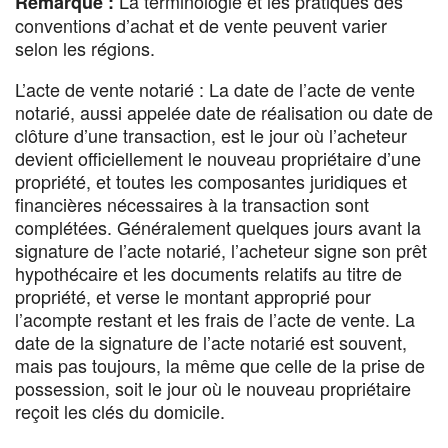
La terminologie et les pratiques des
Remarque :
conventions d’achat et de vente peuvent varier
selon les régions.
L’acte de vente notarié : La date de l’acte de vente
notarié, aussi appelée date de réalisation ou date de
clôture d’une transaction, est le jour où l’acheteur
devient officiellement le nouveau propriétaire d’une
propriété, et toutes les composantes juridiques et
financières nécessaires à la transaction sont
complétées. Généralement quelques jours avant la
signature de l’acte notarié, l’acheteur signe son prêt
hypothécaire et les documents relatifs au titre de
propriété, et verse le montant approprié pour
l’acompte restant et les frais de l’acte de vente. La
date de la signature de l’acte notarié est souvent,
mais pas toujours, la même que celle de la prise de
possession, soit le jour où le nouveau propriétaire
reçoit les clés du domicile.