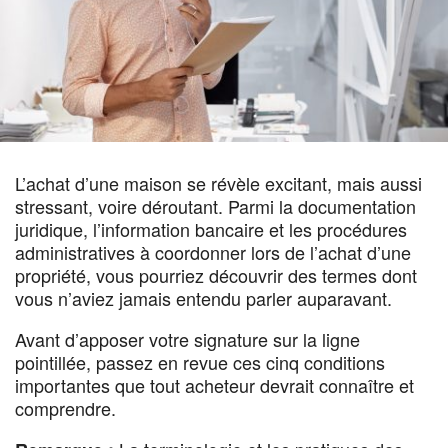
L’achat d’une maison se révèle excitant, mais aussi
stressant, voire déroutant. Parmi la documentation
juridique, l’information bancaire et les procédures
administratives à coordonner lors de l’achat d’une
propriété, vous pourriez découvrir des termes dont
vous n’aviez jamais entendu parler auparavant.
Avant d’apposer votre signature sur la ligne
pointillée, passez en revue ces cinq conditions
importantes que tout acheteur devrait connaître et
comprendre.