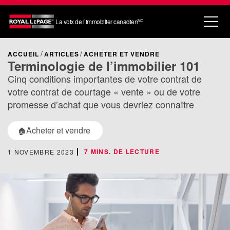
La voix de l’immobilier canadien
MC
ACCUEIL
ARTICLES
ACHETER ET VENDRE
Terminologie de l’immobilier 101
Cinq conditions importantes de votre contrat de
votre contrat de courtage « vente » ou de votre
promesse d’achat que vous devriez connaître
Acheter et vendre
🏠
7 MINS. DE LECTURE
1 NOVEMBRE 2023