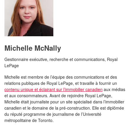
Michelle McNally
Gestionnaire exécutive, recherche et communications, Royal
LePage
Michelle est membre de l’équipe des communications et des
relations publiques de Royal LePage, et travaille à fournir un
contenu unique et éclairant sur l’immobilier canadien
aux médias
et aux consommateurs. Avant de rejoindre Royal LePage,
Michelle était journaliste pour un site spécialisé dans l’immobilier
canadien et le domaine de la pré-construction. Elle est diplômée
du réputé programme de journalisme de l’Université
métropolitaine de Toronto.