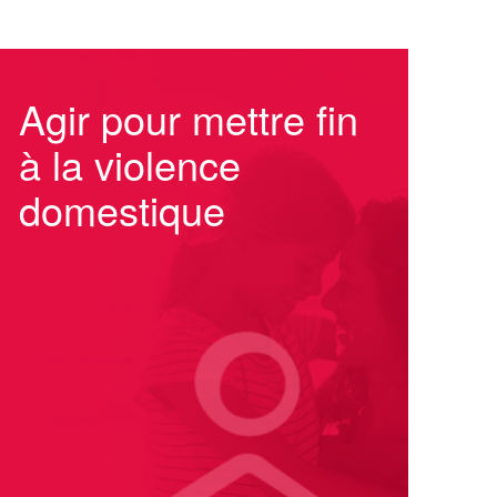
Agir pour mettre fin
à la violence
domestique