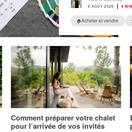
6 AOÛT 2026
8 MI
Acheter et vendre
🏠
Comment préparer votre chalet
pour l’arrivée de vos invités