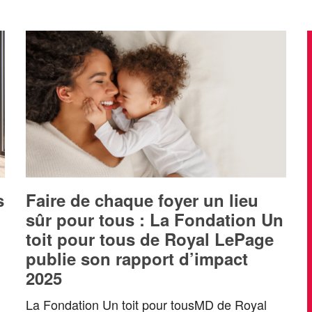
s
Faire de chaque foyer un lieu
sûr pour tous : La Fondation Un
toit pour tous de Royal LePage
publie son rapport d’impact
2025
La Fondation Un toit pour tousMD de Royal