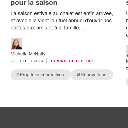
pour la saison
La saison estivale au chalet est enfin arrivée,
et avec elle vient le rituel annuel d’ouvrir nos
portes aux amis et à la famille.…
Michelle McNally
27 JUILLET 2026
13 MINS. DE LECTURE
Propriétés récréatives
Rénovations
⛵
🛠️