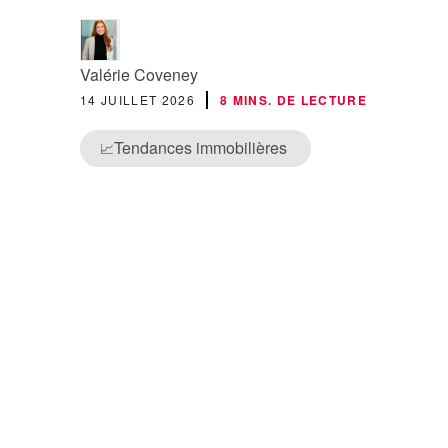
Valérie Coveney
14 JUILLET 2026
8 MINS. DE LECTURE
Tendances immobilières
📈