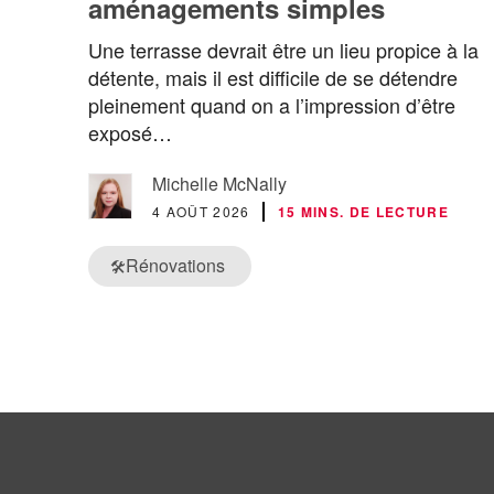
aménagements simples
Une terrasse devrait être un lieu propice à la
détente, mais il est difficile de se détendre
pleinement quand on a l’impression d’être
exposé…
Michelle McNally
4 AOÛT 2026
15 MINS. DE LECTURE
Rénovations
🛠️