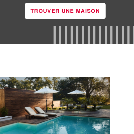
TROUVER UNE MAISON