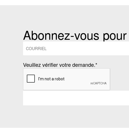
Abonnez-vous pour r
Veuillez vérifier votre demande.*