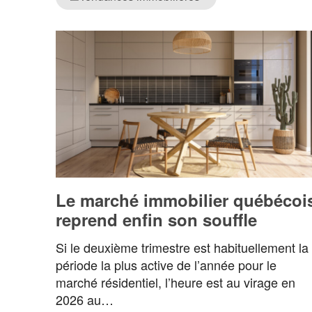
Le marché immobilier québécoi
reprend enfin son souffle
Si le deuxième trimestre est habituellement la
période la plus active de l’année pour le
marché résidentiel, l’heure est au virage en
2026 au…