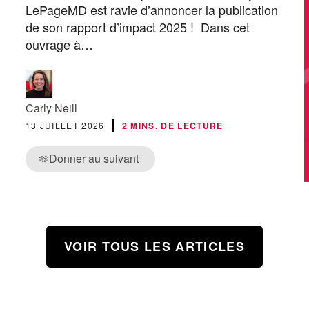
LePageMD est ravie d’annoncer la publication
de son rapport d’impact 2025 ! Dans cet
ouvrage à…
Carly Neill
13 JUILLET 2026
2 MINS. DE LECTURE
Donner au suivant
🫶
VOIR TOUS LES ARTICLES