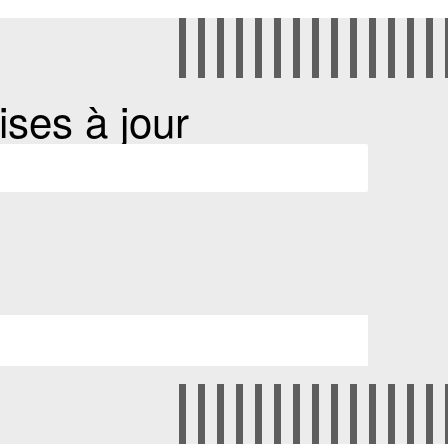
ses à jour