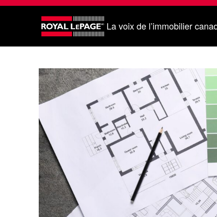
La voix de l’immobilier cana