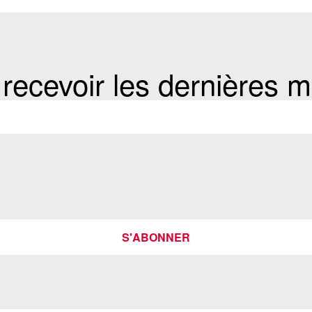
ecevoir les dernières mi
S'ABONNER