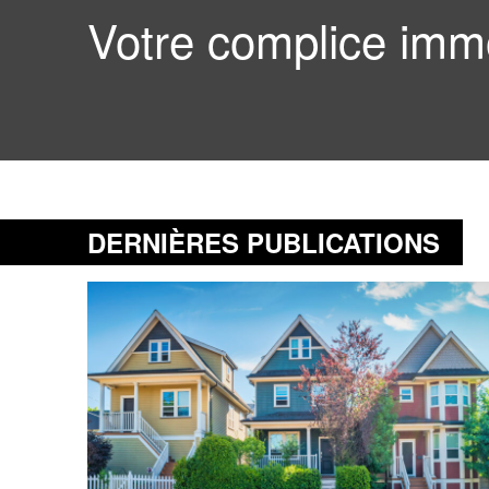
Votre complice immo
DERNIÈRES PUBLICATIONS