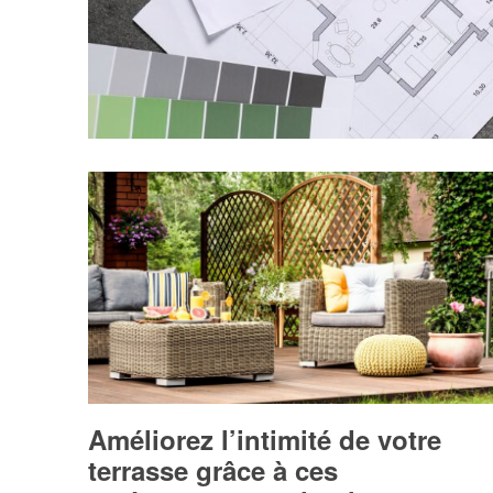
Améliorez l’intimité de votre
terrasse grâce à ces