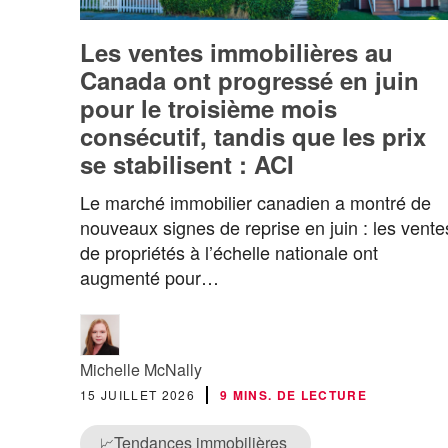
Les ventes immobilières au
Canada ont progressé en juin
pour le troisième mois
consécutif, tandis que les prix
se stabilisent : ACI
Le marché immobilier canadien a montré de
nouveaux signes de reprise en juin : les vente
de propriétés à l’échelle nationale ont
augmenté pour…
Michelle McNally
15 JUILLET 2026
9 MINS. DE LECTURE
Tendances immobilières
📈