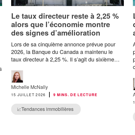
Le taux directeur reste à 2,25 %
alors que l’économie montre
des signes d’amélioration
Lors de sa cinquième annonce prévue pour
2026, la Banque du Canada a maintenu le
taux directeur à 2,25 %. Il s’agit du sixième…
s
Michelle McNally
15 JUILLET 2026
9 MINS. DE LECTURE
Tendances immobilières
📈