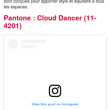
sont conçues pour apporter style et équilibre à tous
les espaces.
Pantone : Cloud Dancer (11-
4201)
View this post on Instagram