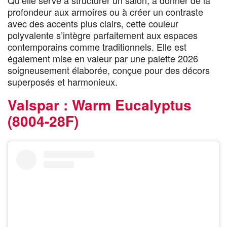
Qu’elle serve à structurer un salon, à donner de la
profondeur aux armoires ou à créer un contraste
avec des accents plus clairs, cette couleur
polyvalente s’intègre parfaitement aux espaces
contemporains comme traditionnels. Elle est
également mise en valeur par une palette 2026
soigneusement élaborée, conçue pour des décors
superposés et harmonieux.
Valspar : Warm Eucalyptus
(8004-28F)