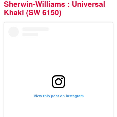
Sherwin-Williams : Universal
Khaki (SW 6150)
View this post on Instagram