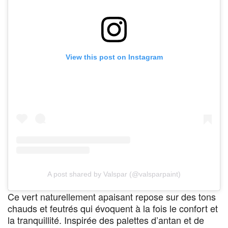
View this post on Instagram
A post shared by Valspar (@valsparpaint)
Ce vert naturellement apaisant repose sur des tons
chauds et feutrés qui évoquent à la fois le confort et
la tranquillité. Inspirée des palettes d’antan et de