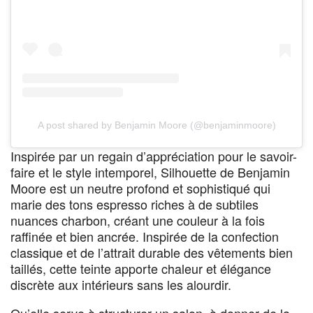
A post shared by Benjamin Moore (@benjaminmoore)
Inspirée par un regain d’appréciation pour le savoir-
faire et le style intemporel, Silhouette de Benjamin
Moore est un neutre profond et sophistiqué qui
marie des tons espresso riches à de subtiles
nuances charbon, créant une couleur à la fois
raffinée et bien ancrée. Inspirée de la confection
classique et de l’attrait durable des vêtements bien
taillés, cette teinte apporte chaleur et élégance
discrète aux intérieurs sans les alourdir.