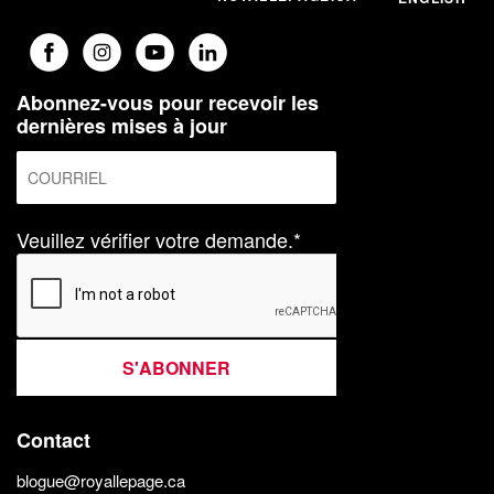
Abonnez-vous pour recevoir les
dernières mises à jour
Veuillez vérifier votre demande.*
S'ABONNER
Contact
blogue@royallepage.ca