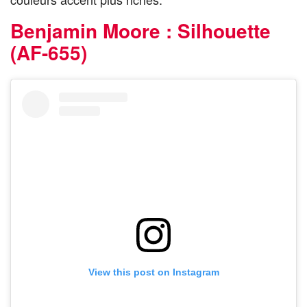
Benjamin Moore : Silhouette
(AF-655)
View this post on Instagram