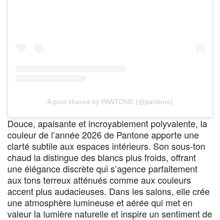
A post shared by PANTONE (@pantone)
Douce, apaisante et incroyablement polyvalente, la
couleur de l’année 2026 de Pantone apporte une
clarté subtile aux espaces intérieurs. Son sous-ton
chaud la distingue des blancs plus froids, offrant
une élégance discrète qui s’agence parfaitement
aux tons terreux atténués comme aux couleurs
accent plus audacieuses. Dans les salons, elle crée
une atmosphère lumineuse et aérée qui met en
valeur la lumière naturelle et inspire un sentiment de