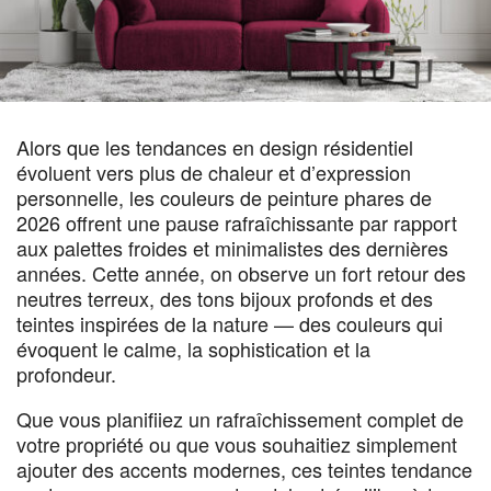
Alors que les tendances en design résidentiel
évoluent vers plus de chaleur et d’expression
personnelle, les couleurs de peinture phares de
2026 offrent une pause rafraîchissante par rapport
aux palettes froides et minimalistes des dernières
années. Cette année, on observe un fort retour des
neutres terreux, des tons bijoux profonds et des
teintes inspirées de la nature — des couleurs qui
évoquent le calme, la sophistication et la
profondeur.
Que vous planifiiez un rafraîchissement complet de
votre propriété ou que vous souhaitiez simplement
ajouter des accents modernes, ces teintes tendance