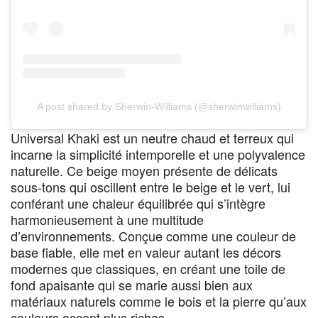
A post shared by Sherwin-Williams (@sherwinwilliams)
Universal Khaki est un neutre chaud et terreux qui
incarne la simplicité intemporelle et une polyvalence
naturelle. Ce beige moyen présente de délicats
sous-tons qui oscillent entre le beige et le vert, lui
conférant une chaleur équilibrée qui s’intègre
harmonieusement à une multitude
d’environnements. Conçue comme une couleur de
base fiable, elle met en valeur autant les décors
modernes que classiques, en créant une toile de
fond apaisante qui se marie aussi bien aux
matériaux naturels comme le bois et la pierre qu’aux
couleurs accent plus riches.