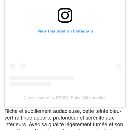
View this post on Instagram
A post shared by BEHR® Paint (@behrpaint)
Riche et subtilement audacieuse, cette teinte bleu-
vert raffinée apporte profondeur et sérénité aux
intérieurs. Avec sa qualité légèrement fumée et son