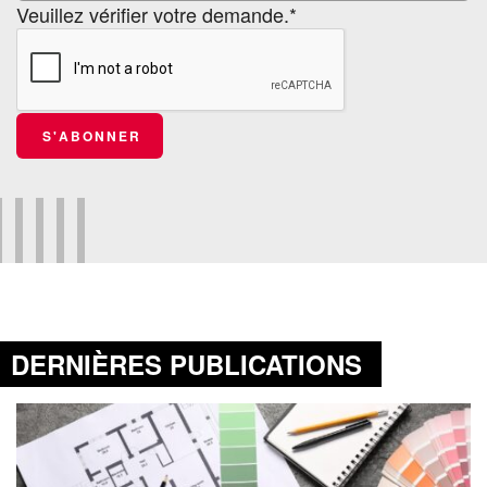
Veuillez vérifier votre demande.*
S'ABONNER
DERNIÈRES PUBLICATIONS