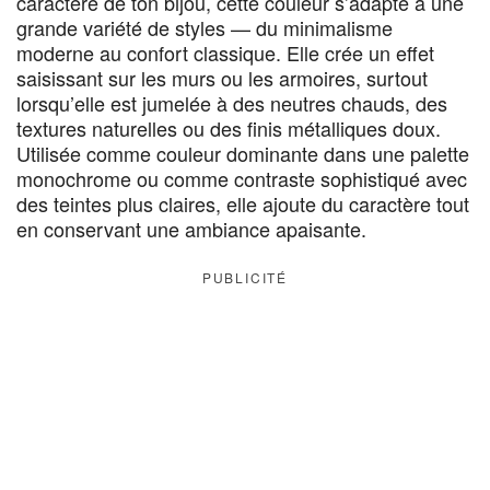
caractère de ton bijou, cette couleur s’adapte à une
grande variété de styles — du minimalisme
moderne au confort classique. Elle crée un effet
saisissant sur les murs ou les armoires, surtout
lorsqu’elle est jumelée à des neutres chauds, des
textures naturelles ou des finis métalliques doux.
Utilisée comme couleur dominante dans une palette
monochrome ou comme contraste sophistiqué avec
des teintes plus claires, elle ajoute du caractère tout
en conservant une ambiance apaisante.
PUBLICITÉ