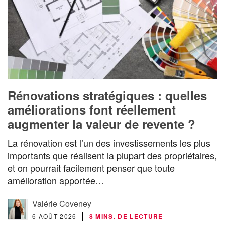
Rénovations stratégiques : quelles
améliorations font réellement
augmenter la valeur de revente ?
La rénovation est l’un des investissements les plus
importants que réalisent la plupart des propriétaires,
et on pourrait facilement penser que toute
amélioration apportée…
Valérie Coveney
6 AOÛT 2026
8 MINS. DE LECTURE