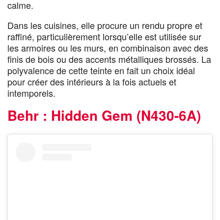
calme.
Dans les cuisines, elle procure un rendu propre et
raffiné, particulièrement lorsqu’elle est utilisée sur
les armoires ou les murs, en combinaison avec des
finis de bois ou des accents métalliques brossés. La
polyvalence de cette teinte en fait un choix idéal
pour créer des intérieurs à la fois actuels et
intemporels.
Behr : Hidden Gem (N430-6A)