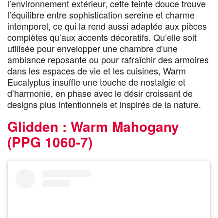
l’environnement extérieur, cette teinte douce trouve
l’équilibre entre sophistication sereine et charme
intemporel, ce qui la rend aussi adaptée aux pièces
complètes qu’aux accents décoratifs. Qu’elle soit
utilisée pour envelopper une chambre d’une
ambiance reposante ou pour rafraîchir des armoires
dans les espaces de vie et les cuisines, Warm
Eucalyptus insuffle une touche de nostalgie et
d’harmonie, en phase avec le désir croissant de
designs plus intentionnels et inspirés de la nature.
Glidden : Warm Mahogany
(PPG 1060-7)