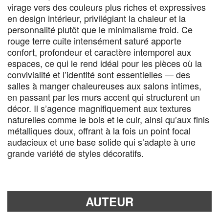
virage vers des couleurs plus riches et expressives
en design intérieur, privilégiant la chaleur et la
personnalité plutôt que le minimalisme froid. Ce
rouge terre cuite intensément saturé apporte
confort, profondeur et caractère intemporel aux
espaces, ce qui le rend idéal pour les pièces où la
convivialité et l’identité sont essentielles — des
salles à manger chaleureuses aux salons intimes,
en passant par les murs accent qui structurent un
décor. Il s’agence magnifiquement aux textures
naturelles comme le bois et le cuir, ainsi qu’aux finis
métalliques doux, offrant à la fois un point focal
audacieux et une base solide qui s’adapte à une
grande variété de styles décoratifs.
AUTEUR