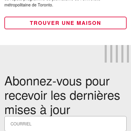
métropolitaine de Toronto.
TROUVER UNE MAISON
Abonnez-vous pour
recevoir les dernières
mises à jour