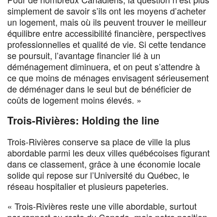
simplement de savoir s’ils ont les moyens d’acheter
un logement, mais où ils peuvent trouver le meilleur
équilibre entre accessibilité financière, perspectives
professionnelles et qualité de vie. Si cette tendance
se poursuit, l’avantage financier lié à un
déménagement diminuera, et on peut s’attendre à
ce que moins de ménages envisagent sérieusement
de déménager dans le seul but de bénéficier de
coûts de logement moins élevés. »
Trois-Rivières: Holding the line
Trois-Rivières conserve sa place de ville la plus
abordable parmi les deux villes québécoises figurant
dans ce classement, grâce à une économie locale
solide qui repose sur l’Université du Québec, le
réseau hospitalier et plusieurs papeteries.
« Trois-Rivières reste une ville abordable, surtout