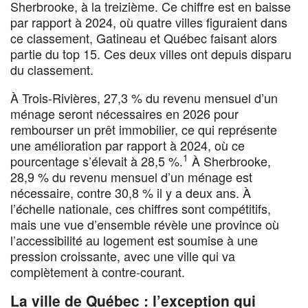
Sherbrooke, à la treizième. Ce chiffre est en baisse
par rapport à 2024, où quatre villes figuraient dans
ce classement, Gatineau et Québec faisant alors
partie du top 15. Ces deux villes ont depuis disparu
du classement.
À Trois-Rivières, 27,3 % du revenu mensuel d’un
ménage seront nécessaires en 2026 pour
rembourser un prêt immobilier, ce qui représente
une amélioration par rapport à 2024, où ce
1
pourcentage s’élevait à 28,5 %.
À Sherbrooke,
28,9 % du revenu mensuel d’un ménage est
nécessaire, contre 30,8 % il y a deux ans. À
l’échelle nationale, ces chiffres sont compétitifs,
mais une vue d’ensemble révèle une province où
l’accessibilité au logement est soumise à une
pression croissante, avec une ville qui va
complètement à contre-courant.
La ville de Québec : l’exception qui