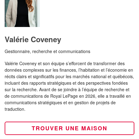
Valérie Coveney
Gestionnaire, recherche et communications
Valérie Coveney et son équipe s’efforcent de transformer des
données complexes sur les finances, l’habitation et l’économie en
récits clairs et significatifs pour les marchés national et québécois,
incluant des rapports stratégiques et des perspectives fondées
sur la recherche
.
Avant de se joindre à l’équipe de recherche et
de communications de Royal LePage en 2026, elle a travaillé en
communications stratégiques et en gestion de projets de
traduction
.
TROUVER UNE MAISON