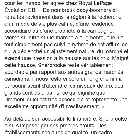
courtier immobilier agréé chez Royal LePage
Évolution EB. « De nombreux baby-boomers et
retraités reviennent dans la région à la recherche
d’un mode de vie plus calme, d’une résidence
secondaire ou d’une propriété à la campagne.
Même si l’offre sur le marché a augmenté, elle n’a
tout simplement pas suivi le rythme de cet afflux, ce
qui a déclenché un ajustement naturel du marché et
exercé une pression à la hausse sur les prix. Malgré
cette hausse, Sherbrooke reste véritablement
abordable par rapport aux autres grands marchés
canadiens. Il nous reste encore un long chemin à
parcourir avant d’atteindre les niveaux de prix des
grands centres urbains, ce qui signifie que
l’immobilier ici est très accessible et représente une
excellente opportunité d’investissement. »
Au-delà de son accessibilité financière, Sherbrooke
a su s’imposer par ses propres atouts. Des
établissements scolaires de qualité, un cadre