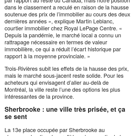
par rapport au reste du Canada, mais notre position
dans le classement a reculé en raison de la hausse
soutenue des prix de l’immobilier au cours des deux
dernières années », explique Martin Leblanc,
courtier immobilier chez Royal LePage Centre. «
Depuis la pandémie, le marché local a connu un
rattrapage nécessaire en termes de valeur
immobilière, ce qui a réduit l’écart historique par
rapport à la moyenne provinciale. »
Trois-Rivières subit les effets de la hausse des prix,
mais le marché sous-jacent reste solide. Pour les
acheteurs qui envisagent d’aller au-delà de
Montréal, la ville reste l’une des options les plus
intéressantes de la province.
Sherbrooke : une ville très prisée, et ça
se sent
La 13e place occupée par Sherbrooke au