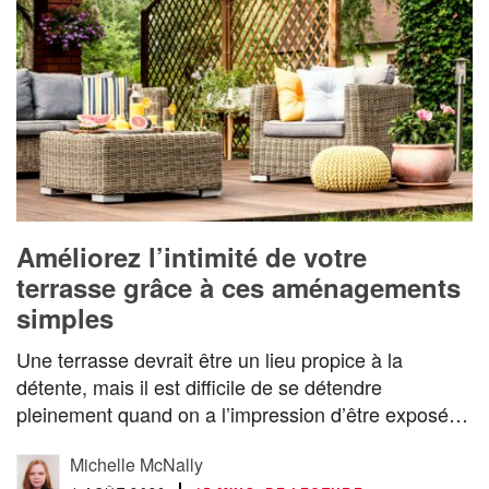
Améliorez l’intimité de votre
terrasse grâce à ces aménagements
simples
Une terrasse devrait être un lieu propice à la
détente, mais il est difficile de se détendre
pleinement quand on a l’impression d’être exposé…
Michelle McNally