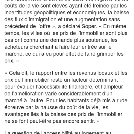
coûts de la vie sont élevés ayant été freinée par les
incertitudes géopolitiques et économiques, la baisse
des flux d’immigration et une augmentation sans
précédent de l’offre », a déclaré Soper. « En même
temps, les villes où les prix de l’immobilier sont plus
bas ont connu une demande plus soutenue, les
acheteurs cherchant à faire leur entrée sur le
marché, ce qui a eu pour effet de faire grimper les
prix. »
« Cela dit, le rapport entre les revenus locaux et les
prix de l’immobilier reste un facteur déterminant
pour évaluer l’accessibilité financière, et l’ampleur
de l’amélioration varie considérablement d’un
marché à l’autre. Pour les habitants déjà mis à rude
épreuve par la hausse du coût de la vie, les
avantages liés à la baisse des prix de l’immobilier
ne se font peut-être pas encore sentir. »
La question de l’accessibilité au logement au