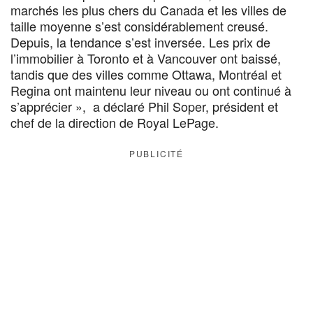
marchés les plus chers du Canada et les villes de
taille moyenne s’est considérablement creusé.
Depuis, la tendance s’est inversée. Les prix de
l’immobilier à Toronto et à Vancouver ont baissé,
tandis que des villes comme Ottawa, Montréal et
Regina ont maintenu leur niveau ou ont continué à
s’apprécier », a déclaré Phil Soper, président et
chef de la direction de Royal LePage.
PUBLICITÉ