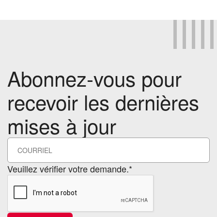
Abonnez-vous pour
recevoir les dernières
mises à jour
Veuillez vérifier votre demande.*