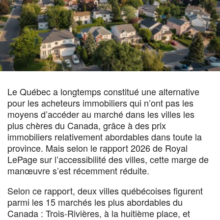
Le Québec a longtemps constitué une alternative
pour les acheteurs immobiliers qui n’ont pas les
moyens d’accéder au marché dans les villes les
plus chères du Canada, grâce à des prix
immobiliers relativement abordables dans toute la
province. Mais selon le rapport 2026 de Royal
LePage sur l’accessibilité des villes, cette marge de
manœuvre s’est récemment réduite.
Selon ce rapport, deux villes québécoises figurent
parmi les 15 marchés les plus abordables du
Canada : Trois-Rivières, à la huitième place, et