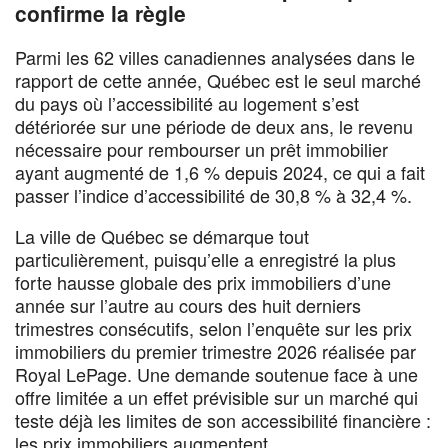
confirme la règle
Parmi les 62 villes canadiennes analysées dans le
rapport de cette année, Québec est le seul marché
du pays où l’accessibilité au logement s’est
détériorée sur une période de deux ans, le revenu
nécessaire pour rembourser un prêt immobilier
ayant augmenté de 1,6 % depuis 2024, ce qui a fait
passer l’indice d’accessibilité de 30,8 % à 32,4 %.
La ville de Québec se démarque tout
particulièrement, puisqu’elle a enregistré la plus
forte hausse globale des prix immobiliers d’une
année sur l’autre au cours des huit derniers
trimestres consécutifs, selon l’enquête sur les prix
immobiliers du premier trimestre 2026 réalisée par
Royal LePage. Une demande soutenue face à une
offre limitée a un effet prévisible sur un marché qui
teste déjà les limites de son accessibilité financière :
les prix immobiliers augmentent.