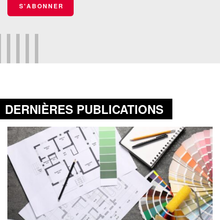
S'ABONNER
DERNIÈRES PUBLICATIONS