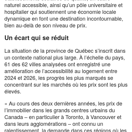
naturel accessible, ainsi qu’un pôle universitaire et
hospitalier qui soutiennent une économie locale
dynamique en font une destination incontournable,
bien au-delà de son niveau de prix.
Un écart qui se réduit
La situation de la province de Québec s’inscrit dans
un contexte national plus large. À l’échelle du pays,
61 des 62 villes analysées ont enregistré une
amélioration de l’accessibilité au logement entre
2024 et 2026, les progrès les plus marqués se
concentrant sur les marchés où les prix sont les plus
élevés.
« Au cours des deux dernières années, les prix de
l’immobilier dans les grands centres urbains du
Canada – en particulier à Toronto, à Vancouver et
dans leurs agglomérations – ont connu un
ralentissement, la demande dans ces régions où les