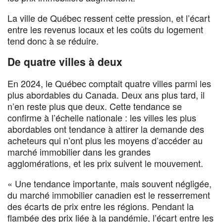
La ville de Québec ressent cette pression, et l’écart
entre les revenus locaux et les coûts du logement
tend donc à se réduire.
De quatre villes à deux
En 2024, le Québec comptait quatre villes parmi les
plus abordables du Canada. Deux ans plus tard, il
n’en reste plus que deux. Cette tendance se
confirme à l’échelle nationale : les villes les plus
abordables ont tendance à attirer la demande des
acheteurs qui n’ont plus les moyens d’accéder au
marché immobilier dans les grandes
agglomérations, et les prix suivent le mouvement.
« Une tendance importante, mais souvent négligée,
du marché immobilier canadien est le resserrement
des écarts de prix entre les régions. Pendant la
flambée des prix liée à la pandémie, l’écart entre les