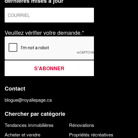
dernières mises à jour
Veuillez vérifier votre demande.*
S'ABONNER
Contact
blogue@royallepage.ca
Chercher par catégorie
Tendances immobilières
Rénovations
Acheter et vendre
Propriétés récréatives