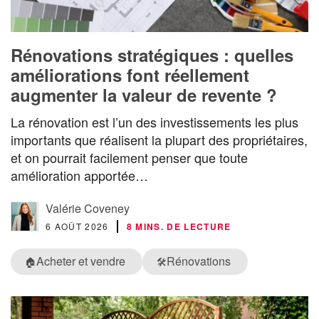
Rénovations stratégiques : quelles
améliorations font réellement
augmenter la valeur de revente ?
La rénovation est l’un des investissements les plus
importants que réalisent la plupart des propriétaires,
et on pourrait facilement penser que toute
amélioration apportée…
Valérie Coveney
6 AOÛT 2026
8 MINS. DE LECTURE
Acheter et vendre
Rénovations
🏠
🛠️