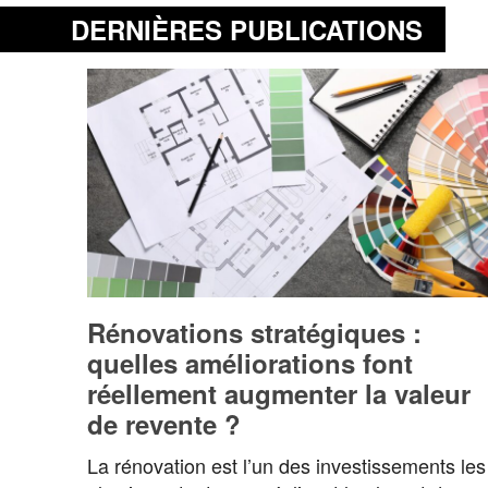
DERNIÈRES PUBLICATIONS
Rénovations stratégiques :
quelles améliorations font
réellement augmenter la valeur
de revente ?
La rénovation est l’un des investissements les