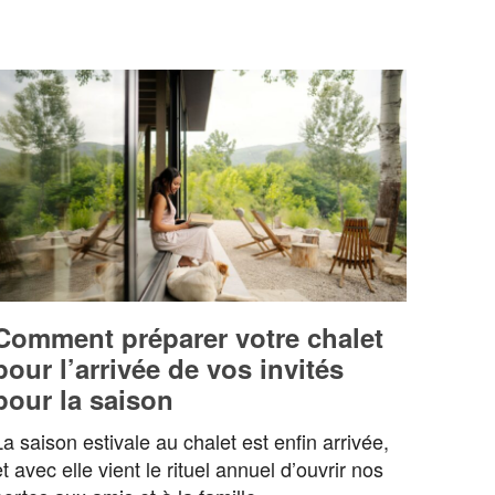
Comment préparer votre chalet
pour l’arrivée de vos invités
pour la saison
La saison estivale au chalet est enfin arrivée,
et avec elle vient le rituel annuel d’ouvrir nos