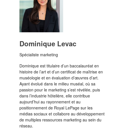
Dominique Levac
Spécialiste marketing
Dominique est titulaire d’un baccalauréat en
histoire de l’art et d’un certificat de maîtrise en
muséologie et en évaluation d’œuvres d’art.
Ayant évolué dans le milieu muséal, où sa
passion pour le marketing s’est révélée, puis
dans l’industrie hôtelière, elle contribue
aujourd’hui au rayonnement et au
positionnement de Royal LePage sur les
médias sociaux et collabore au développement
de multiples ressources marketing au sein du
réseau.