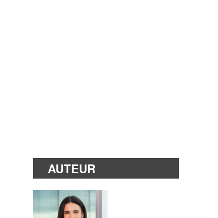
AUTEUR