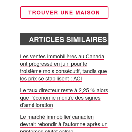
TROUVER UNE MAISON
ARTICLES SIMILAIRES
Les ventes immobilières au Canada
ont progressé en juin pour le
troisième mois consécutif, tandis que
les prix se stabilisent : ACI
Le taux directeur reste à 2,25 % alors
que l’économie montre des signes
d’amélioration
Le marché immobilier canadien
devrait rebondir à l'automne après un
printemps plutôt calme