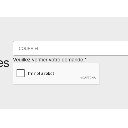
es
Veuillez vérifier votre demande.*