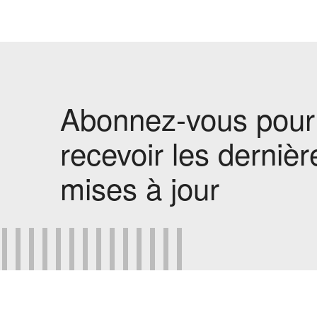
Abonnez-vous pour
recevoir les dernièr
mises à jour