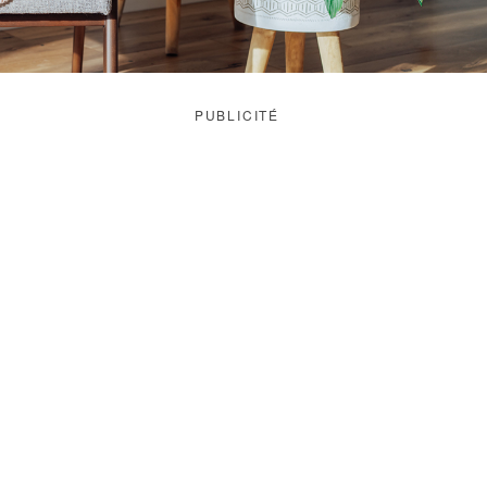
PUBLICITÉ