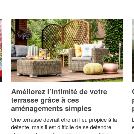
Améliorez l’intimité de votre
terrasse grâce à ces
aménagements simples
Une terrasse devrait être un lieu propice à la
détente, mais il est difficile de se détendre