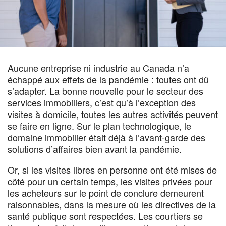
Aucune entreprise ni industrie au Canada n’a
échappé aux effets de la pandémie : toutes ont dû
s’adapter. La bonne nouvelle pour le secteur des
services immobiliers, c’est qu’à l’exception des
visites à domicile, toutes les autres activités peuvent
se faire en ligne. Sur le plan technologique, le
domaine immobilier était déjà à l’avant-garde des
solutions d’affaires bien avant la pandémie.
Or, si les visites libres en personne ont été mises de
côté pour un certain temps, les visites privées pour
les acheteurs sur le point de conclure demeurent
raisonnables, dans la mesure où les directives de la
santé publique sont respectées. Les courtiers se