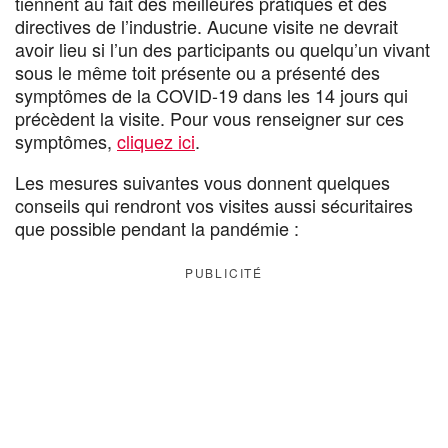
tiennent au fait des meilleures pratiques et des
directives de l’industrie. Aucune visite ne devrait
avoir lieu si l’un des participants ou quelqu’un vivant
sous le même toit présente ou a présenté des
symptômes de la COVID-19 dans les 14 jours qui
précèdent la visite. Pour vous renseigner sur ces
symptômes,
cliquez ici
.
Les mesures suivantes vous donnent quelques
conseils qui rendront vos visites aussi sécuritaires
que possible pendant la pandémie :
PUBLICITÉ