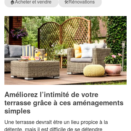
Acheter et vendre
Rénovations
🏠
🛠️
Améliorez l’intimité de votre
terrasse grâce à ces aménagements
simples
Une terrasse devrait être un lieu propice à la
détente, mais il est difficile de se détendre