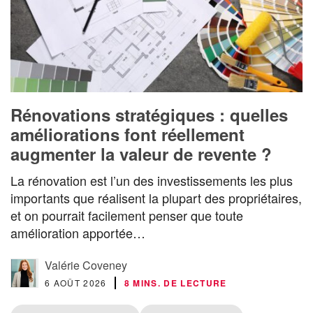
Rénovations stratégiques : quelles
améliorations font réellement
augmenter la valeur de revente ?
La rénovation est l’un des investissements les plus
importants que réalisent la plupart des propriétaires,
et on pourrait facilement penser que toute
amélioration apportée…
Valérie Coveney
6 AOÛT 2026
8 MINS. DE LECTURE