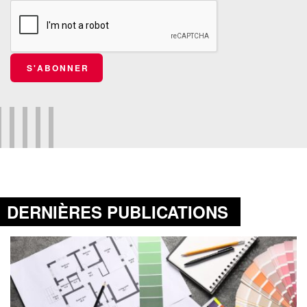
S'ABONNER
DERNIÈRES PUBLICATIONS