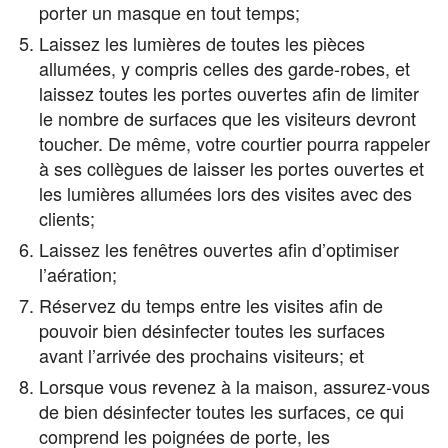
porter un masque en tout temps;
Laissez les lumières de toutes les pièces
allumées, y compris celles des garde-robes, et
laissez toutes les portes ouvertes afin de limiter
le nombre de surfaces que les visiteurs devront
toucher. De même, votre courtier pourra rappeler
à ses collègues de laisser les portes ouvertes et
les lumières allumées lors des visites avec des
clients;
Laissez les fenêtres ouvertes afin d’optimiser
l’aération;
Réservez du temps entre les visites afin de
pouvoir bien désinfecter toutes les surfaces
avant l’arrivée des prochains visiteurs; et
Lorsque vous revenez à la maison, assurez-vous
de bien désinfecter toutes les surfaces, ce qui
comprend les poignées de porte, les