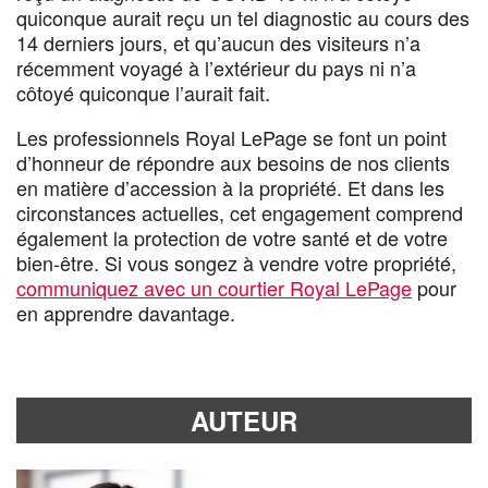
quiconque aurait reçu un tel diagnostic au cours des
14 derniers jours, et qu’aucun des visiteurs n’a
récemment voyagé à l’extérieur du pays ni n’a
côtoyé quiconque l’aurait fait.
Les professionnels Royal LePage se font un point
d’honneur de répondre aux besoins de nos clients
en matière d’accession à la propriété. Et dans les
circonstances actuelles, cet engagement comprend
également la protection de votre santé et de votre
bien-être. Si vous songez à vendre votre propriété,
communiquez avec un courtier Royal LePage
pour
en apprendre davantage.
AUTEUR