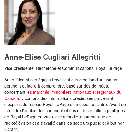
Anne-Elise Cugliari Allegritti
Vice-présidente, Recherche et Communications, Royal LePage
Anne-Elise et son équipe travaillent à la création d’un contenu
pertinent et facile à comprendre, basé sur des données,
concernant
les marchés immobiliers nationaux et régionaux du
Canada
, y compris des informations précieuses provenant
d’experts du réseau Royal LePage d’un océan à l’autre. Avant de
rejoindre l’équipe des communications et des relations publiques
de Royal LePage en 2020, elle a étudié le journalisme de
radiotélévision et a travaillé dans les secteurs public et à but non
lucratif.