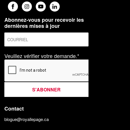
Abonnez-vous pour recevoir les
dernières mises à jour
Veuillez vérifier votre demande.*
S'ABONNER
Contact
blogue@royallepage.ca