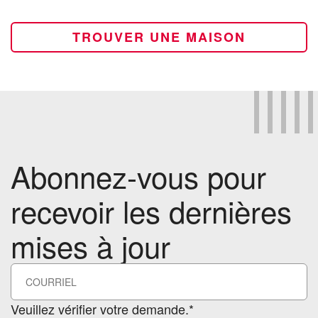
TROUVER UNE MAISON
Abonnez-vous pour
recevoir les dernières
mises à jour
Veuillez vérifier votre demande.*