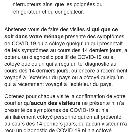
interrupteurs ainsi que les poignées du
réfrigérateur et du congélateur.
Abstenez-vous de faire des visites si
qui que ce
présente des symptômes
soit dans votre ménage
de COVID-19 ou a côtoyé quelqu’un qui présentait
de tels symptômes au cours des 14 derniers jours, a
obtenu un diagnostic positif de COVID-19 ou a
côtoyé quelqu’un qui a reçu un tel diagnostic au
cours des 14 derniers jours, ou encore a récemment
voyagé à l’extérieur du pays ou a côtoyé quelqu’un
qui a récemment voyagé à l’extérieur du pays.
Obtenez pour chaque visite la confirmation de votre
courtier qu’
ne présente ni n’a
aucun des visiteurs
présenté de symptômes de COVID-19 et n’a
similairement côtoyé personne qui en ait présenté
au cours des 14 derniers jours, qu’aucun visiteur n’a
reçu un diagnostic de COVID-19 ni n’a côtoyé