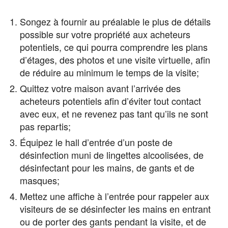
Songez à fournir au préalable le plus de détails
possible sur votre propriété aux acheteurs
potentiels, ce qui pourra comprendre les plans
d’étages, des photos et une visite virtuelle, afin
de réduire au minimum le temps de la visite;
Quittez votre maison avant l’arrivée des
acheteurs potentiels afin d’éviter tout contact
avec eux, et ne revenez pas tant qu’ils ne sont
pas repartis;
Équipez le hall d’entrée d’un poste de
désinfection muni de lingettes alcoolisées, de
désinfectant pour les mains, de gants et de
masques;
Mettez une affiche à l’entrée pour rappeler aux
visiteurs de se désinfecter les mains en entrant
ou de porter des gants pendant la visite, et de