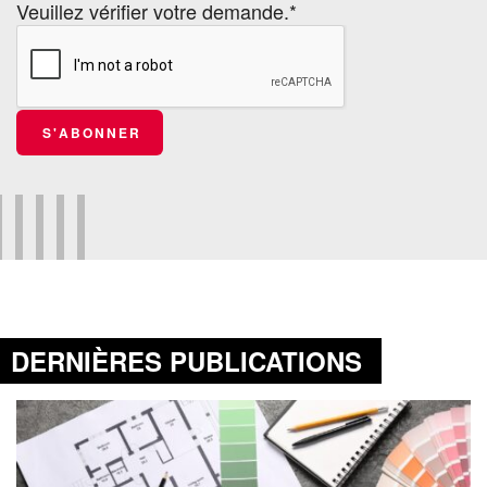
Veuillez vérifier votre demande.*
S'ABONNER
DERNIÈRES PUBLICATIONS