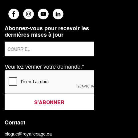
Abonnez-vous pour recevoir les
dernières mises à jour
Veuillez vérifier votre demande.*
S'ABONNER
Contact
blogue@royallepage.ca