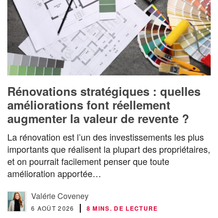
Rénovations stratégiques : quelles
améliorations font réellement
augmenter la valeur de revente ?
La rénovation est l’un des investissements les plus
importants que réalisent la plupart des propriétaires,
et on pourrait facilement penser que toute
amélioration apportée…
Valérie Coveney
6 AOÛT 2026
8 MINS. DE LECTURE