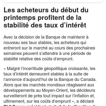
Les acheteurs du début du
printemps profitent de la
stabilité des taux d’intérêt
Avec la décision de la Banque de maintenir à
nouveau ses taux stables, les acheteurs qui
entreront sur le marché au cours des prochaines
semaines peuvent s’attendre à une période de
stabilité relative des coûts d’emprunt.
« Malgré l’incertitude géopolitique croissante, les
taux d’intérêt demeurent stables à la suite de
l’annonce d’aujourd’hui de la Banque du Canada.
Alors que les marchés mondiaux réagissent aux
développements au Moyen-Orient, les décideurs
surveilleront de près tout impact sur l’inflation et,
ultimement, sur les coûts d’emprunt », a déclaré