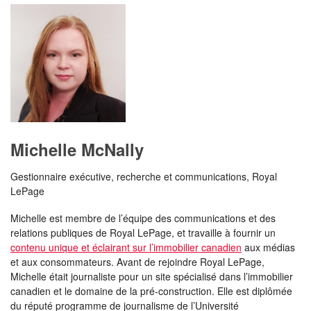
Michelle McNally
Gestionnaire exécutive, recherche et communications, Royal
LePage
Michelle est membre de l’équipe des communications et des
relations publiques de Royal LePage, et travaille à fournir un
contenu unique et éclairant sur l’immobilier canadien
aux médias
et aux consommateurs. Avant de rejoindre Royal LePage,
Michelle était journaliste pour un site spécialisé dans l’immobilier
canadien et le domaine de la pré-construction. Elle est diplômée
du réputé programme de journalisme de l’Université