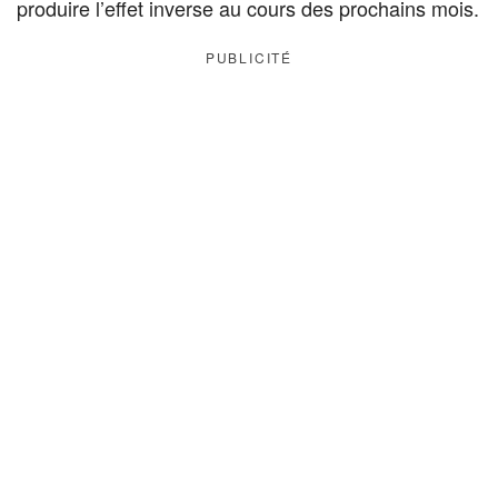
produire l’effet inverse au cours des prochains mois.
PUBLICITÉ