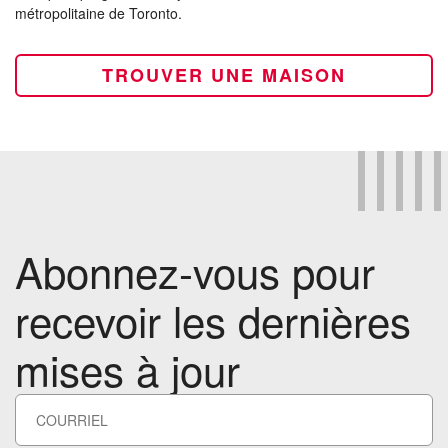
métropolitaine de Toronto.
TROUVER UNE MAISON
Abonnez-vous pour
recevoir les dernières
mises à jour