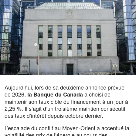
Aujourd’hui, lors de sa deuxième annonce prévue
de 2026,
a choisi de
la Banque du Canada
maintenir son taux cible du financement à un jour à
2,25 %. Il s’agit d’un troisième maintien consécutif
des taux d’intérêt depuis octobre dernier.
L’escalade du conflit au Moyen-Orient a accentué la
volatilité des prix de l’énergie au cours des