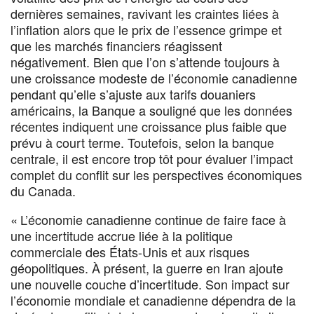
dernières semaines, ravivant les craintes liées à
l’inflation alors que le prix de l’essence grimpe et
que les marchés financiers réagissent
négativement. Bien que l’on s’attende toujours à
une croissance modeste de l’économie canadienne
pendant qu’elle s’ajuste aux tarifs douaniers
américains, la Banque a souligné que les données
récentes indiquent une croissance plus faible que
prévu à court terme. Toutefois, selon la banque
centrale, il est encore trop tôt pour évaluer l’impact
complet du conflit sur les perspectives économiques
du Canada.
« L’économie canadienne continue de faire face à
une incertitude accrue liée à la politique
commerciale des États-Unis et aux risques
géopolitiques. À présent, la guerre en Iran ajoute
une nouvelle couche d’incertitude. Son impact sur
l’économie mondiale et canadienne dépendra de la