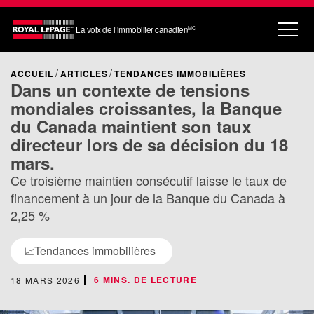
La voix de l’immobilier canadien
MC
ACCUEIL
ARTICLES
TENDANCES IMMOBILIÈRES
Dans un contexte de tensions
mondiales croissantes, la Banque
du Canada maintient son taux
directeur lors de sa décision du 18
mars.
Ce troisième maintien consécutif laisse le taux de
financement à un jour de la Banque du Canada à
2,25 %
Tendances immobilières
📈
6 MINS. DE LECTURE
18 MARS 2026