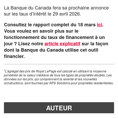
La Banque du Canada fera sa prochaine annonce
sur les taux d’intérêt le 29 avril 2026.
Consultez le rapport complet du 18 mars
ici
.
Vous voulez en savoir plus sur le
fonctionnement du taux de financement à un
jour ? Lisez notre
article explicatif
sur la façon
dont la Banque du Canada utilise cet outil
financier.
1
L’agrégat des prix de Royal LePage est calculé en utilisant la moyenne
pondérée de la valeur médiane de tous les types de propriétés étudiés. Les
données sur les prix, qui comprennent la revente et les nouvelles
constructions, sont fournies par RPS Solutions pour propriétés résidentielles.
AUTEUR