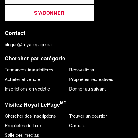
S'ABONNER
Contact
blogue@royallepage.ca
Chercher par catégorie
Tendances immobilières
Rénovations
Acheter et vendre
Propriétés récréatives
Inscriptions en vedette
Donner au suivant
MD
Visitez Royal LePage
Chercher des inscriptions
Trouver un courtier
Propriétés de luxe
Carrière
Salle des médias