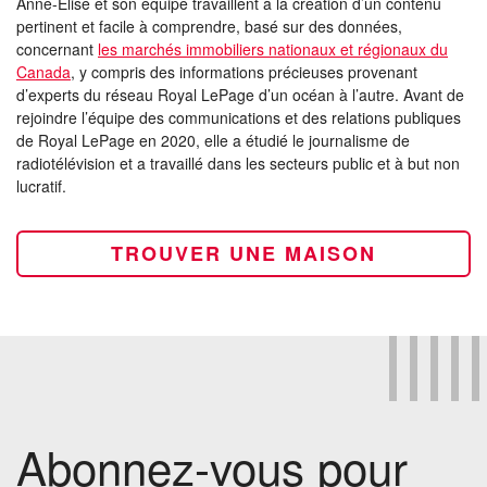
Anne-Elise et son équipe travaillent à la création d’un contenu
pertinent et facile à comprendre, basé sur des données,
concernant
les marchés immobiliers nationaux et régionaux du
Canada
, y compris des informations précieuses provenant
d’experts du réseau Royal LePage d’un océan à l’autre. Avant de
rejoindre l’équipe des communications et des relations publiques
de Royal LePage en 2020, elle a étudié le journalisme de
radiotélévision et a travaillé dans les secteurs public et à but non
lucratif.
TROUVER UNE MAISON
Abonnez-vous pour