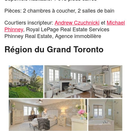
Pièces: 2 chambres à coucher, 2 salles de bain
Courtiers inscripteur:
Andrew Czuchnicki
et
Michael
Phinney
, Royal LePage Real Estate Services
Phinney Real Estate, Agence immobilière
Région du Grand Toronto