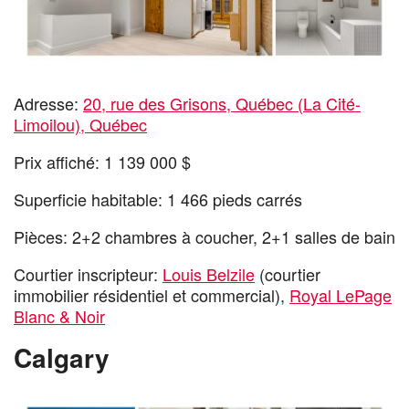
Adresse:
20, rue des Grisons, Québec (La Cité-
Limoilou), Québec
Prix affiché: 1 139 000 $
Superficie habitable: 1 466 pieds carrés
Pièces: 2+2 chambres à coucher, 2+1 salles de bain
Courtier inscripteur:
Louis Belzile
(courtier
immobilier résidentiel et commercial),
Royal LePage
Blanc & Noir
Calgary