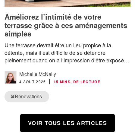
Améliorez l’intimité de votre
terrasse grâce à ces aménagements
simples
Une terrasse devrait être un lieu propice à la
détente, mais il est difficile de se détendre
pleinement quand on a l’impression d’être exposé…
Michelle McNally
4 AOÛT 2026
15 MINS. DE LECTURE
Rénovations
🛠️
VOIR TOUS LES ARTICLES