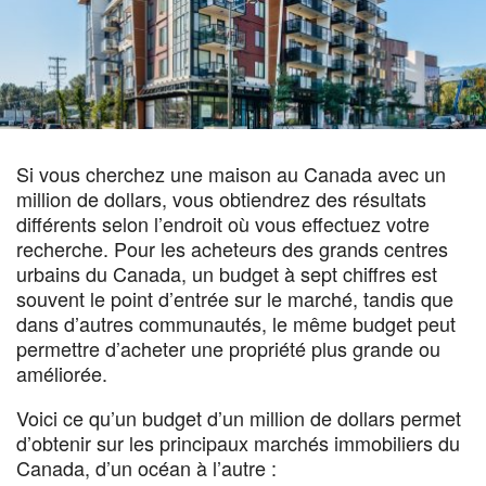
Si vous cherchez une maison au Canada avec un
million de dollars, vous obtiendrez des résultats
différents selon l’endroit où vous effectuez votre
recherche. Pour les acheteurs des grands centres
urbains du Canada, un budget à sept chiffres est
souvent le point d’entrée sur le marché, tandis que
dans d’autres communautés, le même budget peut
permettre d’acheter une propriété plus grande ou
améliorée.
Voici ce qu’un budget d’un million de dollars permet
d’obtenir sur les principaux marchés immobiliers du
Canada, d’un océan à l’autre :