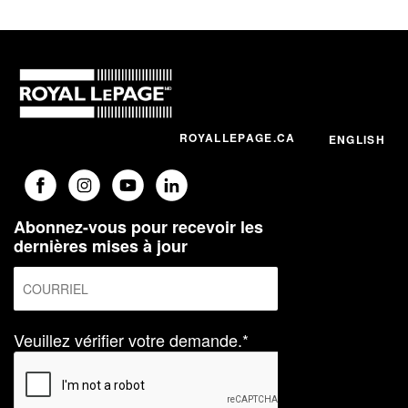
ROYALLEPAGE.CA
ENGLISH
Abonnez-vous pour recevoir les
dernières mises à jour
Veuillez vérifier votre demande.*