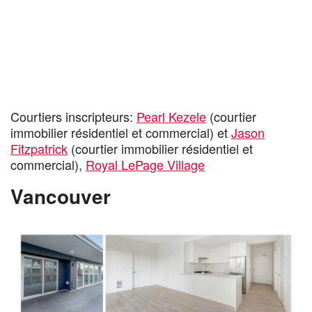
Courtiers inscripteurs:
Pearl Kezele
(courtier
immobilier résidentiel et commercial) et
Jason
Fitzpatrick
(courtier immobilier résidentiel et
commercial),
Royal LePage Village
Vancouver