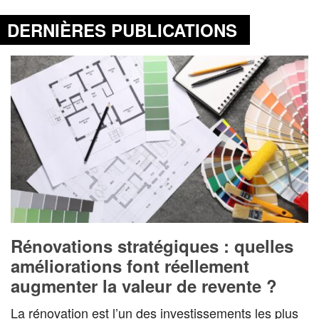
DERNIÈRES PUBLICATIONS
Rénovations stratégiques : quelles
améliorations font réellement
augmenter la valeur de revente ?
La rénovation est l’un des investissements les plus