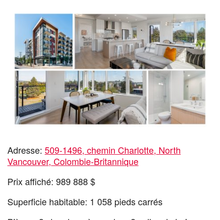
Adresse:
509-1496, chemin Charlotte, North
Vancouver, Colombie-Britannique
Prix affiché: 989 888 $
Superficie habitable: 1 058 pieds carrés