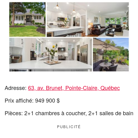
Adresse:
63, av. Brunet, Pointe-Claire, Québec
Prix affiché: 949 900 $
Pièces: 2+1 chambres à coucher, 2+1 salles de bain
PUBLICITÉ