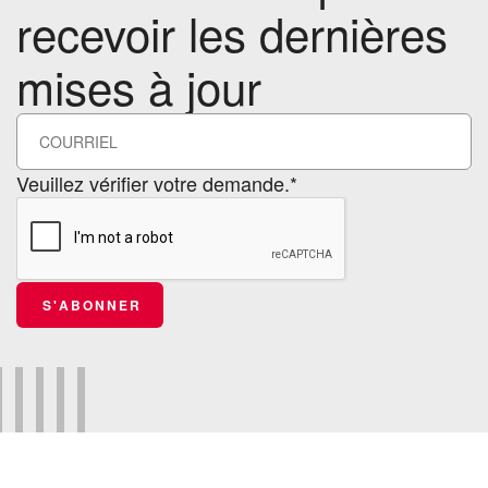
recevoir les dernières
mises à jour
Veuillez vérifier votre demande.*
S'ABONNER