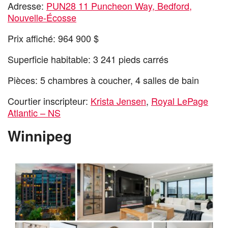
Adresse:
PUN28 11 Puncheon Way, Bedford,
Nouvelle-Écosse
Prix affiché: 964 900 $
Superficie habitable: 3 241 pieds carrés
Pièces: 5 chambres à coucher, 4 salles de bain
Courtier inscripteur:
Krista Jensen
,
Royal LePage
Atlantic – NS
Winnipeg