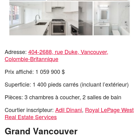
Adresse:
404-2688, rue Duke, Vancouver,
Colombie-Britannique
Prix affiché: 1 059 900 $
Superficie: 1 400 pieds carrés (incluant l’extérieur)
Pièces: 3 chambres à coucher, 2 salles de bain
Courtier inscripteur:
Adil Dinani
,
Royal LePage West
Real Estate Services
Grand Vancouver