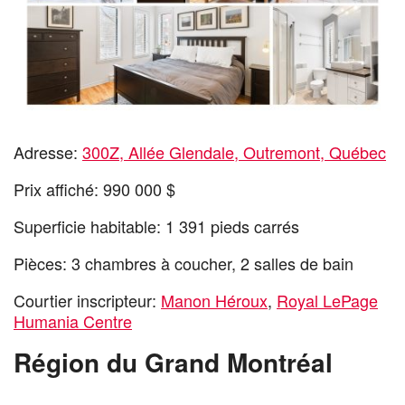
Adresse:
300Z, Allée Glendale, Outremont, Québec
Prix affiché: 990 000 $
Superficie habitable: 1 391 pieds carrés
Pièces: 3 chambres à coucher, 2 salles de bain
Courtier inscripteur:
Manon Héroux
,
Royal LePage
Humania Centre
Région du Grand Montréal