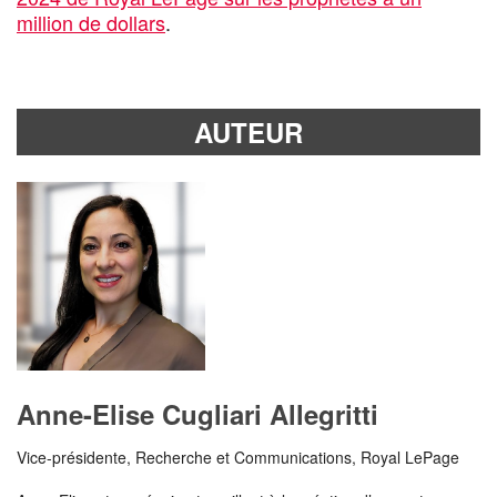
million de dollars
.
AUTEUR
Anne-Elise Cugliari Allegritti
Vice-présidente, Recherche et Communications, Royal LePage