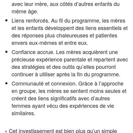
avec leur mère, aux côtés d’autres enfants du
même âge.
Liens renforcés. Au fil du programme, les mères
et les enfants développent des liens essentiels et
des réponses plus chaleureuses et patientes
envers eux-mêmes et entre eux.
Confiance accrue. Les mères acquièrent une
précieuse expérience parentale et repartent avec
des stratégies et des outils qu’elles pourront
continuer à utiliser après la fin du programme.
Communauté et connexion. Grâce à l’approche
en groupe, les mères se sentent moins seules et
créent des liens significatifs avec d’autres
femmes ayant vécu des expériences de vie
similaires.
« Cet investissement est bien plus qu’un simple