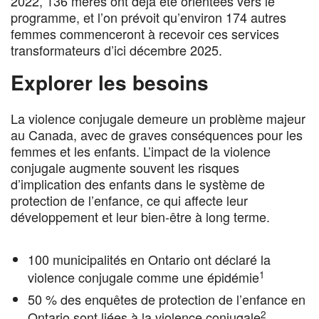
2022, 136 mères ont déjà été orientées vers le
programme, et l’on prévoit qu’environ 174 autres
femmes commenceront à recevoir ces services
transformateurs d’ici décembre 2025.
Explorer les besoins
La violence conjugale demeure un problème majeur
au Canada, avec de graves conséquences pour les
femmes et les enfants. L’impact de la violence
conjugale augmente souvent les risques
d’implication des enfants dans le système de
protection de l’enfance, ce qui affecte leur
développement et leur bien-être à long terme.
100 municipalités en Ontario ont déclaré la
1
violence conjugale comme une épidémie
50 % des enquêtes de protection de l’enfance en
2
Ontario sont liées à la violence conjugale