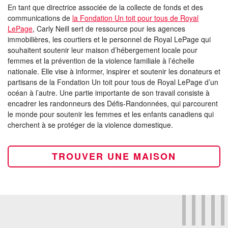
En tant que directrice associée de la collecte de fonds et des
communications de
la Fondation Un toit pour tous de Royal
LePage
, Carly Neill sert de ressource pour les agences
immobilières, les courtiers et le personnel de Royal LePage qui
souhaitent soutenir leur maison d’hébergement locale pour
femmes et la prévention de la violence familiale à l’échelle
nationale. Elle vise à informer, inspirer et soutenir les donateurs et
partisans de la Fondation Un toit pour tous de Royal LePage d’un
océan à l’autre. Une partie importante de son travail consiste à
encadrer les randonneurs des Défis-Randonnées, qui parcourent
le monde pour soutenir les femmes et les enfants canadiens qui
cherchent à se protéger de la violence domestique.
TROUVER UNE MAISON