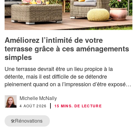
Améliorez l’intimité de votre
terrasse grâce à ces aménagements
simples
Une terrasse devrait être un lieu propice à la
détente, mais il est difficile de se détendre
pleinement quand on a l’impression d’être exposé…
Michelle McNally
4 AOÛT 2026
15 MINS. DE LECTURE
Rénovations
🛠️