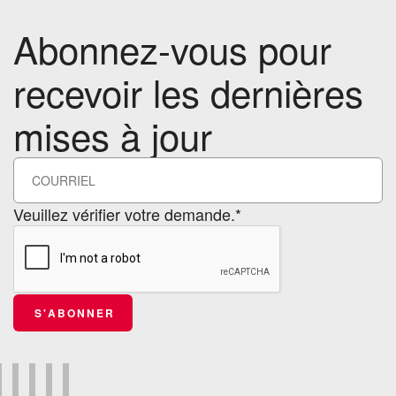
Abonnez-vous pour
recevoir les dernières
mises à jour
Veuillez vérifier votre demande.*
S'ABONNER