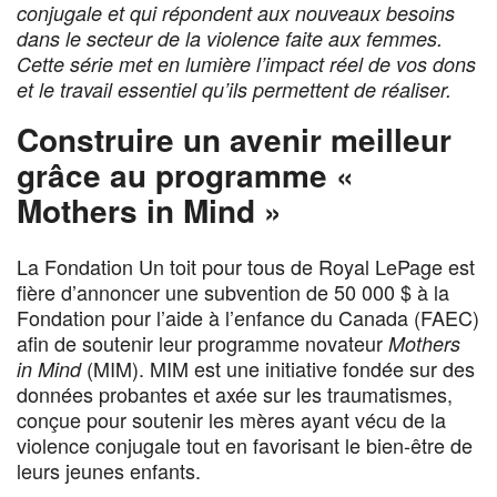
conjugale et qui répondent aux nouveaux besoins
dans le secteur de la violence faite aux femmes.
Cette série met en lumière l’impact réel de vos dons
et le travail essentiel qu’ils permettent de réaliser.
Construire un avenir meilleur
grâce au programme «
Mothers in Mind »
La Fondation Un toit pour tous de Royal LePage est
fière d’annoncer une subvention de 50 000 $ à la
Fondation pour l’aide à l’enfance du Canada (FAEC)
afin de soutenir leur programme novateur
Mothers
(MIM). MIM est une initiative fondée sur des
in Mind
données probantes et axée sur les traumatismes,
conçue pour soutenir les mères ayant vécu de la
violence conjugale tout en favorisant le bien-être de
leurs jeunes enfants.