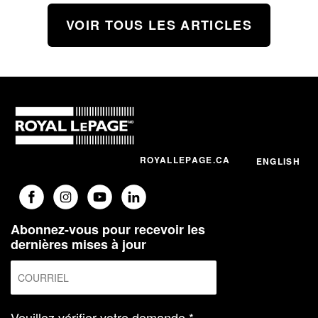
VOIR TOUS LES ARTICLES
ROYALLEPAGE.CA
ENGLISH
Abonnez-vous pour recevoir les
dernières mises à jour
Veuillez vérifier votre demande.*