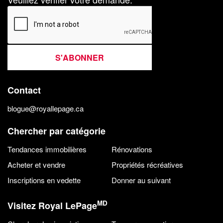
S'ABONNER
Contact
blogue@royallepage.ca
Chercher par catégorie
Tendances immobilières
Rénovations
Acheter et vendre
Propriétés récréatives
Inscriptions en vedette
Donner au suivant
MD
Visitez Royal LePage