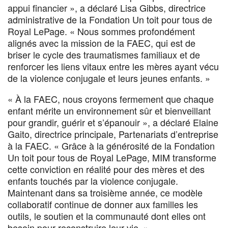
appui financier », a déclaré Lisa Gibbs, directrice
administrative de la Fondation Un toit pour tous de
Royal LePage. « Nous sommes profondément
alignés avec la mission de la FAEC, qui est de
briser le cycle des traumatismes familiaux et de
renforcer les liens vitaux entre les mères ayant vécu
de la violence conjugale et leurs jeunes enfants. »
« À la FAEC, nous croyons fermement que chaque
enfant mérite un environnement sûr et bienveillant
pour grandir, guérir et s’épanouir », a déclaré Elaine
Gaito, directrice principale, Partenariats d’entreprise
à la FAEC. « Grâce à la générosité de la Fondation
Un toit pour tous de Royal LePage, MIM transforme
cette conviction en réalité pour des mères et des
enfants touchés par la violence conjugale.
Maintenant dans sa troisième année, ce modèle
collaboratif continue de donner aux familles les
outils, le soutien et la communauté dont elles ont
besoin pour reconstruire leur vie. »