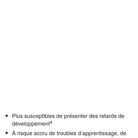
Plus susceptibles de présenter des retards de
4
développement
À risque accru de troubles d’apprentissage, de