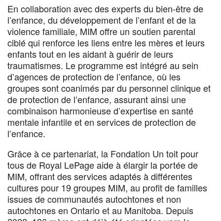
En collaboration avec des experts du bien-être de
l’enfance, du développement de l’enfant et de la
violence familiale, MIM offre un soutien parental
ciblé qui renforce les liens entre les mères et leurs
enfants tout en les aidant à guérir de leurs
traumatismes. Le programme est intégré au sein
d’agences de protection de l’enfance, où les
groupes sont coanimés par du personnel clinique et
de protection de l’enfance, assurant ainsi une
combinaison harmonieuse d’expertise en santé
mentale infantile et en services de protection de
l’enfance.
Grâce à ce partenariat, la Fondation Un toit pour
tous de Royal LePage aide à élargir la portée de
MIM, offrant des services adaptés à différentes
cultures pour 19 groupes MIM, au profit de familles
issues de communautés autochtones et non
autochtones en Ontario et au Manitoba. Depuis