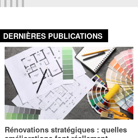
DERNIÈRES PUBLICATIONS
Rénovations stratégiques : quelles
améliorations font réellement