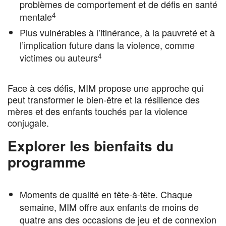
problèmes de comportement et de défis en santé
4
mentale
Plus vulnérables à l’itinérance, à la pauvreté et à
l’implication future dans la violence, comme
4
victimes ou auteurs
Face à ces défis, MIM propose une approche qui
peut transformer le bien-être et la résilience des
mères et des enfants touchés par la violence
conjugale.
Explorer les bienfaits du
programme
Moments de qualité en tête-à-tête. Chaque
semaine, MIM offre aux enfants de moins de
quatre ans des occasions de jeu et de connexion