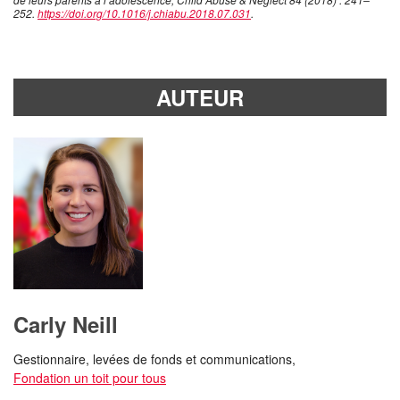
252.
https://doi.org/10.1016/j.chiabu.2018.07.031
.
AUTEUR
Carly Neill
Gestionnaire, levées de fonds et communications,
Fondation un toit pour tous