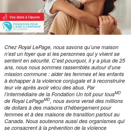
Chez Royal LePage, nous savons qu’une maison
n’est un foyer que si les personnes qui y vivent se
sentent en sécurité. C’est pourquoi, il y a plus de 25
ans, nous nous sommes rassemblés autour d’une
mission commune : aider les femmes et les enfants
à échapper à la violence conjugale et à reconstruire
leur vie après avoir vécu des abus. Par
MD
l’intermédiaire de la Fondation Un toit pour tous
MD
de Royal LePage
, nous avons versé des millions
de dollars à des maisons d’hébergement pour
femmes et à des maisons de transition partout au
Canada. Nous soutenons aussi des organismes qui
se consacrent à la prévention de la violence