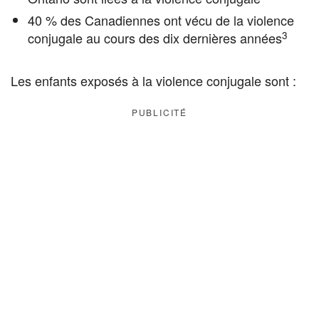
40 % des Canadiennes ont vécu de la violence
3
conjugale au cours des dix dernières années
Les enfants exposés à la violence conjugale sont :
PUBLICITÉ