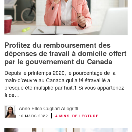
Profitez du remboursement des
dépenses de travail à domicile offert
par le gouvernement du Canada
Depuis le printemps 2020, le pourcentage de la
main-d’œuvre au Canada qui a télétravaillé a
presque été multiplié par huit.1 Si vous appartenez
à ce…
Anne-Elise Cugliari Allegritti
10 MARS 2022
4 MINS. DE LECTURE