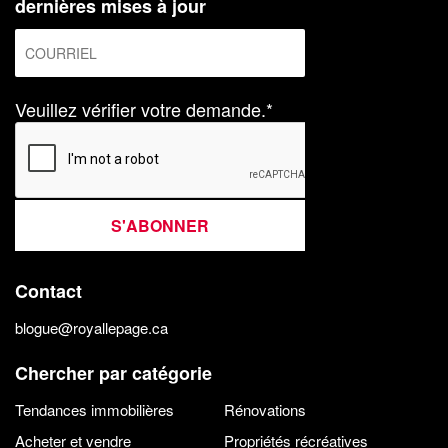
dernières mises à jour
Veuillez vérifier votre demande.*
S'ABONNER
Contact
blogue@royallepage.ca
Chercher par catégorie
Tendances immobilières
Rénovations
Acheter et vendre
Propriétés récréatives