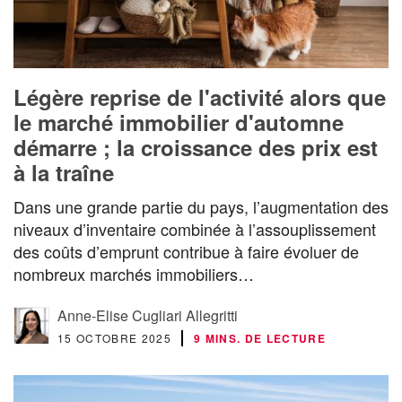
Légère reprise de l'activité alors que
le marché immobilier d'automne
démarre ; la croissance des prix est
à la traîne
Dans une grande partie du pays, l’augmentation des
niveaux d’inventaire combinée à l’assouplissement
des coûts d’emprunt contribue à faire évoluer de
nombreux marchés immobiliers…
Anne-Elise Cugliari Allegritti
15 OCTOBRE 2025
9 MINS. DE LECTURE