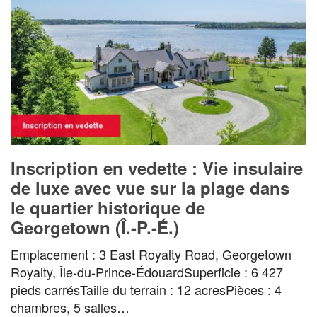
Inscription en vedette : Vie insulaire
de luxe avec vue sur la plage dans
le quartier historique de
Georgetown (Î.-P.-É.)
Emplacement : 3 East Royalty Road, Georgetown
Royalty, Île-du-Prince-ÉdouardSuperficie : 6 427
pieds carrésTaille du terrain : 12 acresPièces : 4
chambres, 5 salles…