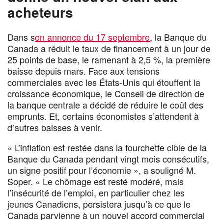
acheteurs
Dans s
on annonce du 17 septembre
, la Banque du
Canada a réduit le taux de financement à un jour de
25 points de base, le ramenant à 2,5 %, la première
baisse depuis mars. Face aux tensions
commerciales avec les États-Unis qui étouffent la
croissance économique, le Conseil de direction de
la banque centrale a décidé de réduire le coût des
emprunts. Et, certains économistes s’attendent à
d’autres baisses à venir.
« L’inflation est restée dans la fourchette cible de la
Banque du Canada pendant vingt mois consécutifs,
un signe positif pour l’économie », a souligné M.
Soper. « Le chômage est resté modéré, mais
l’insécurité de l’emploi, en particulier chez les
jeunes Canadiens, persistera jusqu’à ce que le
Canada parvienne à un nouvel accord commercial