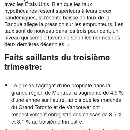
avec les États-Unis. Bien que les taux
hypothécaires restent supérieurs à leurs creux
pandémiques, la récente baisse de taux de la
Banque allège la pression sur les emprunteurs. Les
taux sont de nouveau dans les trois pour cent, un
niveau qui semble favorable selon les normes des
deux dernières décennies. »
Faits saillants du troisième
trimestre:
Le prix de l’agrégat d’une propriété dans la
grande région de Montréal a augmenté de 4,9 %
d’une année sur l’autre, tandis que les marchés
du Grand Toronto et de Vancouver ont
respectivement enregistré des baisses de 3,5 %
et 3,1 % au troisième trimestre.