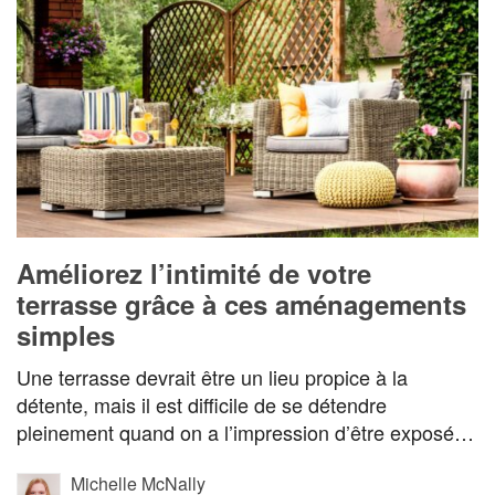
Améliorez l’intimité de votre
terrasse grâce à ces aménagements
simples
Une terrasse devrait être un lieu propice à la
détente, mais il est difficile de se détendre
pleinement quand on a l’impression d’être exposé…
Michelle McNally