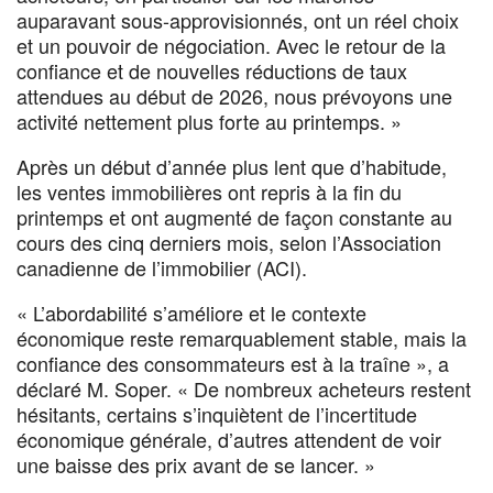
auparavant sous-approvisionnés, ont un réel choix
et un pouvoir de négociation. Avec le retour de la
confiance et de nouvelles réductions de taux
attendues au début de 2026, nous prévoyons une
activité nettement plus forte au printemps. »
Après un début d’année plus lent que d’habitude,
les ventes immobilières ont repris à la fin du
printemps et ont augmenté de façon constante au
cours des cinq derniers mois, selon l’Association
canadienne de l’immobilier (ACI).
« L’abordabilité s’améliore et le contexte
économique reste remarquablement stable, mais la
confiance des consommateurs est à la traîne », a
déclaré M. Soper. « De nombreux acheteurs restent
hésitants, certains s’inquiètent de l’incertitude
économique générale, d’autres attendent de voir
une baisse des prix avant de se lancer. »