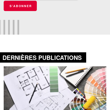
S'ABONNER
DERNIÈRES PUBLICATIONS