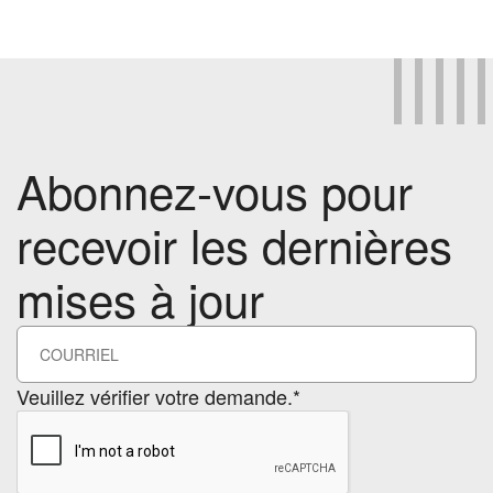
Abonnez-vous pour
recevoir les dernières
mises à jour
Veuillez vérifier votre demande.*