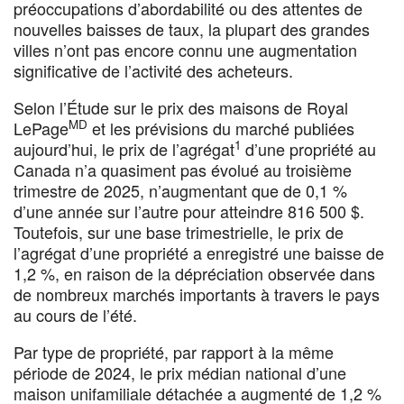
préoccupations d’abordabilité ou des attentes de
nouvelles baisses de taux, la plupart des grandes
villes n’ont pas encore connu une augmentation
significative de l’activité des acheteurs.
Selon l’Étude sur le prix des maisons de Royal
MD
LePage
et les prévisions du marché publiées
1
aujourd’hui, le prix de l’agrégat
d’une propriété au
Canada n’a quasiment pas évolué au troisième
trimestre de 2025, n’augmentant que de 0,1 %
d’une année sur l’autre pour atteindre 816 500 $.
Toutefois, sur une base trimestrielle, le prix de
l’agrégat d’une propriété a enregistré une baisse de
1,2 %, en raison de la dépréciation observée dans
de nombreux marchés importants à travers le pays
au cours de l’été.
Par type de propriété, par rapport à la même
période de 2024, le prix médian national d’une
maison unifamiliale détachée a augmenté de 1,2 %