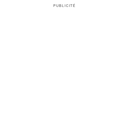
PUBLICITÉ