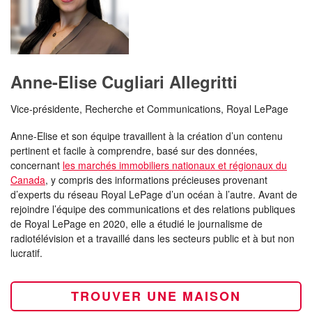
Anne-Elise Cugliari Allegritti
Vice-présidente, Recherche et Communications, Royal LePage
Anne-Elise et son équipe travaillent à la création d’un contenu
pertinent et facile à comprendre, basé sur des données,
concernant
les marchés immobiliers nationaux et régionaux du
Canada
, y compris des informations précieuses provenant
d’experts du réseau Royal LePage d’un océan à l’autre. Avant de
rejoindre l’équipe des communications et des relations publiques
de Royal LePage en 2020, elle a étudié le journalisme de
radiotélévision et a travaillé dans les secteurs public et à but non
lucratif.
TROUVER UNE MAISON