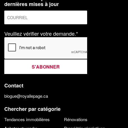
dernières mises à jour
Veuillez vérifier votre demande.*
S'ABONNER
Contact
blogue@royallepage.ca
Chercher par catégorie
Tendances immobilières
Rénovations