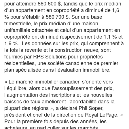
pour atteindre 860 600 $, tandis que le prix médian
d’un appartement en copropriété a diminué de 1,6
% pour s’établir à 580 700 $. Sur une base
trimestrielle, le prix médian d’une maison
unifamiliale détachée et celui d’un appartement en
copropriété ont diminué respectivement de 1,1 % et
1,9 %. Les données sur les prix, qui comprennent à
la fois la revente et la construction neuve, sont
fournies par RPS Solutions pour propriétés
résidentielles, une société canadienne de premier
plan spécialisée dans l’évaluation immobilière.
« Le marché immobilier canadien s’oriente vers
l’équilibre, alors que l’assouplissement des prix,
l’augmentation des inscriptions et les nouvelles
baisses de taux améliorent l’abordabilité dans la
plupart des régions », a déclaré Phil Soper,
président et chef de la direction de Royal LePage. «
Pour la première fois depuis des années, les
acheteurs, en particulier sur les marchés