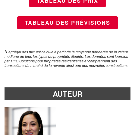
TABLEAU DES PRIX
TABLEAU DES PRÉVISIONS
1
L’agrégat des prix est calculé à partir de la moyenne pondérée de la valeur
médiane de tous les types de propriétés étudiés. Les données sont fournies
par RPS Solutions pour propriétés résidentielles et comprennent des
transactions du marché de la revente ainsi que des nouvelles constructions.
AUTEUR