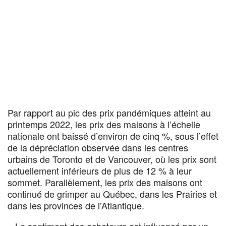
Par rapport au pic des prix pandémiques atteint au
printemps 2022, les prix des maisons à l’échelle
nationale ont baissé d’environ de cinq %, sous l’effet
de la dépréciation observée dans les centres
urbains de Toronto et de Vancouver, où les prix sont
actuellement inférieurs de plus de 12 % à leur
sommet. Parallèlement, les prix des maisons ont
continué de grimper au Québec, dans les Prairies et
dans les provinces de l’Atlantique.