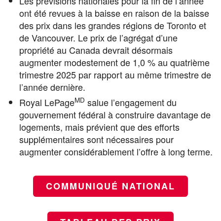
Les prévisions nationales pour la fin de l’année
ont été revues à la baisse en raison de la baisse
des prix dans les grandes régions de Toronto et
de Vancouver. Le prix de l’agrégat d’une
propriété au Canada devrait désormais
augmenter modestement de 1,0 % au quatrième
trimestre 2025 par rapport au même trimestre de
l’année dernière.
MD
Royal LePage
salue l’engagement du
gouvernement fédéral à construire davantage de
logements, mais prévient que des efforts
supplémentaires sont nécessaires pour
augmenter considérablement l’offre à long terme.
COMMUNIQUÉ NATIONAL