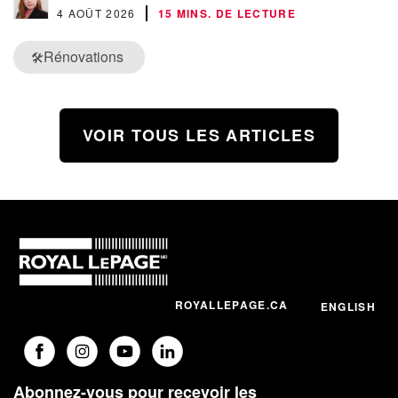
4 AOÛT 2026
15 MINS. DE LECTURE
Rénovations
🛠️
VOIR TOUS LES ARTICLES
ROYALLEPAGE.CA
ENGLISH
Abonnez-vous pour recevoir les