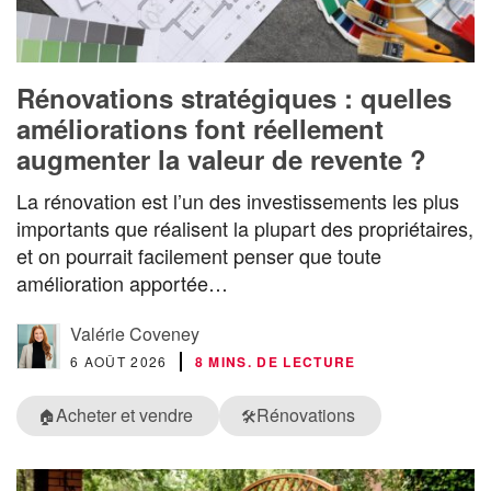
Rénovations stratégiques : quelles
améliorations font réellement
augmenter la valeur de revente ?
La rénovation est l’un des investissements les plus
importants que réalisent la plupart des propriétaires,
et on pourrait facilement penser que toute
amélioration apportée…
Valérie Coveney
6 AOÛT 2026
8 MINS. DE LECTURE
Acheter et vendre
Rénovations
🏠
🛠️