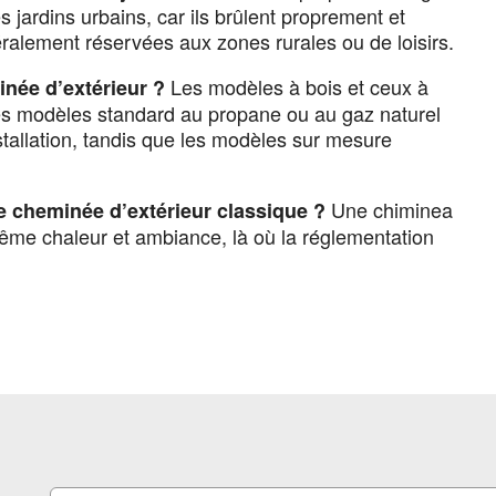
s jardins urbains, car ils brûlent proprement et
ralement réservées aux zones rurales ou de loisirs.
Les modèles à bois et ceux à
inée d’extérieur ?
es modèles standard au propane ou au gaz naturel
tallation, tandis que les modèles sur mesure
Une chiminea
ne cheminée d’extérieur classique ?
ême chaleur et ambiance, là où la réglementation