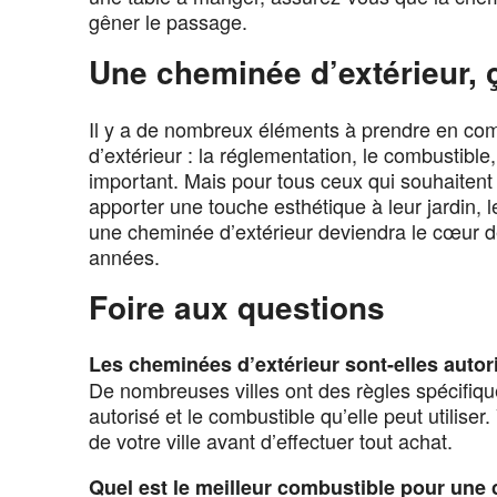
gêner le passage.
Une cheminée d’extérieur, 
Il y a de nombreux éléments à prendre en com
d’extérieur : la réglementation, le combustible
important. Mais pour tous ceux qui souhaitent
apporter une touche esthétique à leur jardin, l
une cheminée d’extérieur deviendra le cœur 
années.
Foire aux questions
Les cheminées d’extérieur sont-elles autori
De nombreuses villes ont des règles spécifiqu
autorisé et le combustible qu’elle peut utiliser
de votre ville avant d’effectuer tout achat.
Quel est le meilleur combustible pour une 