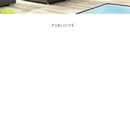
PUBLICITÉ