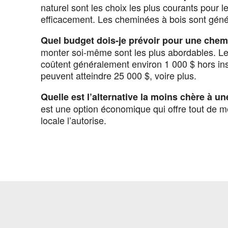
naturel sont les choix les plus courants pour le
efficacement. Les cheminées à bois sont géné
Quel budget dois-je prévoir pour une chem
monter soi-même sont les plus abordables. L
coûtent généralement environ 1 000 $ hors ins
peuvent atteindre 25 000 $, voire plus.
Quelle est l’alternative la moins chère à u
est une option économique qui offre tout de m
locale l’autorise.