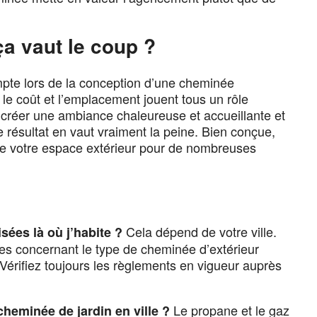
ça vaut le coup ?
pte lors de la conception d’une cheminée
, le coût et l’emplacement jouent tous un rôle
 créer une ambiance chaleureuse et accueillante et
e résultat en vaut vraiment la peine. Bien conçue,
de votre espace extérieur pour de nombreuses
Cela dépend de votre ville.
sées là où j’habite ?
es concernant le type de cheminée d’extérieur
. Vérifiez toujours les règlements en vigueur auprès
Le propane et le gaz
cheminée de jardin en ville ?