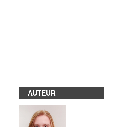
AUTEUR