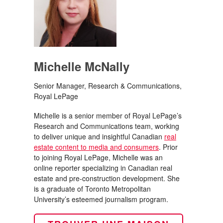
Michelle McNally
Senior Manager, Research & Communications,
Royal LePage
Michelle is a senior member of Royal LePage’s
Research and Communications team, working
to deliver unique and insightful Canadian
real
estate content to media and consumers
. Prior
to joining Royal LePage, Michelle was an
online reporter specializing in Canadian real
estate and pre-construction development. She
is a graduate of Toronto Metropolitan
University’s esteemed journalism program.