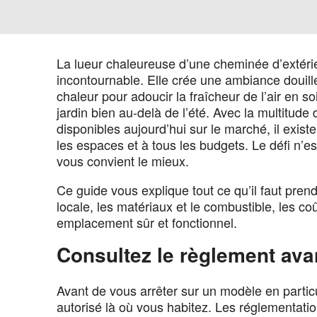
La lueur chaleureuse d’une cheminée d’extérie
incontournable. Elle crée une ambiance douill
chaleur pour adoucir la fraîcheur de l’air en so
jardin bien au-delà de l’été. Avec la multitude
disponibles aujourd’hui sur le marché, il exis
les espaces et à tous les budgets. Le défi n’es
vous convient le mieux.
Ce guide vous explique tout ce qu’il faut pren
locale, les matériaux et le combustible, les co
emplacement sûr et fonctionnel.
Consultez le règlement ava
Avant de vous arrêter sur un modèle en particu
autorisé là où vous habitez. Les réglementation