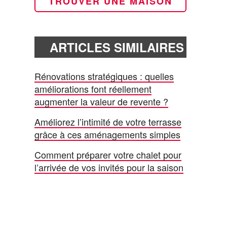
TROUVER UNE MAISON
ARTICLES SIMILAIRES
Rénovations stratégiques : quelles
améliorations font réellement
augmenter la valeur de revente ?
Améliorez l’intimité de votre terrasse
grâce à ces aménagements simples
Comment préparer votre chalet pour
l’arrivée de vos invités pour la saison