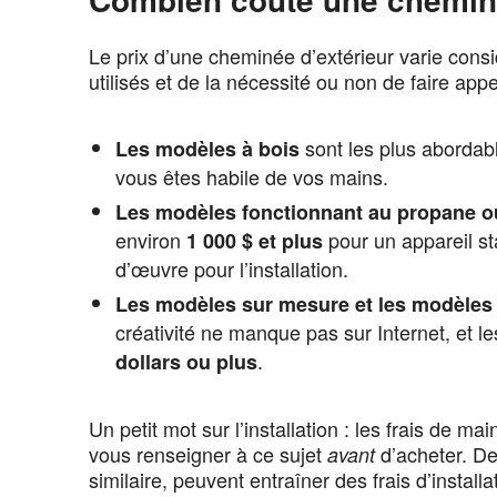
Le prix d’une cheminée d’extérieur varie con
utilisés et de la nécessité ou non de faire appe
sont les plus abordab
Les modèles à bois
vous êtes habile de vos mains.
Les modèles fonctionnant au propane ou
environ
pour un appareil st
1 000 $ et plus
d’œuvre pour l’installation.
Les modèles sur mesure et les modèles 
créativité ne manque pas sur Internet, et 
.
dollars ou plus
Un petit mot sur l’installation : les frais de 
vous renseigner à ce sujet
d’acheter. De
avant
similaire, peuvent entraîner des frais d’installa