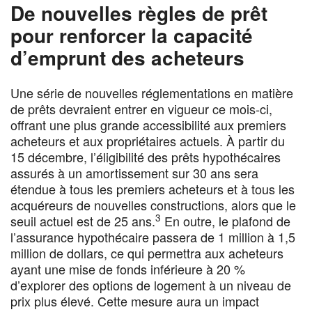
De nouvelles règles de prêt
pour renforcer la capacité
d’emprunt des acheteurs
Une série de nouvelles réglementations en matière
de prêts devraient entrer en vigueur ce mois-ci,
offrant une plus grande accessibilité aux premiers
acheteurs et aux propriétaires actuels. À partir du
15 décembre, l’éligibilité des prêts hypothécaires
assurés à un amortissement sur 30 ans sera
étendue à tous les premiers acheteurs et à tous les
acquéreurs de nouvelles constructions, alors que le
3
seuil actuel est de 25 ans.
En outre, le plafond de
l’assurance hypothécaire passera de 1 million à 1,5
million de dollars, ce qui permettra aux acheteurs
ayant une mise de fonds inférieure à 20 %
d’explorer des options de logement à un niveau de
prix plus élevé. Cette mesure aura un impact