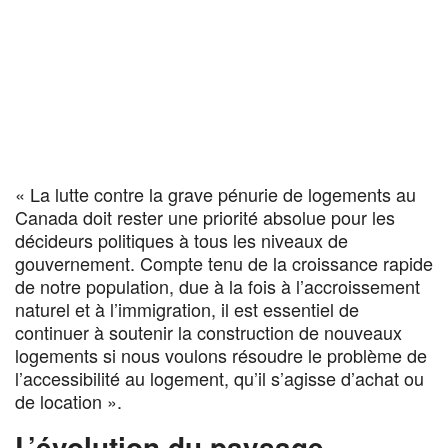
« La lutte contre la grave pénurie de logements au
Canada doit rester une priorité absolue pour les
décideurs politiques à tous les niveaux de
gouvernement. Compte tenu de la croissance rapide
de notre population, due à la fois à l’accroissement
naturel et à l’immigration, il est essentiel de
continuer à soutenir la construction de nouveaux
logements si nous voulons résoudre le problème de
l’accessibilité au logement, qu’il s’agisse d’achat ou
de location ».
L’évolution du paysage