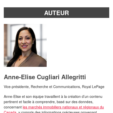
AUTEUR
Anne-Elise Cugliari Allegritti
Vice-présidente, Recherche et Communications, Royal LePage
Anne-Elise et son équipe travaillent à la création d’un contenu
pertinent et facile à comprendre, basé sur des données,
concernant
les marchés immobiliers nationaux et régionaux du
Canada
, y compris des informations précieuses provenant