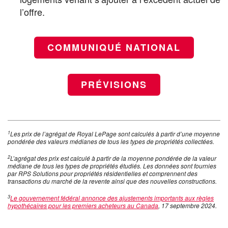
l’offre.
COMMUNIQUÉ NATIONAL
PRÉVISIONS
1
Les prix de l’agrégat de Royal LePage sont calculés à partir d’une moyenne
pondérée des valeurs médianes de tous les types de propriétés collectées.
2
L’agrégat des prix est calculé à partir de la moyenne pondérée de la valeur
médiane de tous les types de propriétés étudiés. Les données sont fournies
par RPS Solutions pour propriétés résidentielles et comprennent des
transactions du marché de la revente ainsi que des nouvelles constructions.
3
Le gouvernement fédéral annonce des ajustements importants aux règles
hypothécaires pour les premie
rs acheteurs au Canada
, 17 septembre 2024.