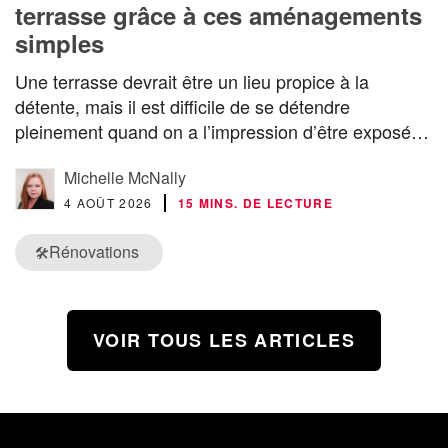
terrasse grâce à ces aménagements
simples
Une terrasse devrait être un lieu propice à la
détente, mais il est difficile de se détendre
pleinement quand on a l’impression d’être exposé…
Michelle McNally
4 AOÛT 2026
15 MINS. DE LECTURE
Rénovations
🛠️
VOIR TOUS LES ARTICLES