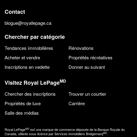
Contact
blogue@royallepage.ca
Chercher par catégorie
Tendances immobilières
Rénovations
Acheter et vendre
Propriétés récréatives
Inscriptions en vedette
Donner au suivant
MD
Visitez Royal LePage
Chercher des inscriptions
Trouver un courtier
Propriétés de luxe
Carrière
Salle des médias
MD
Royal LePage
est une marque de commerce déposée de la Banque Royale du
MD
Canada, utilisée sous licence par Services immobiliers Bridgemarq
.