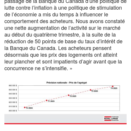
passage de la Banque du Canada d’une politique de
lutte contre l’inflation à une politique de stimulation
de l’économie a mis du temps à influencer le
comportement des acheteurs. Nous avons constaté
une nette augmentation de l’activité sur le marché
au début du quatrième trimestre, à la suite de la
réduction de 50 points de base du taux d’intérêt de
la Banque du Canada. Les acheteurs pensent
désormais que les prix des logements ont atteint
leur plancher et sont impatients d’agir avant que la
concurrence ne s’intensifie. »