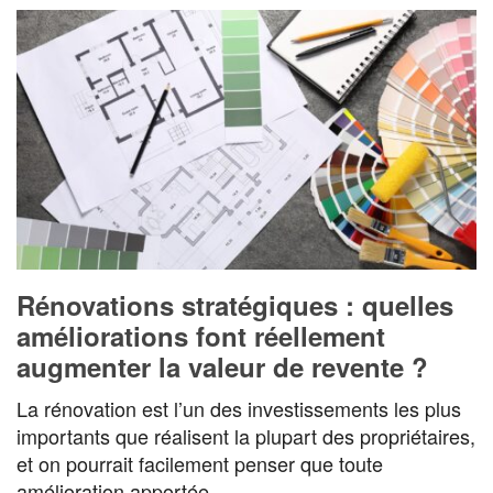
Rénovations stratégiques : quelles
améliorations font réellement
augmenter la valeur de revente ?
La rénovation est l’un des investissements les plus
importants que réalisent la plupart des propriétaires,
et on pourrait facilement penser que toute
amélioration apportée…