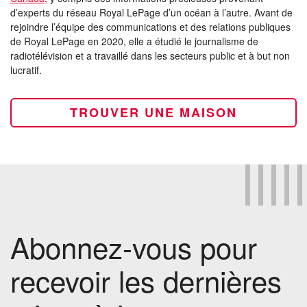
d’experts du réseau Royal LePage d’un océan à l’autre. Avant de
rejoindre l’équipe des communications et des relations publiques
de Royal LePage en 2020, elle a étudié le journalisme de
radiotélévision et a travaillé dans les secteurs public et à but non
lucratif.
TROUVER UNE MAISON
Abonnez-vous pour
recevoir les dernières