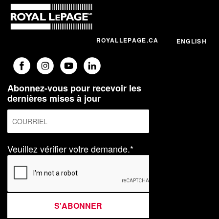
ROYALLEPAGE.CA
ENGLISH
Abonnez-vous pour recevoir les
dernières mises à jour
Veuillez vérifier votre demande.*
S'ABONNER