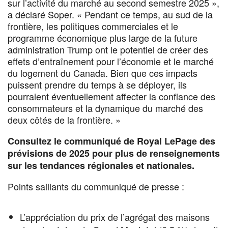
sur l’activité du marché au second semestre 2025 »,
a déclaré Soper. « Pendant ce temps, au sud de la
frontière, les politiques commerciales et le
programme économique plus large de la future
administration Trump ont le potentiel de créer des
effets d’entraînement pour l’économie et le marché
du logement du Canada. Bien que ces impacts
puissent prendre du temps à se déployer, ils
pourraient éventuellement affecter la confiance des
consommateurs et la dynamique du marché des
deux côtés de la frontière. »
Consultez le communiqué de Royal LePage des
prévisions de 2025 pour plus de renseignements
sur les tendances régionales et nationales.
Points saillants du communiqué de presse :
L’appréciation du prix de l’agrégat des maisons