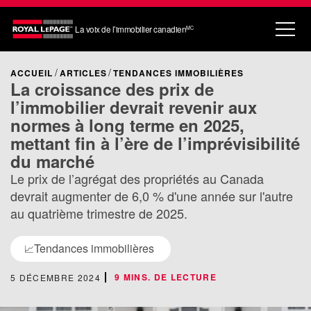
La voix de l’immobilier canadien
MC
ACCUEIL
ARTICLES
TENDANCES IMMOBILIÈRES
La croissance des prix de
l’immobilier devrait revenir aux
normes à long terme en 2025,
mettant fin à l’ère de l’imprévisibilité
du marché
Le prix de l’agrégat des propriétés au Canada
devrait augmenter de 6,0 % d'une année sur l'autre
au quatrième trimestre de 2025.
Tendances immobilières
📈
9 MINS. DE LECTURE
5 DÉCEMBRE 2024