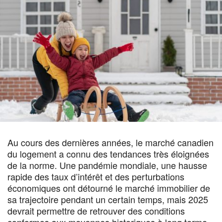
Au cours des dernières années, le marché canadien
du logement a connu des tendances très éloignées
de la norme. Une pandémie mondiale, une hausse
rapide des taux d’intérêt et des perturbations
économiques ont détourné le marché immobilier de
sa trajectoire pendant un certain temps, mais 2025
devrait permettre de retrouver des conditions