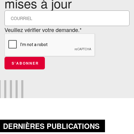
mises à jour
Veuillez vérifier votre demande.*
S'ABONNER
DERNIÈRES PUBLICATIONS