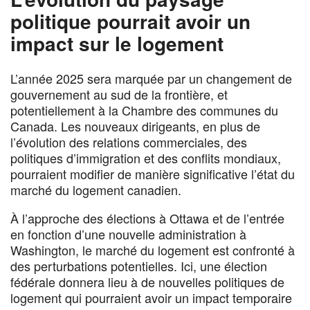
politique pourrait avoir un
impact sur le logement
L’année 2025 sera marquée par un changement de
gouvernement au sud de la frontière, et
potentiellement à la Chambre des communes du
Canada. Les nouveaux dirigeants, en plus de
l’évolution des relations commerciales, des
politiques d’immigration et des conflits mondiaux,
pourraient modifier de manière significative l’état du
marché du logement canadien.
À l’approche des élections à Ottawa et de l’entrée
en fonction d’une nouvelle administration à
Washington, le marché du logement est confronté à
des perturbations potentielles. Ici, une élection
fédérale donnera lieu à de nouvelles politiques de
logement qui pourraient avoir un impact temporaire