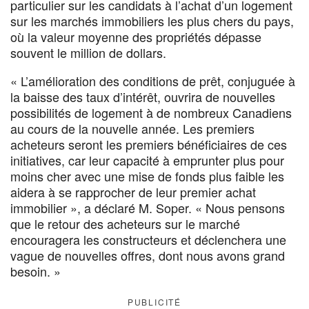
particulier sur les candidats à l’achat d’un logement
sur les marchés immobiliers les plus chers du pays,
où la valeur moyenne des propriétés dépasse
souvent le million de dollars.
« L’amélioration des conditions de prêt, conjuguée à
la baisse des taux d’intérêt, ouvrira de nouvelles
possibilités de logement à de nombreux Canadiens
au cours de la nouvelle année. Les premiers
acheteurs seront les premiers bénéficiaires de ces
initiatives, car leur capacité à emprunter plus pour
moins cher avec une mise de fonds plus faible les
aidera à se rapprocher de leur premier achat
immobilier », a déclaré M. Soper. « Nous pensons
que le retour des acheteurs sur le marché
encouragera les constructeurs et déclenchera une
vague de nouvelles offres, dont nous avons grand
besoin. »
PUBLICITÉ