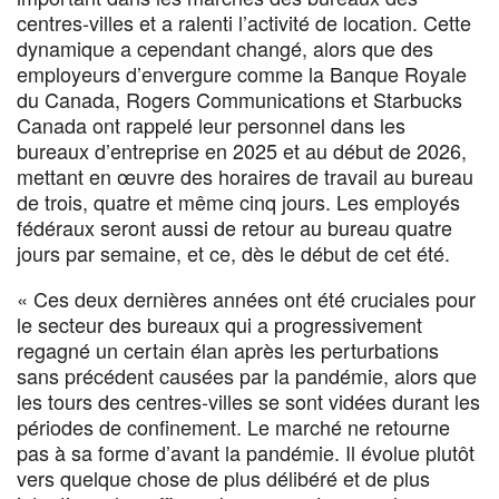
centres-villes et a ralenti l’activité de location. Cette
dynamique a cependant changé, alors que des
employeurs d’envergure comme la Banque Royale
du Canada, Rogers Communications et Starbucks
Canada ont rappelé leur personnel dans les
bureaux d’entreprise en 2025 et au début de 2026,
mettant en œuvre des horaires de travail au bureau
de trois, quatre et même cinq jours. Les employés
fédéraux seront aussi de retour au bureau quatre
jours par semaine, et ce, dès le début de cet été.
« Ces deux dernières années ont été cruciales pour
le secteur des bureaux qui a progressivement
regagné un certain élan après les perturbations
sans précédent causées par la pandémie, alors que
les tours des centres-villes se sont vidées durant les
périodes de confinement. Le marché ne retourne
pas à sa forme d’avant la pandémie. Il évolue plutôt
vers quelque chose de plus délibéré et de plus