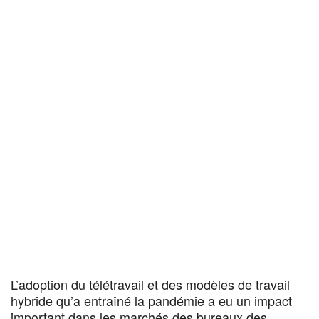
L’adoption du télétravail et des modèles de travail
hybride qu’a entraîné la pandémie a eu un impact
important dans les marchés des bureaux des