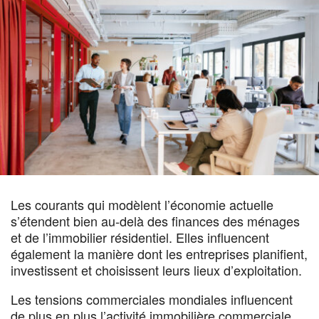
Les courants qui modèlent l’économie actuelle
s’étendent bien au-delà des finances des ménages
et de l’immobilier résidentiel. Elles influencent
également la manière dont les entreprises planifient,
investissent et choisissent leurs lieux d’exploitation.
Les tensions commerciales mondiales influencent
de plus en plus l’activité immobilière commerciale.