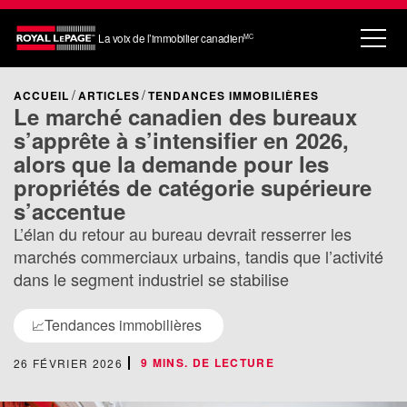
La voix de l’immobilier canadien
MC
ACCUEIL
ARTICLES
TENDANCES IMMOBILIÈRES
Le marché canadien des bureaux
s’apprête à s’intensifier en 2026,
alors que la demande pour les
propriétés de catégorie supérieure
s’accentue
L’élan du retour au bureau devrait resserrer les
marchés commerciaux urbains, tandis que l’activité
dans le segment industriel se stabilise
Tendances immobilières
📈
9 MINS. DE LECTURE
26 FÉVRIER 2026