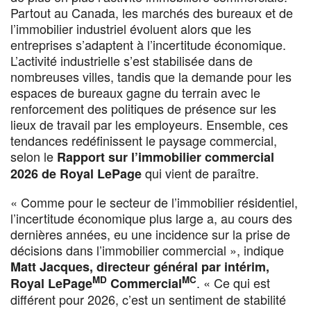
Partout au Canada, les marchés des bureaux et de
l’immobilier industriel évoluent alors que les
entreprises s’adaptent à l’incertitude économique.
L’activité industrielle s’est stabilisée dans de
nombreuses villes, tandis que la demande pour les
espaces de bureaux gagne du terrain avec le
renforcement des politiques de présence sur les
lieux de travail par les employeurs. Ensemble, ces
tendances redéfinissent le paysage commercial,
selon le
Rapport sur l’immobilier commercial
qui vient de paraître.
2026 de Royal LePage
« Comme pour le secteur de l’immobilier résidentiel,
l’incertitude économique plus large a, au cours des
dernières années, eu une incidence sur la prise de
décisions dans l’immobilier commercial », indique
Matt Jacques, directeur général par intérim,
MD
MC
. « Ce qui est
Royal LePage
Commercial
différent pour 2026, c’est un sentiment de stabilité