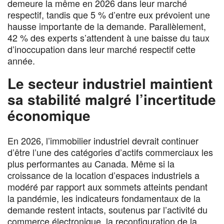
demeure la même en 2026 dans leur marché
respectif, tandis que 5 % d’entre eux prévoient une
hausse importante de la demande. Parallèlement,
42 % des experts s’attendent à une baisse du taux
d’inoccupation dans leur marché respectif cette
année.
Le secteur industriel maintient
sa stabilité malgré l’incertitude
économique
En 2026, l’immobilier industriel devrait continuer
d’être l’une des catégories d’actifs commerciaux les
plus performantes au Canada. Même si la
croissance de la location d’espaces industriels a
modéré par rapport aux sommets atteints pendant
la pandémie, les indicateurs fondamentaux de la
demande restent intacts, soutenus par l’activité du
commerce électronique, la reconfiguration de la