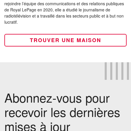
rejoindre l’équipe des communications et des relations publiques
de Royal LePage en 2020, elle a étudié le journalisme de
radiotélévision et a travaillé dans les secteurs public et à but non
lucratif.
TROUVER UNE MAISON
Abonnez-vous pour
recevoir les dernières
mises à jour