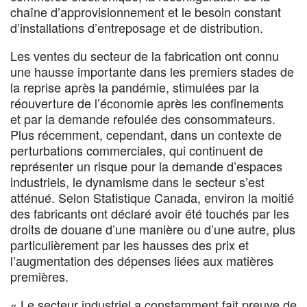
chaîne d’approvisionnement et le besoin constant
d’installations d’entreposage et de distribution.
Les ventes du secteur de la fabrication ont connu
une hausse importante dans les premiers stades de
la reprise après la pandémie, stimulées par la
réouverture de l’économie après les confinements
et par la demande refoulée des consommateurs.
Plus récemment, cependant, dans un contexte de
perturbations commerciales, qui continuent de
représenter un risque pour la demande d’espaces
industriels, le dynamisme dans le secteur s’est
atténué. Selon Statistique Canada, environ la moitié
des fabricants ont déclaré avoir été touchés par les
droits de douane d’une manière ou d’une autre, plus
particulièrement par les hausses des prix et
l’augmentation des dépenses liées aux matières
premières.
« Le secteur industriel a constamment fait preuve de