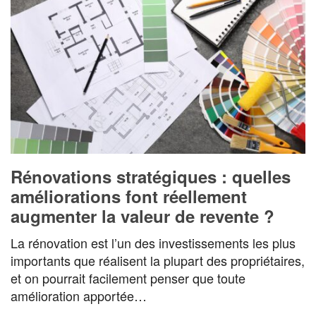
Rénovations stratégiques : quelles
améliorations font réellement
augmenter la valeur de revente ?
La rénovation est l’un des investissements les plus
importants que réalisent la plupart des propriétaires,
et on pourrait facilement penser que toute
amélioration apportée…