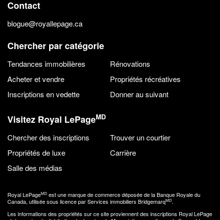
Contact
blogue@royallepage.ca
Chercher par catégorie
Tendances immobilières
Rénovations
Acheter et vendre
Propriétés récréatives
Inscriptions en vedette
Donner au suivant
MD
Visitez Royal LePage
Chercher des inscriptions
Trouver un courtier
Propriétés de luxe
Carrière
Salle des médias
MD
Royal LePage
est une marque de commerce déposée de la Banque Royale du
MD
Canada, utilisée sous licence par Services immobiliers Bridgemarq
.
Les informations des propriétés sur ce site proviennent des inscriptions Royal LePage