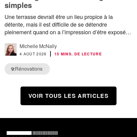
simples
Une terrasse devrait être un lieu propice à la
détente, mais il est difficile de se détendre
pleinement quand on a l’impression d’être exposé…
Michelle McNally
4 AOÛT 2026
15 MINS. DE LECTURE
Rénovations
🛠️
VOIR TOUS LES ARTICLES