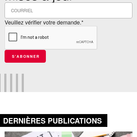
Veuillez vérifier votre demande.*
S'ABONNER
DERNIÈRES PUBLICATIONS