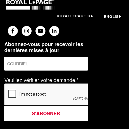
ROYALLEPAGE.CA
ENGLISH
Abonnez-vous pour recevoir les
dernières mises à jour
Veuillez vérifier votre demande.*
S'ABONNER