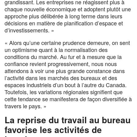
grandissant. Les entreprises ne réagissent plus à
chaque nouvelle économique et adoptent plutôt une
approche plus délibérée à long terme dans leurs
décisions en matière de planification d’espace et
d’investissements. »
« Alors qu’une certaine prudence demeure, on sent
un optimisme quant à la normalisation des
conditions du marché. Au fur et à mesure que la
confiance revient progressivement, nous nous
attendons à voir une plus grande constance dans
l’activité dans les marchés des bureaux et des
espaces industriels d’un bout à l’autre du Canada.
Toutefois, les variations régionales signifient que
cette tendance se manifestera de façon diversifiée à
travers le pays. »
La reprise du travail au bureau
favorise les activités de