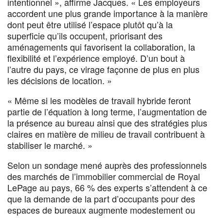
intentionnel », affirme Jacques. « Les employeurs
accordent une plus grande importance à la manière
dont peut être utilisé l’espace plutôt qu’à la
superficie qu’ils occupent, priorisant des
aménagements qui favorisent la collaboration, la
flexibilité et l’expérience employé. D’un bout à
l’autre du pays, ce virage façonne de plus en plus
les décisions de location. »
« Même si les modèles de travail hybride feront
partie de l’équation à long terme, l’augmentation de
la présence au bureau ainsi que des stratégies plus
claires en matière de milieu de travail contribuent à
stabiliser le marché. »
Selon un sondage mené auprès des professionnels
des marchés de l’immobilier commercial de Royal
LePage au pays, 66 % des experts s’attendent à ce
que la demande de la part d’occupants pour des
espaces de bureaux augmente modestement ou