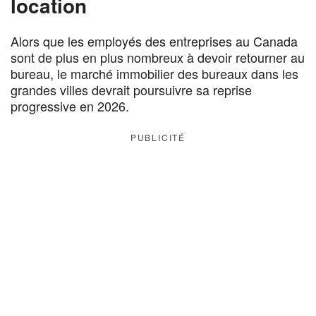
location
Alors que les employés des entreprises au Canada
sont de plus en plus nombreux à devoir retourner au
bureau, le marché immobilier des bureaux dans les
grandes villes devrait poursuivre sa reprise
progressive en 2026.
PUBLICITÉ