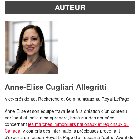
AUTEUR
Anne-Elise Cugliari Allegritti
Vice-présidente, Recherche et Communications, Royal LePage
Anne-Elise et son équipe travaillent à la création d’un contenu
pertinent et facile à comprendre, basé sur des données,
concernant
les marchés immobiliers nationaux et régionaux du
Canada
, y compris des informations précieuses provenant
d’experts du réseau Royal LePage d’un océan à l’autre. Avant de