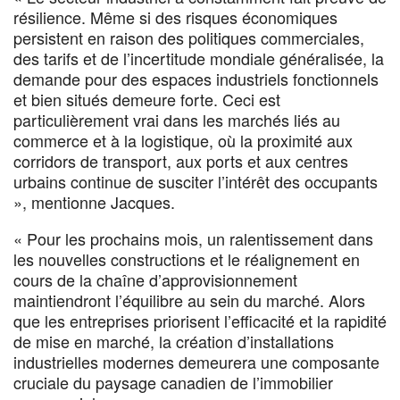
résilience. Même si des risques économiques
persistent en raison des politiques commerciales,
des tarifs et de l’incertitude mondiale généralisée, la
demande pour des espaces industriels fonctionnels
et bien situés demeure forte. Ceci est
particulièrement vrai dans les marchés liés au
commerce et à la logistique, où la proximité aux
corridors de transport, aux ports et aux centres
urbains continue de susciter l’intérêt des occupants
», mentionne Jacques.
« Pour les prochains mois, un ralentissement dans
les nouvelles constructions et le réalignement en
cours de la chaîne d’approvisionnement
maintiendront l’équilibre au sein du marché. Alors
que les entreprises priorisent l’efficacité et la rapidité
de mise en marché, la création d’installations
industrielles modernes demeurera une composante
cruciale du paysage canadien de l’immobilier