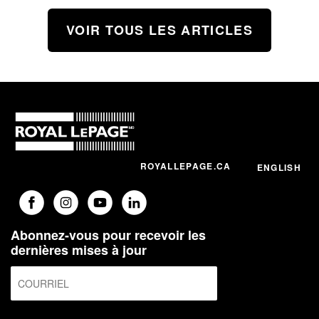
VOIR TOUS LES ARTICLES
ROYALLEPAGE.CA
ENGLISH
Abonnez-vous pour recevoir les
dernières mises à jour