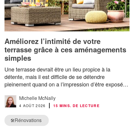
Améliorez l’intimité de votre
terrasse grâce à ces aménagements
simples
Une terrasse devrait être un lieu propice à la
détente, mais il est difficile de se détendre
pleinement quand on a l’impression d’être exposé…
Michelle McNally
4 AOÛT 2026
15 MINS. DE LECTURE
Rénovations
🛠️