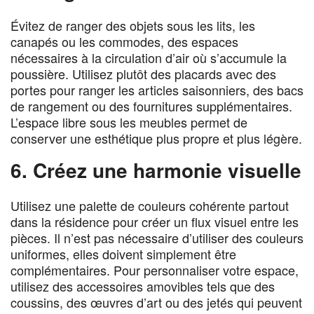
Évitez de ranger des objets sous les lits, les
canapés ou les commodes, des espaces
nécessaires à la circulation d’air où s’accumule la
poussière. Utilisez plutôt des placards avec des
portes pour ranger les articles saisonniers, des bacs
de rangement ou des fournitures supplémentaires.
L’espace libre sous les meubles permet de
conserver une esthétique plus propre et plus légère.
6. Créez une harmonie visuelle
Utilisez une palette de couleurs cohérente partout
dans la résidence pour créer un flux visuel entre les
pièces. Il n’est pas nécessaire d’utiliser des couleurs
uniformes, elles doivent simplement être
complémentaires. Pour personnaliser votre espace,
utilisez des accessoires amovibles tels que des
coussins, des œuvres d’art ou des jetés qui peuvent