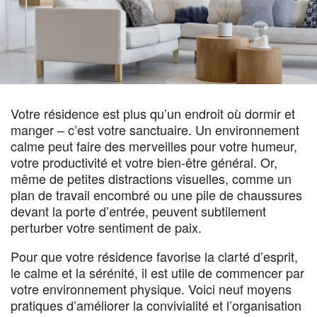
Votre résidence est plus qu’un endroit où dormir et
manger – c’est votre sanctuaire. Un environnement
calme peut faire des merveilles pour votre humeur,
votre productivité et votre bien-être général. Or,
même de petites distractions visuelles, comme un
plan de travail encombré ou une pile de chaussures
devant la porte d’entrée, peuvent subtilement
perturber votre sentiment de paix.
Pour que votre résidence favorise la clarté d’esprit,
le calme et la sérénité, il est utile de commencer par
votre environnement physique. Voici neuf moyens
pratiques d’améliorer la convivialité et l’organisation