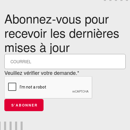
Abonnez-vous pour
recevoir les dernières
mises à jour
Veuillez vérifier votre demande.*
S'ABONNER