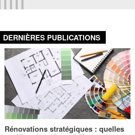
DERNIÈRES PUBLICATIONS
Rénovations stratégiques : quelles