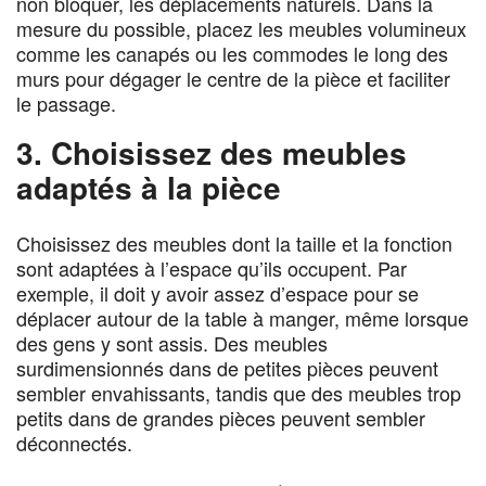
non bloquer, les déplacements naturels. Dans la
mesure du possible, placez les meubles volumineux
comme les canapés ou les commodes le long des
murs pour dégager le centre de la pièce et faciliter
le passage.
3. Choisissez des meubles
adaptés à la pièce
Choisissez des meubles dont la taille et la fonction
sont adaptées à l’espace qu’ils occupent. Par
exemple, il doit y avoir assez d’espace pour se
déplacer autour de la table à manger, même lorsque
des gens y sont assis. Des meubles
surdimensionnés dans de petites pièces peuvent
sembler envahissants, tandis que des meubles trop
petits dans de grandes pièces peuvent sembler
déconnectés.