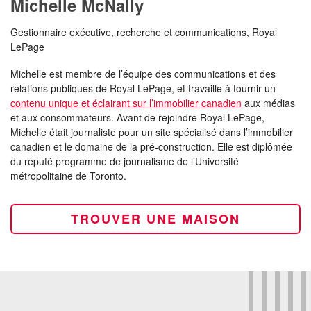
Michelle McNally
Gestionnaire exécutive, recherche et communications, Royal
LePage
Michelle est membre de l’équipe des communications et des
relations publiques de Royal LePage, et travaille à fournir un
contenu unique et éclairant sur l’immobilier canadien
aux médias
et aux consommateurs. Avant de rejoindre Royal LePage,
Michelle était journaliste pour un site spécialisé dans l’immobilier
canadien et le domaine de la pré-construction. Elle est diplômée
du réputé programme de journalisme de l’Université
métropolitaine de Toronto.
TROUVER UNE MAISON