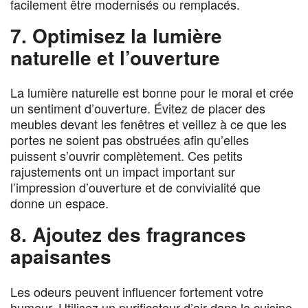
facilement être modernisés ou remplacés.
7. Optimisez la lumière
naturelle et l’ouverture
La lumière naturelle est bonne pour le moral et crée
un sentiment d’ouverture. Évitez de placer des
meubles devant les fenêtres et veillez à ce que les
portes ne soient pas obstruées afin qu’elles
puissent s’ouvrir complètement. Ces petits
rajustements ont un impact important sur
l’impression d’ouverture et de convivialité que
donne un espace.
8. Ajoutez des fragrances
apaisantes
Les odeurs peuvent influencer fortement votre
humeur. Utilisez un purificateur d’air dans la cuisine