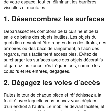
de votre espace, tout en éliminant les barrières
visuelles et mentales.
1. Désencombrez les surfaces
Débarrassez les comptoirs de la cuisine et de la
salle de bains des objets inutiles. Les objets du
quotidien devraient être rangés dans des tiroirs, des
armoires ou des bacs de rangement, à l’abri des
regards, mais facilement accessibles. Évitez de
surcharger les surfaces avec des objets décoratifs
et gardez les zones très fréquentées, comme les
couloirs et les entrées, dégagées.
2. Dégagez les voies d’accès
Faites le tour de chaque pièce et réfléchissez à la
facilité avec laquelle vous pouvez vous déplacer
d’un endroit à l’autre. Le mobilier devrait faciliter, et