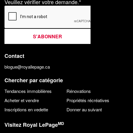
Veuillez vérifier votre demande.*
S'ABONNER
Contact
blogue@royallepage.ca
Chercher par catégorie
Tendances immobilières
Rénovations
Acheter et vendre
Propriétés récréatives
Inscriptions en vedette
Donner au suivant
MD
Visitez Royal LePage