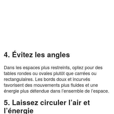
4. Évitez les angles
Dans les espaces plus restreints, optez pour des
tables rondes ou ovales plutôt que carrées ou
rectangulaires. Les bords doux et incurvés
favorisent des mouvements plus fluides et une
énergie plus détendue dans l’ensemble de l’espace.
5. Laissez circuler l’air et
l’énergie