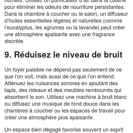
pour éliminer les odeurs de nourriture persistantes.
Dans la chambre à coucher ou le salon, un diffuseur
d’huiles essentielles légères et naturelles (comme
l’eucalyptus, les agrumes ou la lavande) peut créer
une atmosphère apaisante avec une fragrance
discrète.
9. Réduisez le niveau de bruit
Un foyer paisible ne dépend pas seulement de ce
que l’on voit, mais aussi de ce que l’on entend.
Atténuez les nuisances sonores en ajoutant des
tapis, des rideaux et des meubles rembourrés qui
absorbent le son. Utilisez une machine à bruit blanc
ou diffusez une musique de fond douce dans les
chambres à coucher ou les espaces de travail pour
créer une atmosphère plus apaisante.
Un espace bien dégagé favorise souvent un esprit