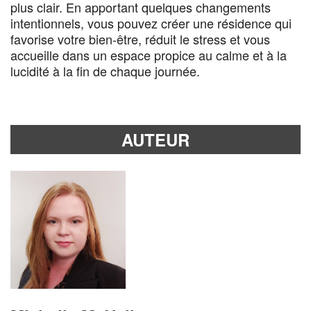
plus clair. En apportant quelques changements
intentionnels, vous pouvez créer une résidence qui
favorise votre bien-être, réduit le stress et vous
accueille dans un espace propice au calme et à la
lucidité à la fin de chaque journée.
AUTEUR