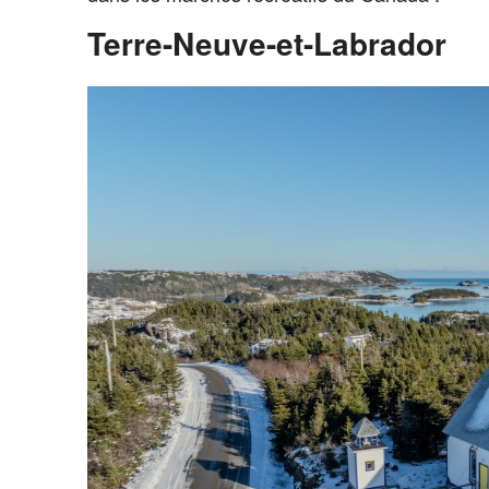
Terre-Neuve-et-Labrador