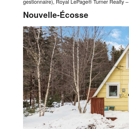
gestionnaire), Royal LePage® Turner Realty 
Nouvelle-Écosse