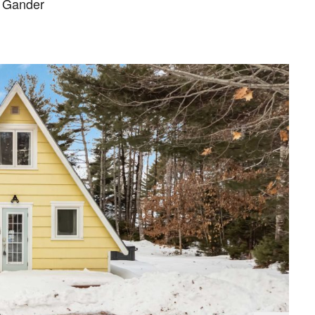
– Gander