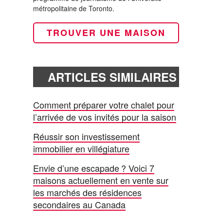
métropolitaine de Toronto.
TROUVER UNE MAISON
ARTICLES SIMILAIRES
Comment préparer votre chalet pour
l’arrivée de vos invités pour la saison
Réussir son investissement
immobilier en villégiature
Envie d’une escapade ? Voici 7
maisons actuellement en vente sur
les marchés des résidences
secondaires au Canada