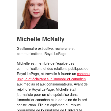
Michelle McNally
Gestionnaire exécutive, recherche et
communications, Royal LePage
Michelle est membre de l’équipe des
communications et des relations publiques de
Royal LePage, et travaille à fournir un
contenu
unique et éclairant sur l’immobilier canadien
aux médias et aux consommateurs. Avant de
rejoindre Royal LePage, Michelle était
journaliste pour un site spécialisé dans
l’immobilier canadien et le domaine de la pré-
construction. Elle est diplômée du réputé
programme de journalisme de l’Université