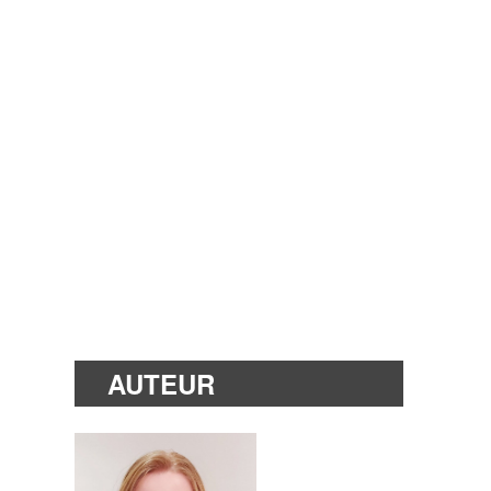
AUTEUR