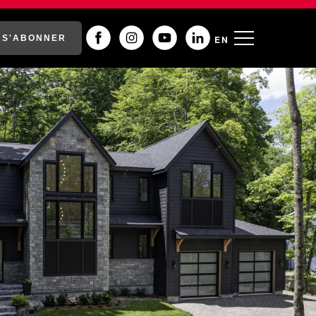
S'ABONNER
EN