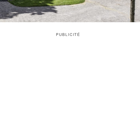
PUBLICITÉ