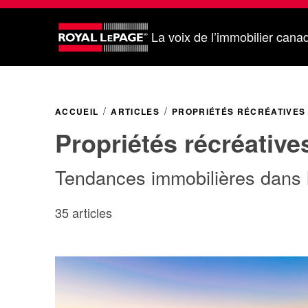
La voix de l’immobilier cana
ACCUEIL
ARTICLES
PROPRIÉTÉS RÉCRÉATIVES
Propriétés récréative
Tendances immobilières dans 
35 articles