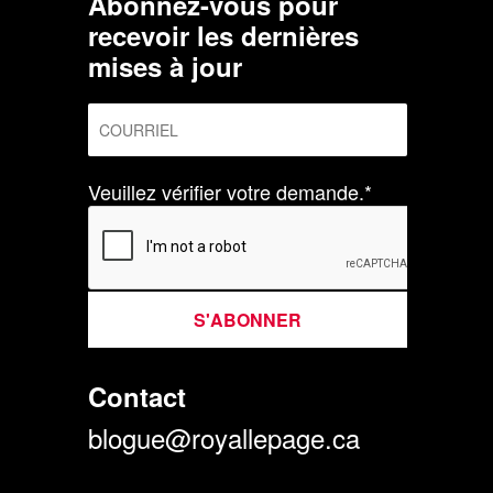
Abonnez-vous pour
recevoir les dernières
mises à jour
Veuillez vérifier votre demande.*
S'ABONNER
Contact
blogue@royallepage.ca