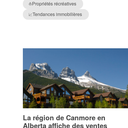
Propriétés récréatives
⛵
Tendances immobilières
📈
La région de Canmore en
Alberta affiche des ventes