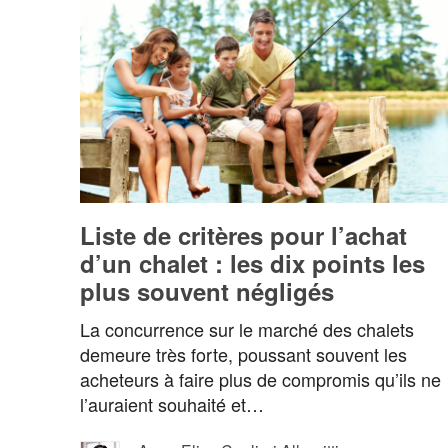
Liste de critères pour l’achat
d’un chalet : les dix points les
plus souvent négligés
La concurrence sur le marché des chalets
demeure très forte, poussant souvent les
acheteurs à faire plus de compromis qu’ils ne
l’auraient souhaité et…