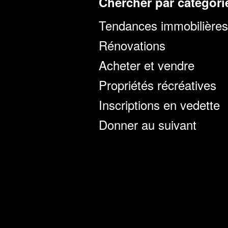
Chercher par catégori
Tendances immobilières
Rénovations
Acheter et vendre
Propriétés récréatives
Inscriptions en vedette
Donner au suivant