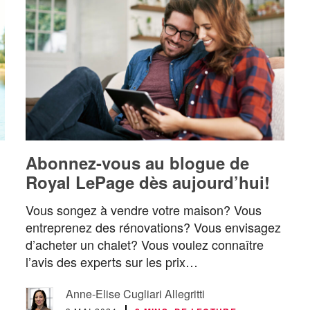
Abonnez-vous au blogue de
Royal LePage dès aujourd’hui!
Vous songez à vendre votre maison? Vous
entreprenez des rénovations? Vous envisagez
d’acheter un chalet? Vous voulez connaître
l’avis des experts sur les prix…
Anne-Elise Cugliari Allegritti