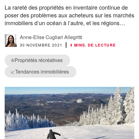
La rareté des propriétés en inventaire continue de
poser des problèmes aux acheteurs sur les marchés
immobiliers d’un océan à l’autre, et les régions…
Anne-Elise Cugliari Allegritti
30 NOVEMBRE 2021
4 MINS. DE LECTURE
Propriétés récréatives
⛵
Tendances immobilières
📈