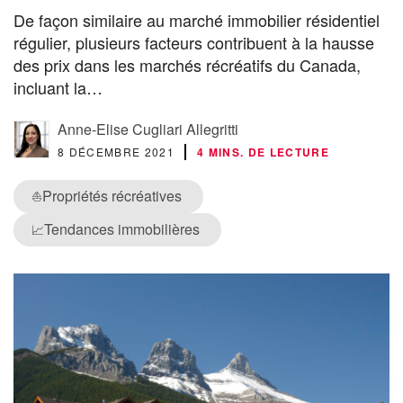
De façon similaire au marché immobilier résidentiel
régulier, plusieurs facteurs contribuent à la hausse
des prix dans les marchés récréatifs du Canada,
incluant la…
Anne-Elise Cugliari Allegritti
8 DÉCEMBRE 2021
4 MINS. DE LECTURE
Propriétés récréatives
⛵
Tendances immobilières
📈