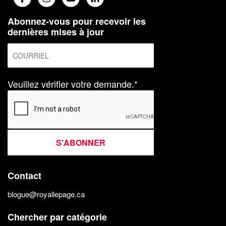
Abonnez-vous pour recevoir les
dernières mises à jour
Veuillez vérifier votre demande.*
S'ABONNER
Contact
blogue@royallepage.ca
Chercher par catégorie