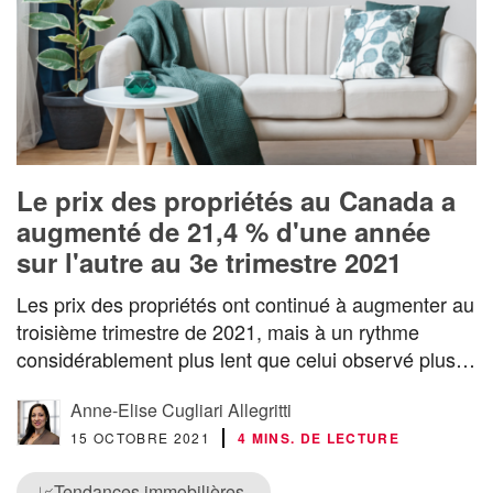
Le prix des propriétés au Canada a
augmenté de 21,4 % d'une année
sur l'autre au 3e trimestre 2021
Les prix des propriétés ont continué à augmenter au
troisième trimestre de 2021, mais à un rythme
considérablement plus lent que celui observé plus…
Anne-Elise Cugliari Allegritti
15 OCTOBRE 2021
4 MINS. DE LECTURE
Tendances immobilières
📈