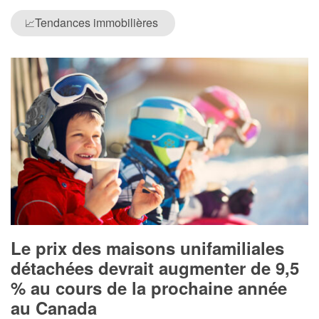
Tendances immobilières
📈
Le prix des maisons unifamiliales
détachées devrait augmenter de 9,5
% au cours de la prochaine année
au Canada