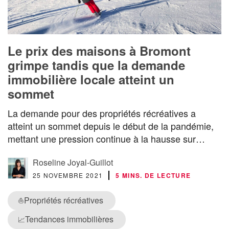
Le prix des maisons à Bromont
grimpe tandis que la demande
immobilière locale atteint un
sommet
La demande pour des propriétés récréatives a
atteint un sommet depuis le début de la pandémie,
mettant une pression continue à la hausse sur…
Roseline Joyal-Guillot
25 NOVEMBRE 2021
5 MINS. DE LECTURE
Propriétés récréatives
⛵
Tendances immobilières
📈