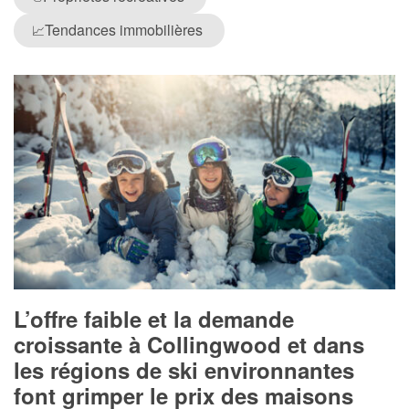
Tendances immobilières
📈
L’offre faible et la demande
croissante à Collingwood et dans
les régions de ski environnantes
font grimper le prix des maisons