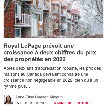
Royal LePage prévoit une
croissance à deux chiffres du prix
des propriétés en 2022
Après deux ans d’appréciation robuste, les prix des
maisons au Canada devraient connaître une
croissance non négligeable en 2022, bien qu’à un
rythme plus…
Anne-Elise Cugliari Allegritti
15 DÉCEMBRE 2021
5 MINS. DE LECTURE