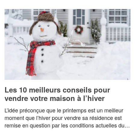
Les 10 meilleurs conseils pour
vendre votre maison à l’hiver
L’idée préconçue que le printemps est un meilleur
moment que l’hiver pour vendre sa résidence est
remise en question par les conditions actuelles du…