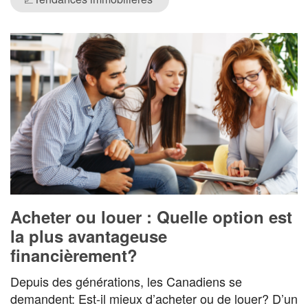
Acheter ou louer : Quelle option est
la plus avantageuse
financièrement?
Depuis des générations, les Canadiens se
demandent: Est-il mieux d’acheter ou de louer? D’un