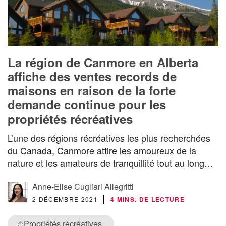
La région de Canmore en Alberta
affiche des ventes records de
maisons en raison de la forte
demande continue pour les
propriétés récréatives
L’une des régions récréatives les plus recherchées
du Canada, Canmore attire les amoureux de la
nature et les amateurs de tranquillité tout au long…
Anne-Elise Cugliari Allegritti
2 DÉCEMBRE 2021
4 MINS. DE LECTURE
Propriétés récréatives
⛵