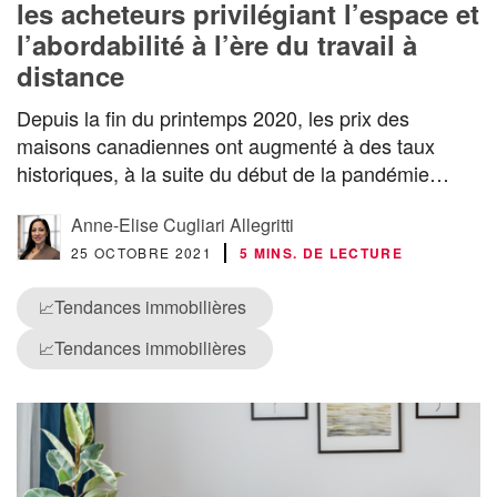
les acheteurs privilégiant l’espace et
l’abordabilité à l’ère du travail à
distance
Depuis la fin du printemps 2020, les prix des
maisons canadiennes ont augmenté à des taux
historiques, à la suite du début de la pandémie…
Anne-Elise Cugliari Allegritti
25 OCTOBRE 2021
5 MINS. DE LECTURE
Tendances immobilières
📈
Tendances immobilières
📈