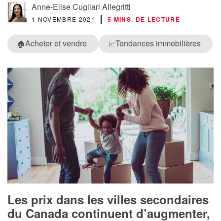
Anne-Elise Cugliari Allegritti
1 NOVEMBRE 2021
5 MINS. DE LECTURE
Acheter et vendre
Tendances immobilières
🏠
📈
Les prix dans les villes secondaires
du Canada continuent d’augmenter,