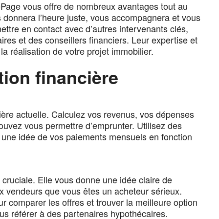
LePage vous offre de nombreux avantages tout au
us donnera l’heure juste, vous accompagnera et vous
ettre en contact avec d’autres intervenants clés,
res et des conseillers financiers. Leur expertise et
a réalisation de votre projet immobilier.
tion financière
ière actuelle. Calculez vos revenus, vos dépenses
ouvez vous permettre d’emprunter. Utilisez des
ir une idée de vos paiements mensuels en fonction
 cruciale. Elle vous donne une idée claire de
 vendeurs que vous êtes un acheteur sérieux.
ur comparer les offres et trouver la meilleure option
us référer à des partenaires hypothécaires.