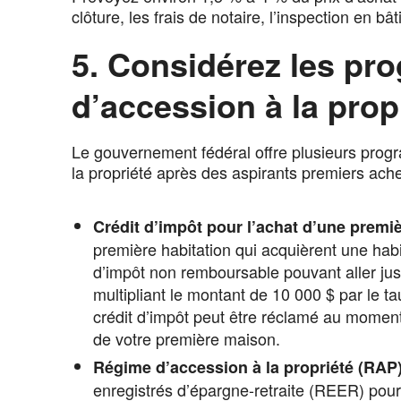
clôture, les frais de notaire, l’inspection en b
5. Considérez les pr
d’accession à la prop
Le gouvernement fédéral offre plusieurs progr
la propriété après des aspirants premiers ache
Crédit d’impôt pour l’achat d’une premi
première habitation qui acquièrent une hab
d’impôt non remboursable pouvant aller jus
multipliant le montant de 10 000 $ par le ta
crédit d’impôt peut être réclamé au moment
de votre première maison.
Régime d’accession à la propriété (RAP
enregistrés d’épargne-retraite (REER) pour