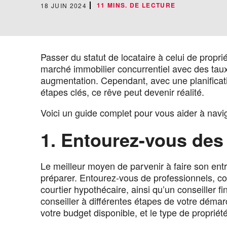
11 MINS. DE LECTURE
18 JUIN 2024
Passer du statut de locataire à celui de propri
marché immobilier concurrentiel avec des taux 
augmentation. Cependant, avec une planifica
étapes clés, ce rêve peut devenir réalité.
Voici un guide complet pour vous aider à navi
1. Entourez-vous des
Le meilleur moyen de parvenir à faire son entr
préparer. Entourez-vous de professionnels, c
courtier hypothécaire, ainsi qu’un conseiller 
conseiller à différentes étapes de votre démar
votre budget disponible, et le type de propri