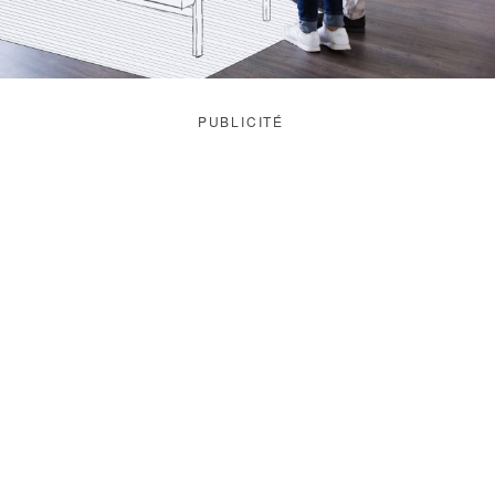
PUBLICITÉ