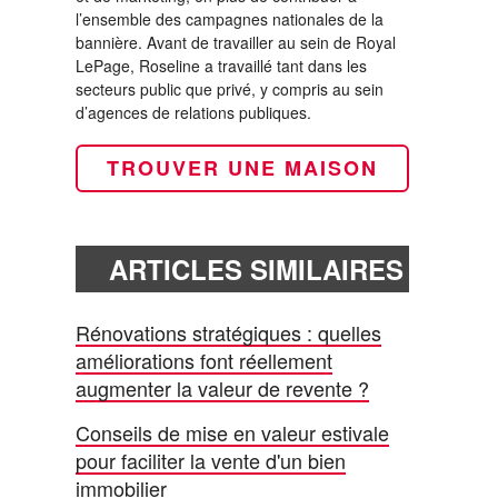
l’ensemble des campagnes nationales de la
bannière. Avant de travailler au sein de Royal
LePage, Roseline a travaillé tant dans les
secteurs public que privé, y compris au sein
d’agences de relations publiques.
TROUVER UNE MAISON
ARTICLES SIMILAIRES
Rénovations stratégiques : quelles
améliorations font réellement
augmenter la valeur de revente ?
Conseils de mise en valeur estivale
pour faciliter la vente d'un bien
immobilier