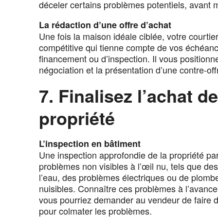
déceler certains problèmes potentiels, avant 
La rédaction d’une offre d’achat
Une fois la maison idéale ciblée, votre courtie
compétitive qui tienne compte de vos échéanc
financement ou d’inspection. Il vous position
négociation et la présentation d’une contre-off
7. Finalisez l’achat d
propriété
L’inspection en bâtiment
Une inspection approfondie de la propriété par
problèmes non visibles à l’œil nu, tels que 
l’eau, des problèmes électriques ou de plomber
nuisibles. Connaître ces problèmes à l’avance
vous pourriez demander au vendeur de faire de
pour colmater les problèmes.