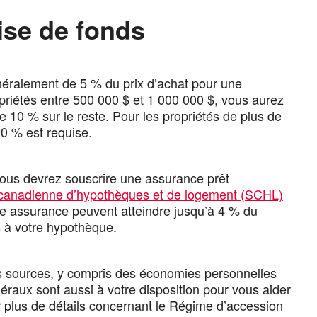
ise de fonds
éralement de 5 % du prix d’achat pour une
priétés entre 500 000 $ et 1 000 000 $, vous aurez
 10 % sur le reste. Pour les propriétés de plus de
0 % est requise.
 vous devrez souscrire une assurance prêt
 canadienne d’hypothèques et de logement (SCHL)
te assurance peuvent atteindre jusqu’à 4 % du
s à votre hypothèque.
rs sources, y compris des économies personnelles
raux sont aussi à votre disposition pour vous aider
 plus de détails concernant le Régime d’accession