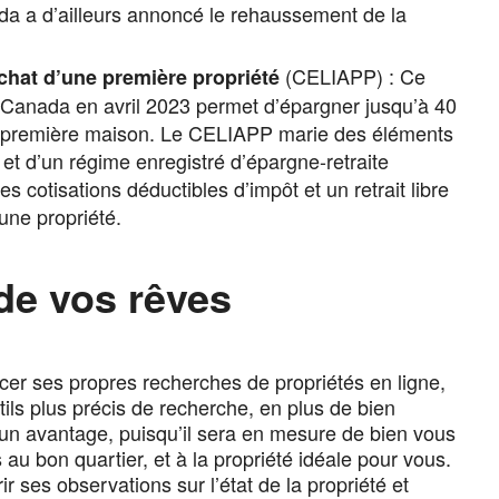
a a d’ailleurs annoncé le rehaussement de la
(CELIAPP) : Ce
chat d’une première propriété
anada en avril 2023 permet d’épargner jusqu’à 40
re première maison. Le CELIAPP marie des éléments
et d’un régime enregistré d’épargne-retraite
s cotisations déductibles d’impôt et un retrait libre
une propriété.
de vos rêves
er ses propres recherches de propriétés en ligne,
ils plus précis de recherche, en plus de bien
un avantage, puisqu’il sera en mesure de bien vous
au bon quartier, et à la propriété idéale pour vous.
ir ses observations sur l’état de la propriété et