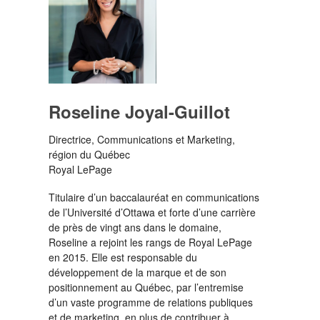
Roseline Joyal-Guillot
Directrice, Communications et Marketing,
région du Québec
Royal LePage
Titulaire d’un baccalauréat en communications
de l’Université d’Ottawa et forte d’une carrière
de près de vingt ans dans le domaine,
Roseline a rejoint les rangs de Royal LePage
en 2015. Elle est responsable du
développement de la marque et de son
positionnement au Québec, par l’entremise
d’un vaste programme de relations publiques
et de marketing, en plus de contribuer à