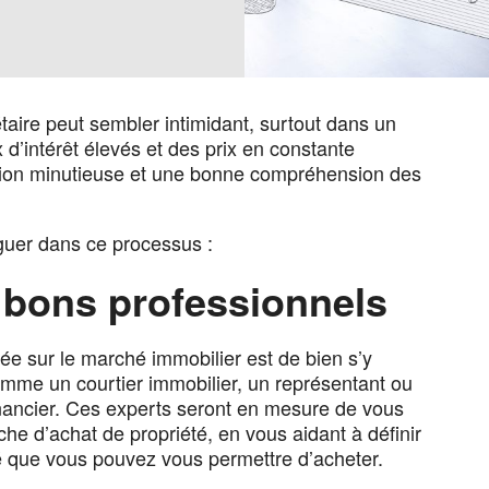
étaire peut sembler intimidant, surtout dans un
d’intérêt élevés et des prix en constante
tion minutieuse et une bonne compréhension des
guer dans ce processus :
 bons professionnels
ée sur le marché immobilier est de bien s’y
omme un courtier immobilier, un représentant ou
financier. Ces experts seront en mesure de vous
che d’achat de propriété, en vous aidant à définir
été que vous pouvez vous permettre d’acheter.