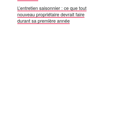
L’entretien saisonnier : ce que tout
nouveau propriétaire devrait faire
durant sa première année