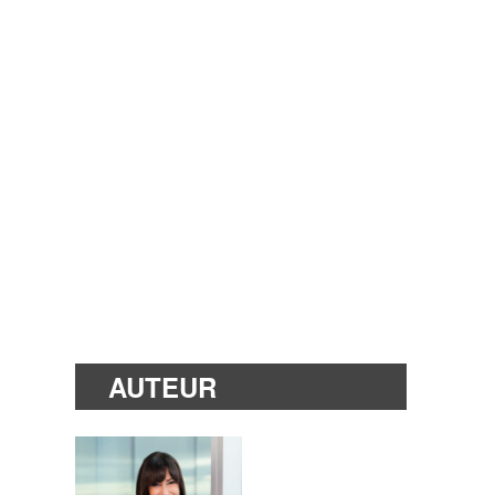
AUTEUR