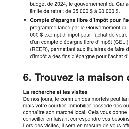
budget de 2024, le gouvernement du Canad
limite de retrait de 35 000 $ à 60 000 $.
Compte d’épargne libre d’impôt pour l’a
programme lancé par le Gouvernement du C
000 $ exempt d’impôt pour l’achat de vot
d’un compte d’épargne libre d’impôt (CELI) 
(REER), permettant aux titulaires de faire de
d’impôt à des fins d’épargne pour l’achat d’
6. Trouvez la maison 
La recherche et les visites
De nos jours, le commun des mortels peut lanc
mais votre courtier immobilier possède des out
connaître son marché local. Cela vous donne 
conseiller en faisant correspondre vos besoins 
Lors des visites, il sera en mesure de vous offr