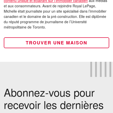
contenu unique et éclairant sur l’immobilier canadien
aux médias
et aux consommateurs. Avant de rejoindre Royal LePage,
Michelle était journaliste pour un site spécialisé dans l’immobilier
canadien et le domaine de la pré-construction. Elle est diplômée
du réputé programme de journalisme de l’Université
métropolitaine de Toronto.
TROUVER UNE MAISON
Abonnez-vous pour
recevoir les dernières