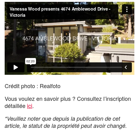
Crédit photo : Realfoto
Vous voulez en savoir plus ? Consultez l’inscription
détaillée
ici
.
*Veuillez noter que depuis la publication de cet
article, le statut de la propriété peut avoir changé.