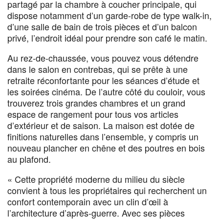
partagé par la chambre à coucher principale, qui
dispose notamment d’un garde-robe de type walk-in,
d’une salle de bain de trois pièces et d’un balcon
privé, l’endroit idéal pour prendre son café le matin.
Au rez-de-chaussée, vous pouvez vous détendre
dans le salon en contrebas, qui se prête à une
retraite réconfortante pour les séances d’étude et
les soirées cinéma. De l’autre côté du couloir, vous
trouverez trois grandes chambres et un grand
espace de rangement pour tous vos articles
d’extérieur et de saison. La maison est dotée de
finitions naturelles dans l’ensemble, y compris un
nouveau plancher en chêne et des poutres en bois
au plafond.
« Cette propriété moderne du milieu du siècle
convient à tous les propriétaires qui recherchent un
confort contemporain avec un clin d’œil à
l’architecture d’après-guerre. Avec ses pièces