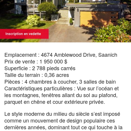
Emplacement : 4674 Amblewood Drive, Saanich
Prix de vente : 1 950 000 $
Superficie : 2 788 pieds carrés
Taille du terrain : 0,36 acres
Pièces : 4 chambres à coucher, 3 salles de bain
Caractéristiques particulières : Vue sur l’océan et
les montagnes, fenêtres allant du sol au plafond,
parquet en chêne et cour extérieure privée.
Le style moderne du milieu du siècle s’est imposé
comme un mouvement de design populaire ces
dernières années, dominant tout ce qui touche à la