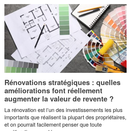
Rénovations stratégiques : quelles
améliorations font réellement
augmenter la valeur de revente ?
La rénovation est l’un des investissements les plus
importants que réalisent la plupart des propriétaires,
et on pourrait facilement penser que toute