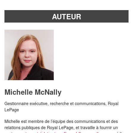
AUTEUR
Michelle McNally
Gestionnaire exécutive, recherche et communications, Royal
LePage
Michelle est membre de l’équipe des communications et des
relations publiques de Royal LePage, et travaille à fournir un