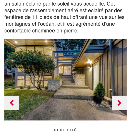
un salon éclairé par le soleil vous accueille. Cet
espace de rassemblement aéré est éclairé par des
fenêtres de 11 pieds de haut offrant une vue sur les
montagnes et l’océan, et il est agrémenté d’une
confortable cheminée en pierre.
Previous
Next
slide
slide
PUBLICITÉ