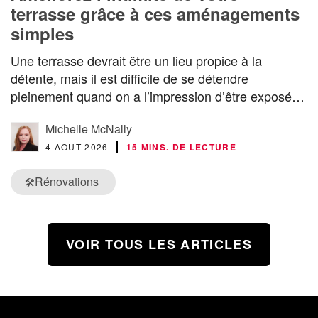
terrasse grâce à ces aménagements
simples
Une terrasse devrait être un lieu propice à la
détente, mais il est difficile de se détendre
pleinement quand on a l’impression d’être exposé…
Michelle McNally
4 AOÛT 2026
15 MINS. DE LECTURE
Rénovations
🛠️
VOIR TOUS LES ARTICLES