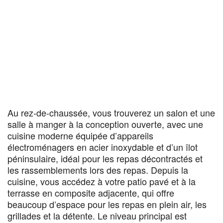
Au rez-de-chaussée, vous trouverez un salon et une
salle à manger à la conception ouverte, avec une
cuisine moderne équipée d’appareils
électroménagers en acier inoxydable et d’un îlot
péninsulaire, idéal pour les repas décontractés et
les rassemblements lors des repas. Depuis la
cuisine, vous accédez à votre patio pavé et à la
terrasse en composite adjacente, qui offre
beaucoup d’espace pour les repas en plein air, les
grillades et la détente. Le niveau principal est