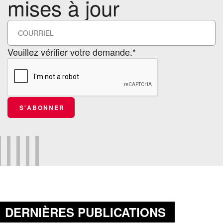
mises à jour
Veuillez vérifier votre demande.*
S'ABONNER
DERNIÈRES PUBLICATIONS