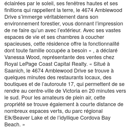
éclairées par le soleil, ses fenêtres hautes et ses
finitions qui rappellent la terre, le 4674 Amblewood
Drive s’immerge véritablement dans son
environnement forestier, vous donnant l’impression
de ne faire qu’un avec l’extérieur. Avec ses vastes
espaces de vie et ses chambres à coucher
spacieuses, cette résidence offre la fonctionnalité
dont toute famille occupée a besoin « , a déclaré
Vanessa Wood, représentante des ventes chez
Royal LePage Coast Capital Realty. « Situé à
Saanich, le 4674 Amblewood Drive se trouve à
quelques minutes des restaurants locaux, des
boutiques et de l’autoroute 17, qui permettent de se
rendre au centre-ville de Victoria en 20 minutes vers
le sud. Pour les amateurs de plein air, cette
propriété se trouve également à courte distance de
nombreux espaces verts, du parc régional
Elk/Beaver Lake et de l’idyllique Cordova Bay
Beach. »