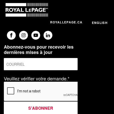
ROYALLEPAGE.CA
ENGLISH
Abonnez-vous pour recevoir les
dernières mises à jour
Veuillez vérifier votre demande.*
S'ABONNER