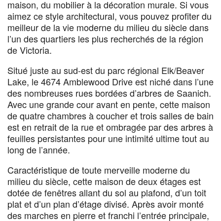
maison, du mobilier à la décoration murale. Si vous
aimez ce style architectural, vous pouvez profiter du
meilleur de la vie moderne du milieu du siècle dans
l’un des quartiers les plus recherchés de la région
de Victoria.
Situé juste au sud-est du parc régional Elk/Beaver
Lake, le 4674 Amblewood Drive est niché dans l’une
des nombreuses rues bordées d’arbres de Saanich.
Avec une grande cour avant en pente, cette maison
de quatre chambres à coucher et trois salles de bain
est en retrait de la rue et ombragée par des arbres à
feuilles persistantes pour une intimité ultime tout au
long de l’année.
Caractéristique de toute merveille moderne du
milieu du siècle, cette maison de deux étages est
dotée de fenêtres allant du sol au plafond, d’un toit
plat et d’un plan d’étage divisé. Après avoir monté
des marches en pierre et franchi l’entrée principale,