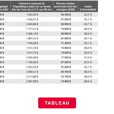
TABLEAU