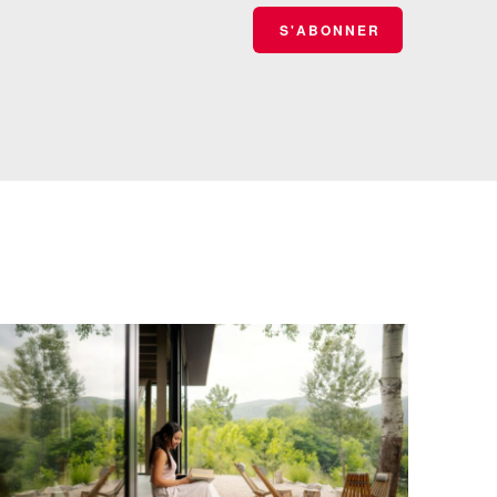
S'ABONNER