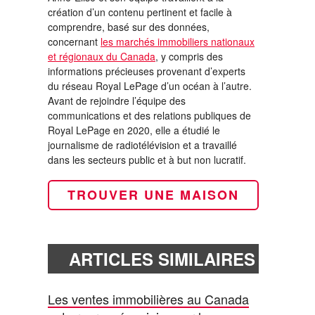
création d’un contenu pertinent et facile à
comprendre, basé sur des données,
concernant
les marchés immobiliers nationaux
et régionaux du Canada
, y compris des
informations précieuses provenant d’experts
du réseau Royal LePage d’un océan à l’autre.
Avant de rejoindre l’équipe des
communications et des relations publiques de
Royal LePage en 2020, elle a étudié le
journalisme de radiotélévision et a travaillé
dans les secteurs public et à but non lucratif.
TROUVER UNE MAISON
ARTICLES SIMILAIRES
Les ventes immobilières au Canada