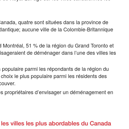
Canada, quatre sont situées dans la province de
tlantique; aucune ville de la Colombie-Britannique
 Montréal, 51 % de la région du Grand Toronto et
sageraient de déménager dans l’une des villes les
us populaire parmi les répondants de la région du
choix le plus populaire parmi les résidents des
couver.
les propriétaires d’envisager un déménagement en