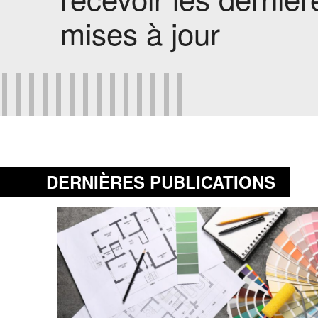
mises à jour
DERNIÈRES PUBLICATIONS