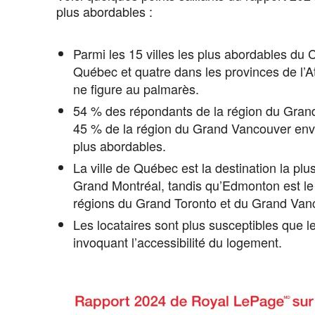
plus abordables :
Parmi les 15 villes les plus abordables du 
Québec et quatre dans les provinces de l’A
ne figure au palmarès.
54 % des répondants de la région du Grand
45 % de la région du Grand Vancouver envi
plus abordables.
La ville de Québec est la destination la pl
Grand Montréal, tandis qu’Edmonton est le 
régions du Grand Toronto et du Grand Van
Les locataires sont plus susceptibles que 
invoquant l’accessibilité du logement.