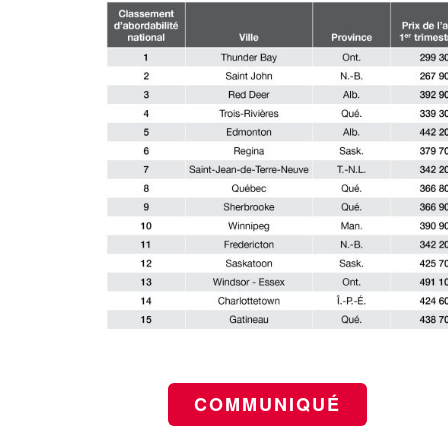
COMMUNIQUÉ