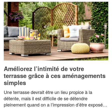
Améliorez l’intimité de votre
terrasse grâce à ces aménagements
simples
Une terrasse devrait être un lieu propice à la
détente, mais il est difficile de se détendre
pleinement quand on a l’impression d’être exposé…