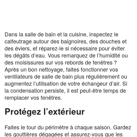
Dans la salle de bain et la cuisine, inspectez le
calfeutrage autour des baignoires, des douches et
des éviers, et réparez-le si nécessaire pour éviter
les dégâts d’eau. Vous remarquez de l’humidité ou
des moisissures sur vos rebords de fenêtres ?
Après un bon nettoyage, faites fonctionner vos
ventilateurs de salle de bain plus régulièrement ou
augmentez l’utilisation de votre échangeur d’air. Si
la condensation persiste, il est peut-être temps de
remplacer vos fenêtres.
Protégez l’extérieur
Faites le tour du périmètre à chaque saison. Gardez
les gouttières dégagées et assurez-vous que les