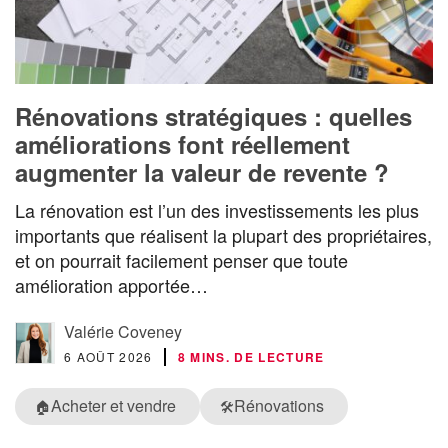
Rénovations stratégiques : quelles
améliorations font réellement
augmenter la valeur de revente ?
La rénovation est l’un des investissements les plus
importants que réalisent la plupart des propriétaires,
et on pourrait facilement penser que toute
amélioration apportée…
Valérie Coveney
6 AOÛT 2026
8 MINS. DE LECTURE
Acheter et vendre
Rénovations
🏠
🛠️