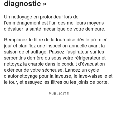
diagnostic »
Un nettoyage en profondeur lors de
l’emménagement est l’un des meilleurs moyens
d’évaluer la santé mécanique de votre demeure.
Remplacez le filtre de la fournaise dès le premier
jour et planifiez une inspection annuelle avant la
saison de chauffage. Passez l’aspirateur sur les
serpentins derrière ou sous votre réfrigérateur et
nettoyez la charpie dans le conduit d’évacuation
extérieur de votre sécheuse. Lancez un cycle
d’autonettoyage pour la laveuse, le lave-vaisselle et
le four, et essuyez les filtres ou les joints de porte.
PUBLICITÉ