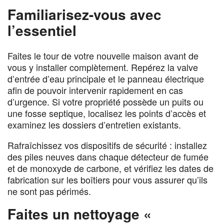
Familiarisez-vous avec
l’essentiel
Faites le tour de votre nouvelle maison avant de
vous y installer complètement. Repérez la valve
d’entrée d’eau principale et le panneau électrique
afin de pouvoir intervenir rapidement en cas
d’urgence. Si votre propriété possède un puits ou
une fosse septique, localisez les points d’accès et
examinez les dossiers d’entretien existants.
Rafraîchissez vos dispositifs de sécurité : installez
des piles neuves dans chaque détecteur de fumée
et de monoxyde de carbone, et vérifiez les dates de
fabrication sur les boîtiers pour vous assurer qu’ils
ne sont pas périmés.
Faites un nettoyage «