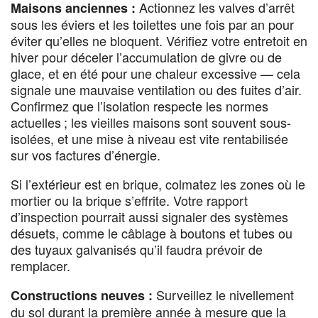
Actionnez les valves d’arrêt
Maisons anciennes :
sous les éviers et les toilettes une fois par an pour
éviter qu’elles ne bloquent. Vérifiez votre entretoit en
hiver pour déceler l’accumulation de givre ou de
glace, et en été pour une chaleur excessive — cela
signale une mauvaise ventilation ou des fuites d’air.
Confirmez que l’isolation respecte les normes
actuelles ; les vieilles maisons sont souvent sous-
isolées, et une mise à niveau est vite rentabilisée
sur vos factures d’énergie.
Si l’extérieur est en brique, colmatez les zones où le
mortier ou la brique s’effrite. Votre rapport
d’inspection pourrait aussi signaler des systèmes
désuets, comme le câblage à boutons et tubes ou
des tuyaux galvanisés qu’il faudra prévoir de
remplacer.
Surveillez le nivellement
Constructions neuves :
du sol durant la première année à mesure que la