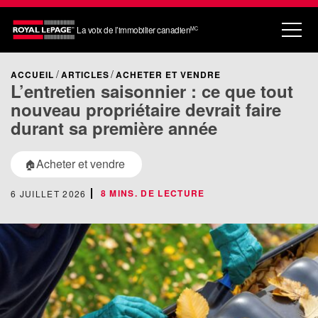
La voix de l’immobilier canadien
MC
ACCUEIL
ARTICLES
ACHETER ET VENDRE
L’entretien saisonnier : ce que tout
nouveau propriétaire devrait faire
durant sa première année
Acheter et vendre
🏠
8 MINS. DE LECTURE
6 JUILLET 2026