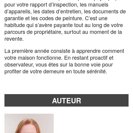
pour votre rapport d’inspection, les manuels
d’appareils, les dates d’entretien, les documents de
garantie et les codes de peinture. C’est une
habitude qui s’avère payante tout au long de votre
parcours de propriétaire, surtout au moment de la
revente.
La première année consiste à apprendre comment
votre maison fonctionne. En restant proactif et
observateur, vous êtes sur la bonne voie pour
profiter de votre demeure en toute sérénité.
AUTEUR