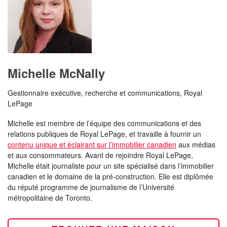
Michelle McNally
Gestionnaire exécutive, recherche et communications, Royal
LePage
Michelle est membre de l’équipe des communications et des
relations publiques de Royal LePage, et travaille à fournir un
contenu unique et éclairant sur l’immobilier canadien
aux médias
et aux consommateurs. Avant de rejoindre Royal LePage,
Michelle était journaliste pour un site spécialisé dans l’immobilier
canadien et le domaine de la pré-construction. Elle est diplômée
du réputé programme de journalisme de l’Université
métropolitaine de Toronto.