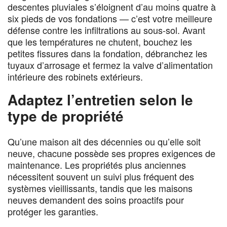
descentes pluviales s’éloignent d’au moins quatre à
six pieds de vos fondations — c’est votre meilleure
défense contre les infiltrations au sous-sol. Avant
que les températures ne chutent, bouchez les
petites fissures dans la fondation, débranchez les
tuyaux d’arrosage et fermez la valve d’alimentation
intérieure des robinets extérieurs.
Adaptez l’entretien selon le
type de propriété
Qu’une maison ait des décennies ou qu’elle soit
neuve, chacune possède ses propres exigences de
maintenance. Les propriétés plus anciennes
nécessitent souvent un suivi plus fréquent des
systèmes vieillissants, tandis que les maisons
neuves demandent des soins proactifs pour
protéger les garanties.