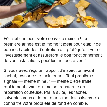
Félicitations pour votre nouvelle maison ! La
première année est le moment idéal pour établir de
bonnes habitudes d’entretien qui protégeront votre
investissement et assureront le bon fonctionnement
de vos installations pour les années à venir.
Si vous avez reçu un rapport d’inspection avant
l’achat, ressortez-le maintenant. Tout problème
signalé — même mineur — mérite d’être traité
rapidement avant qu’il ne se transforme en
réparation coûteuse. Par la suite, les tâches
suivantes vous aideront à anticiper les saisons et à
connaître votre propriété de fond en comble.