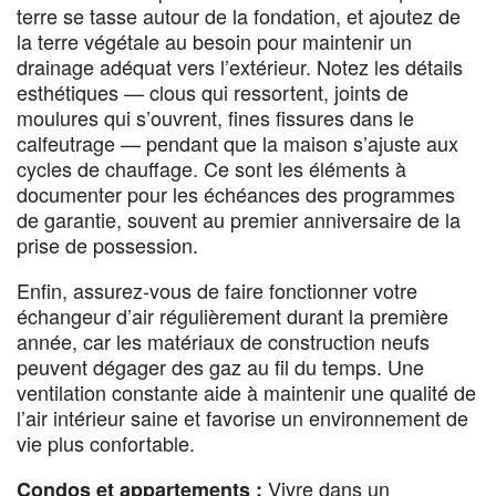
terre se tasse autour de la fondation, et ajoutez de
la terre végétale au besoin pour maintenir un
drainage adéquat vers l’extérieur. Notez les détails
esthétiques — clous qui ressortent, joints de
moulures qui s’ouvrent, fines fissures dans le
calfeutrage — pendant que la maison s’ajuste aux
cycles de chauffage. Ce sont les éléments à
documenter pour les échéances des programmes
de garantie, souvent au premier anniversaire de la
prise de possession.
Enfin, assurez-vous de faire fonctionner votre
échangeur d’air régulièrement durant la première
année, car les matériaux de construction neufs
peuvent dégager des gaz au fil du temps. Une
ventilation constante aide à maintenir une qualité de
l’air intérieur saine et favorise un environnement de
vie plus confortable.
Vivre dans un
Condos et appartements :