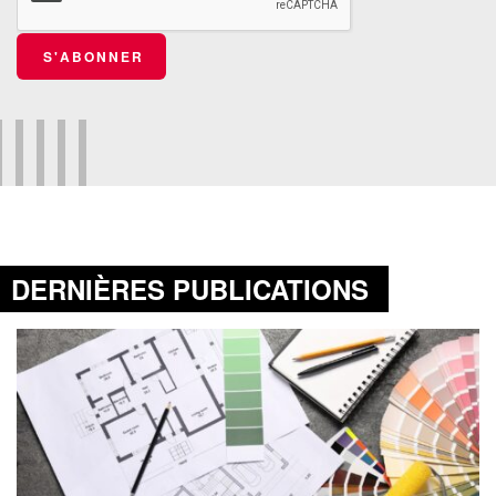
S'ABONNER
DERNIÈRES PUBLICATIONS