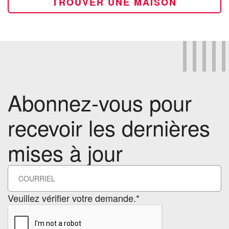
TROUVER UNE MAISON
Abonnez-vous pour
recevoir les dernières
mises à jour
Veuillez vérifier votre demande.*