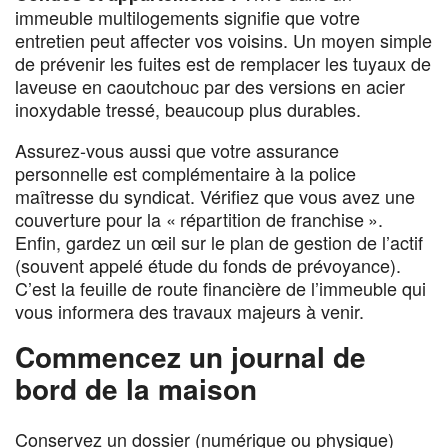
immeuble multilogements signifie que votre
entretien peut affecter vos voisins. Un moyen simple
de prévenir les fuites est de remplacer les tuyaux de
laveuse en caoutchouc par des versions en acier
inoxydable tressé, beaucoup plus durables.
Assurez-vous aussi que votre assurance
personnelle est complémentaire à la police
maîtresse du syndicat. Vérifiez que vous avez une
couverture pour la « répartition de franchise ».
Enfin, gardez un œil sur le plan de gestion de l’actif
(souvent appelé étude du fonds de prévoyance).
C’est la feuille de route financière de l’immeuble qui
vous informera des travaux majeurs à venir.
Commencez un journal de
bord de la maison
Conservez un dossier (numérique ou physique)