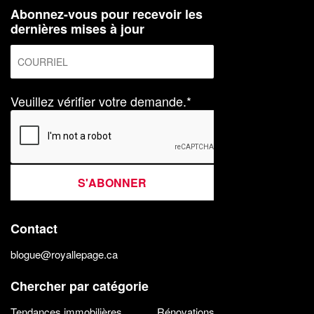
Abonnez-vous pour recevoir les
dernières mises à jour
Veuillez vérifier votre demande.*
S'ABONNER
Contact
blogue@royallepage.ca
Chercher par catégorie
Tendances immobilières
Rénovations