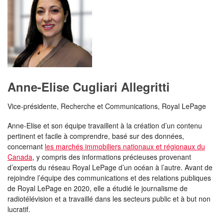
Anne-Elise Cugliari Allegritti
Vice-présidente, Recherche et Communications, Royal LePage
Anne-Elise et son équipe travaillent à la création d’un contenu
pertinent et facile à comprendre, basé sur des données,
concernant
les marchés immobiliers nationaux et régionaux du
Canada
, y compris des informations précieuses provenant
d’experts du réseau Royal LePage d’un océan à l’autre. Avant de
rejoindre l’équipe des communications et des relations publiques
de Royal LePage en 2020, elle a étudié le journalisme de
radiotélévision et a travaillé dans les secteurs public et à but non
lucratif.