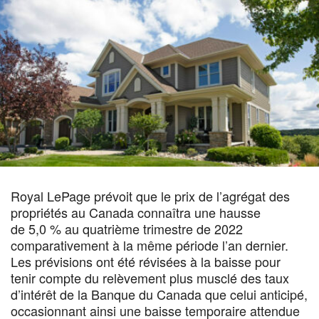
Royal LePage prévoit que le prix de l’agrégat des
propriétés au Canada connaîtra une hausse
de 5,0 % au quatrième trimestre de 2022
comparativement à la même période l’an dernier.
Les prévisions ont été révisées à la baisse pour
tenir compte du relèvement plus musclé des taux
d’intérêt de la Banque du Canada que celui anticipé,
occasionnant ainsi une baisse temporaire attendue