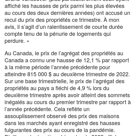
affiché les hausses de prix parmi les plus élevées
au cours des deux dernières années) ont accusé un
recul du prix des propriétés ce trimestre. À mon
avis, il s’agit d’un ralentissement de courte durée
compte tenu de la pénurie de logements qui
perdure. »
Au Canada, le prix de l’agrégat des propriétés au
Canada a connu une hausse de 12,1 % par rapport
à la même période l’année précédente pour
atteindre 815 000 $ au deuxième trimestre de 2022.
Sur une base trimestrielle, le prix de l’agrégat des
propriétés au pays a fléchi de 4,9 % lors du
deuxième trimestre après avoir atteint des sommets
inégalés au cours du premier trimestre par rapport à
l’année précédente. Cela reflète un
assouplissement observé des prix des maisons
dans les marchés ayant enregistré des hausses
fulgurantes des prix au cours de la pandémie.