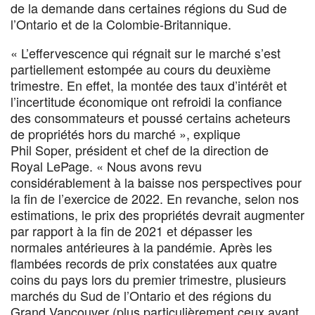
de la demande dans certaines régions du Sud de
l’Ontario et de la Colombie-Britannique.
« L’effervescence qui régnait sur le marché s’est
partiellement estompée au cours du deuxième
trimestre. En effet, la montée des taux d’intérêt et
l’incertitude économique ont refroidi la confiance
des consommateurs et poussé certains acheteurs
de propriétés hors du marché », explique
Phil Soper, président et chef de la direction de
Royal LePage. « Nous avons revu
considérablement à la baisse nos perspectives pour
la fin de l’exercice de 2022. En revanche, selon nos
estimations, le prix des propriétés devrait augmenter
par rapport à la fin de 2021 et dépasser les
normales antérieures à la pandémie. Après les
flambées records de prix constatées aux quatre
coins du pays lors du premier trimestre, plusieurs
marchés du Sud de l’Ontario et des régions du
Grand Vancouver (plus particulièrement ceux ayant