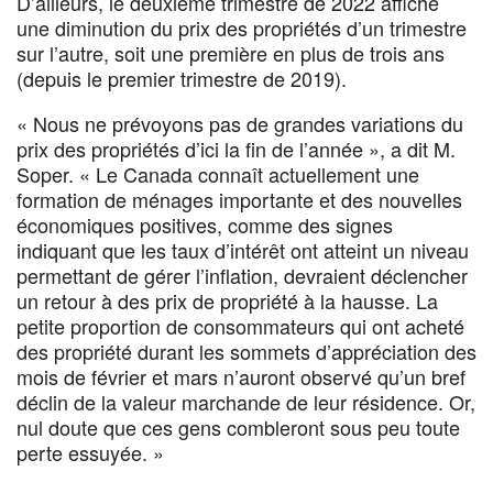
D’ailleurs, le deuxième trimestre de 2022 affiche
une diminution du prix des propriétés d’un trimestre
sur l’autre, soit une première en plus de trois ans
(depuis le premier trimestre de 2019).
« Nous ne prévoyons pas de grandes variations du
prix des propriétés d’ici la fin de l’année », a dit M.
Soper. « Le Canada connaît actuellement une
formation de ménages importante et des nouvelles
économiques positives, comme des signes
indiquant que les taux d’intérêt ont atteint un niveau
permettant de gérer l’inflation, devraient déclencher
un retour à des prix de propriété à la hausse. La
petite proportion de consommateurs qui ont acheté
des propriété durant les sommets d’appréciation des
mois de février et mars n’auront observé qu’un bref
déclin de la valeur marchande de leur résidence. Or,
nul doute que ces gens combleront sous peu toute
perte essuyée. »