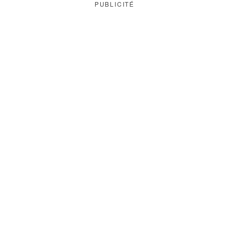
PUBLICITÉ