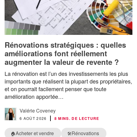
Rénovations stratégiques : quelles
améliorations font réellement
augmenter la valeur de revente ?
La rénovation est l’un des investissements les plus
importants que réalisent la plupart des propriétaires,
et on pourrait facilement penser que toute
amélioration apportée…
Valérie Coveney
6 AOÛT 2026
8 MINS. DE LECTURE
Acheter et vendre
Rénovations
🏠
🛠️