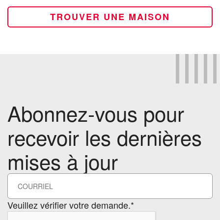
TROUVER UNE MAISON
Abonnez-vous pour
recevoir les dernières
mises à jour
Veuillez vérifier votre demande.*