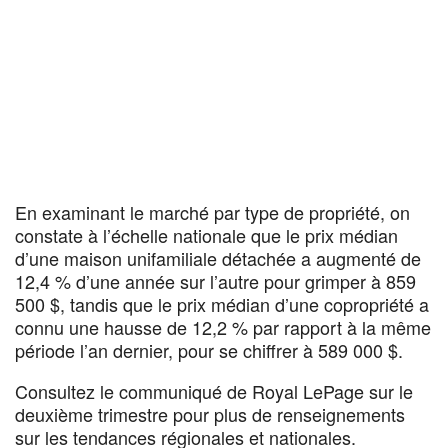
En examinant le marché par type de propriété, on
constate à l’échelle nationale que le prix médian
d’une maison unifamiliale détachée a augmenté de
12,4 % d’une année sur l’autre pour grimper à 859
500 $, tandis que le prix médian d’une copropriété a
connu une hausse de 12,2 % par rapport à la même
période l’an dernier, pour se chiffrer à 589 000 $.
Consultez le communiqué de Royal LePage sur le
deuxième trimestre pour plus de renseignements
sur les tendances régionales et nationales.