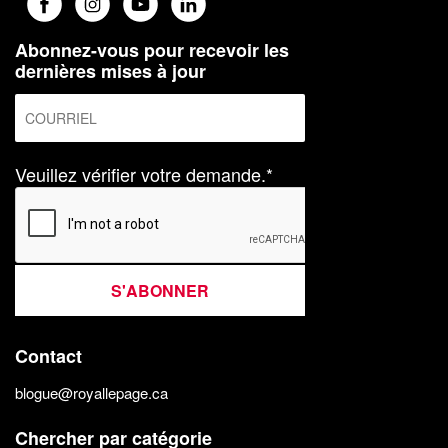
Abonnez-vous pour recevoir les
dernières mises à jour
Veuillez vérifier votre demande.*
S'ABONNER
Contact
blogue@royallepage.ca
Chercher par catégorie