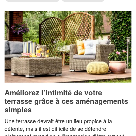
Améliorez l’intimité de votre
terrasse grâce à ces aménagements
simples
Une terrasse devrait être un lieu propice à la
détente, mais il est difficile de se détendre