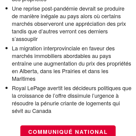
Une reprise post-pandémie devrait se produire
de manière inégale au pays alors où certains
marchés observeront une appréciation des prix
tandis que d’autres verront ces derniers
s’assouplir
La migration interprovinciale en faveur des
marchés immobiliers abordables au pays
entraîne une augmentation du prix des propriétés
en Alberta, dans les Prairies et dans les
Maritimes
Royal LePage avertit les décideurs politiques que
la croissance de l’offre dissimule l’urgence à
résoudre la pénurie criante de logements qui
sévit au Canada
COMMUNIQUÉ NATIONAL