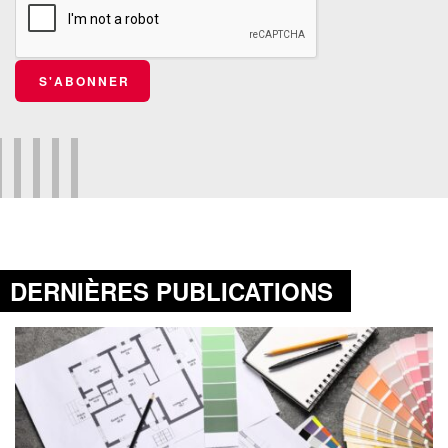
S'ABONNER
DERNIÈRES PUBLICATIONS