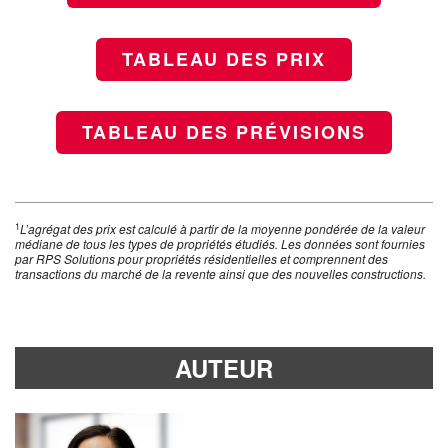
TABLEAU DES PRIX
TABLEAU DES PRÉVISIONS
1
L’agrégat des prix est calculé à partir de la moyenne pondérée de la valeur
médiane de tous les types de propriétés étudiés. Les données sont fournies
par RPS Solutions pour propriétés résidentielles et comprennent des
transactions du marché de la revente ainsi que des nouvelles constructions.
AUTEUR