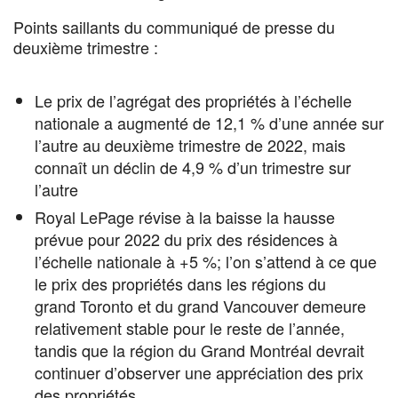
Points saillants du communiqué de presse du
deuxième trimestre :
Le prix de l’agrégat des propriétés à l’échelle
nationale a augmenté de 12,1 % d’une année sur
l’autre au deuxième trimestre de 2022, mais
connaît un déclin de 4,9 % d’un trimestre sur
l’autre
Royal LePage révise à la baisse la hausse
prévue pour 2022 du prix des résidences à
l’échelle nationale à +5 %; l’on s’attend à ce que
le prix des propriétés dans les régions du
grand Toronto et du grand Vancouver demeure
relativement stable pour le reste de l’année,
tandis que la région du Grand Montréal devrait
continuer d’observer une appréciation des prix
des propriétés