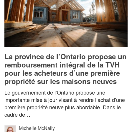
La province de l’Ontario propose un
remboursement intégral de la TVH
pour les acheteurs d’une première
propriété sur les maisons neuves
Le gouvernement de l’Ontario propose une
importante mise à jour visant à rendre l’achat d’une
première propriété neuve plus abordable. Dans le
cadre de…
Michelle McNally