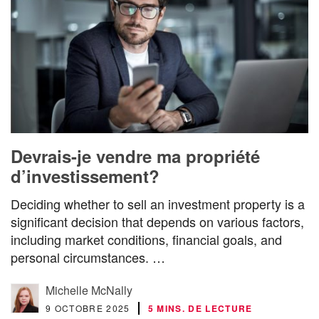
Devrais-je vendre ma propriété
d’investissement?
Deciding whether to sell an investment property is a
significant decision that depends on various factors,
including market conditions, financial goals, and
personal circumstances. …
Michelle McNally
9 OCTOBRE 2025
5 MINS. DE LECTURE