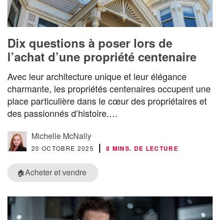
Dix questions à poser lors de
l’achat d’une propriété centenaire
Avec leur architecture unique et leur élégance
charmante, les propriétés centenaires occupent une
place particulière dans le cœur des propriétaires et
des passionnés d’histoire.…
Michelle McNally
20 OCTOBRE 2025
8 MINS. DE LECTURE
Acheter et vendre
🏠