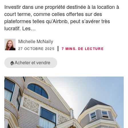
Investir dans une propriété destinée à la location à
court terme, comme celles offertes sur des
plateformes telles qu’Airbnb, peut s’avérer très
lucratif. Les…
Michelle McNally
27 OCTOBRE 2025
7 MINS. DE LECTURE
Acheter et vendre
🏠