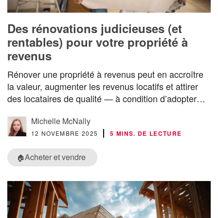
Des rénovations judicieuses (et
rentables) pour votre propriété à
revenus
Rénover une propriété à revenus peut en accroître
la valeur, augmenter les revenus locatifs et attirer
des locataires de qualité — à condition d’adopter…
Michelle McNally
12 NOVEMBRE 2025
5 MINS. DE LECTURE
Acheter et vendre
🏠