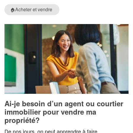
Acheter et vendre
🏠
Ai-je besoin d’un agent ou courtier
immobilier pour vendre ma
propriété?
De nos jours, on peut apprendre à faire