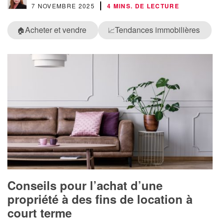
7 NOVEMBRE 2025
4 MINS. DE LECTURE
Acheter et vendre
Tendances immobilières
🏠
📈
Conseils pour l’achat d’une
propriété à des fins de location à
court terme