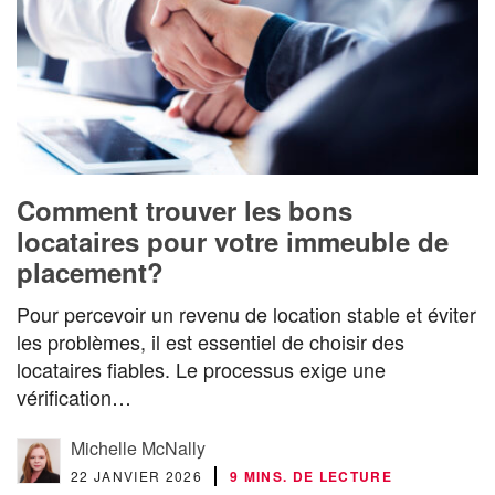
Comment trouver les bons
locataires pour votre immeuble de
placement?
Pour percevoir un revenu de location stable et éviter
les problèmes, il est essentiel de choisir des
locataires fiables. Le processus exige une
vérification…
Michelle McNally
22 JANVIER 2026
9 MINS. DE LECTURE