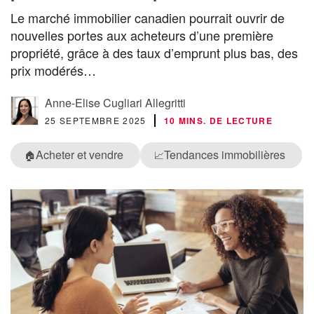
Le marché immobilier canadien pourrait ouvrir de
nouvelles portes aux acheteurs d’une première
propriété, grâce à des taux d’emprunt plus bas, des
prix modérés…
Anne-Elise Cugliari Allegritti
25 SEPTEMBRE 2025
10 MINS. DE LECTURE
Acheter et vendre
Tendances immobilières
🏠
📈