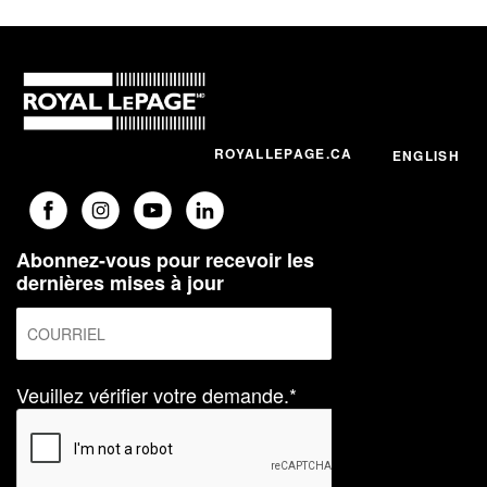
ROYALLEPAGE.CA
ENGLISH
Abonnez-vous pour recevoir les
dernières mises à jour
Veuillez vérifier votre demande.*