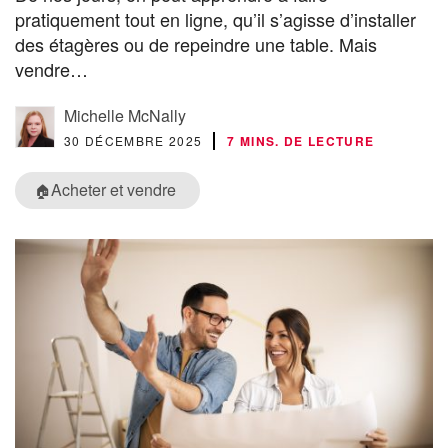
pratiquement tout en ligne, qu’il s’agisse d’installer
des étagères ou de repeindre une table. Mais
vendre…
Michelle McNally
30 DÉCEMBRE 2025
7 MINS. DE LECTURE
Acheter et vendre
🏠