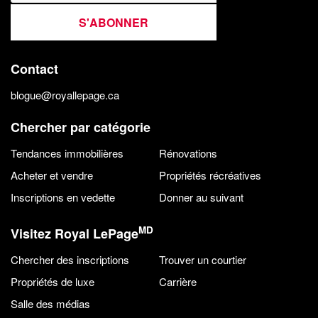
S'ABONNER
Contact
blogue@royallepage.ca
Chercher par catégorie
Tendances immobilières
Rénovations
Acheter et vendre
Propriétés récréatives
Inscriptions en vedette
Donner au suivant
MD
Visitez Royal LePage
Chercher des inscriptions
Trouver un courtier
Propriétés de luxe
Carrière
Salle des médias