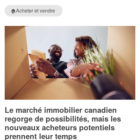
Acheter et vendre
🏠
Le marché immobilier canadien
regorge de possibilités, mais les
nouveaux acheteurs potentiels
prennent leur temps