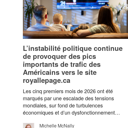
L’instabilité politique continue
de provoquer des pics
importants de trafic des
Américains vers le site
royallepage.ca
Les cinq premiers mois de 2026 ont été
marqués par une escalade des tensions
mondiales, sur fond de turbulences
économiques et d’un dysfonctionnement
politique…
Michelle McNally