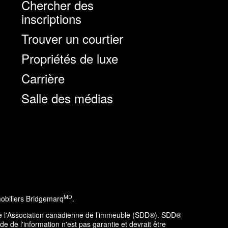
Chercher des
inscriptions
Trouver un courtier
Propriétés de luxe
Carrière
Salle des médias
MD
obiliers Bridgemarq
.
 de l'Association canadienne de l’immeuble (SDD®). SDD®
 de l'information n'est pas garantie et devrait être