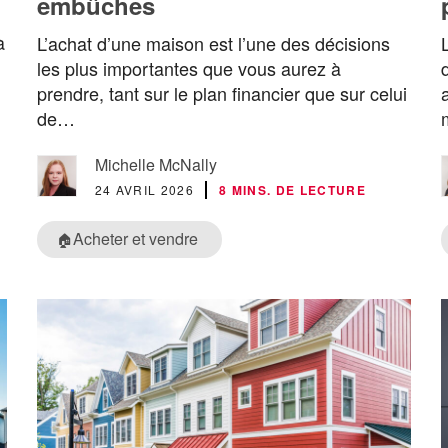
embûches
à
L’achat d’une maison est l’une des décisions
les plus importantes que vous aurez à
prendre, tant sur le plan financier que sur celui
de…
Michelle McNally
24 AVRIL 2026
8 MINS. DE LECTURE
Acheter et vendre
🏠