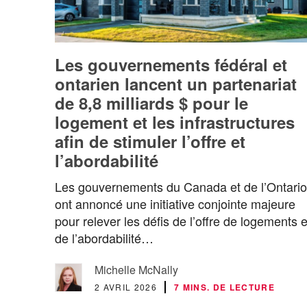
Les gouvernements fédéral et
ontarien lancent un partenariat
de 8,8 milliards $ pour le
logement et les infrastructures
afin de stimuler l’offre et
l’abordabilité
Les gouvernements du Canada et de l’Ontario
ont annoncé une initiative conjointe majeure
pour relever les défis de l’offre de logements e
de l’abordabilité…
Michelle McNally
2 AVRIL 2026
7 MINS. DE LECTURE