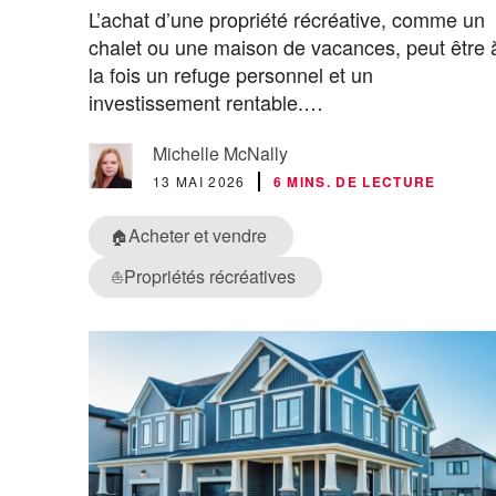
L’achat d’une propriété récréative, comme un
chalet ou une maison de vacances, peut être 
la fois un refuge personnel et un
investissement rentable.…
Michelle McNally
13 MAI 2026
6 MINS. DE LECTURE
Acheter et vendre
🏠
Propriétés récréatives
⛵