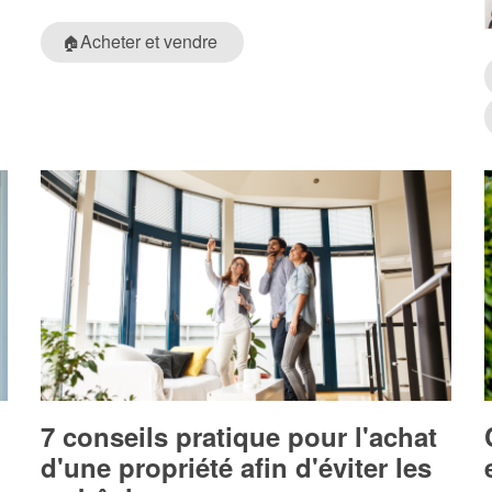
Acheter et vendre
🏠
7 conseils pratique pour l'achat
d'une propriété afin d'éviter les