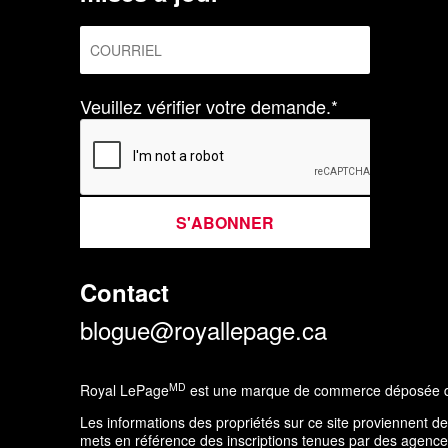
Veuillez vérifier votre demande.*
S'ABONNER
Contact
blogue@royallepage.ca
MD
Royal LePage
est une marque de commerce déposée de 
Les informations des propriétés sur ce site proviennent 
mets en référence des inscriptions tenues par des agences 