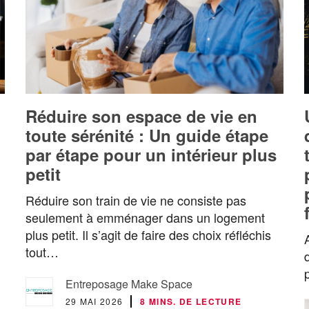
Réduire son espace de vie en
toute sérénité : Un guide étape
par étape pour un intérieur plus
petit
Réduire son train de vie ne consiste pas
seulement à emménager dans un logement
plus petit. Il s’agit de faire des choix réfléchis
tout…
Entreposage Make Space
29 MAI 2026
8 MINS. DE LECTURE