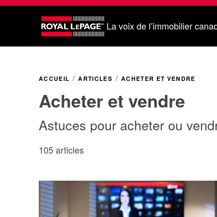
La voix de l’immobilier cana
ACCUEIL
ARTICLES
ACHETER ET VENDRE
Acheter et vendre
Astuces pour acheter ou vendr
105 articles