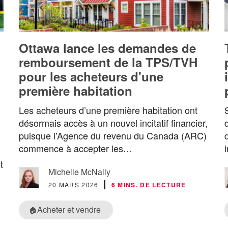
Ottawa lance les demandes de
remboursement de la TPS/TVH
pour les acheteurs d'une
première habitation
Les acheteurs d’une première habitation ont
désormais accès à un nouvel incitatif financier,
puisque l’Agence du revenu du Canada (ARC)
commence à accepter les…
t
Michelle McNally
20 MARS 2026
6 MINS. DE LECTURE
Acheter et vendre
🏠