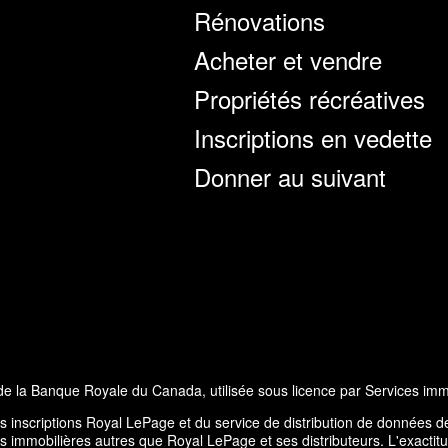
Rénovations
Acheter et vendre
Propriétés récréatives
Inscriptions en vedette
Donner au suivant
la Banque Royale du Canada, utilisée sous licence par Services imm
des inscriptions Royal LePage et du service de distribution de données
immobilières autres que Royal LePage et ses distributeurs. L'exactitude