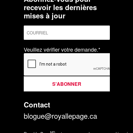
recevoir les dernières
mises à jour
Veuillez vérifier votre demande.*
S'ABONNER
Contact
blogue@royallepage.ca
MD