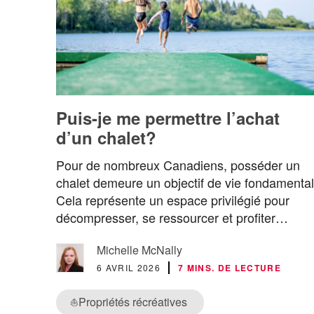
Puis-je me permettre l’achat
d’un chalet?
Pour de nombreux Canadiens, posséder un
chalet demeure un objectif de vie fondamental
Cela représente un espace privilégié pour
décompresser, se ressourcer et profiter…
Michelle McNally
6 AVRIL 2026
7 MINS. DE LECTURE
Propriétés récréatives
⛵