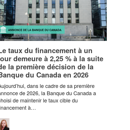
Le taux du financement à un
jour demeure à 2,25 % à la suite
de la première décision de la
Banque du Canada en 2026
Aujourd’hui, dans le cadre de sa première
annonce de 2026, la Banque du Canada a
choisi de maintenir le taux cible du
financement à…