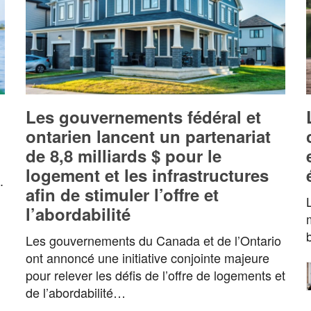
Les gouvernements fédéral et
ontarien lancent un partenariat
de 8,8 milliards $ pour le
logement et les infrastructures
.
afin de stimuler l’offre et
l’abordabilité
Les gouvernements du Canada et de l’Ontario
ont annoncé une initiative conjointe majeure
pour relever les défis de l’offre de logements et
de l’abordabilité…