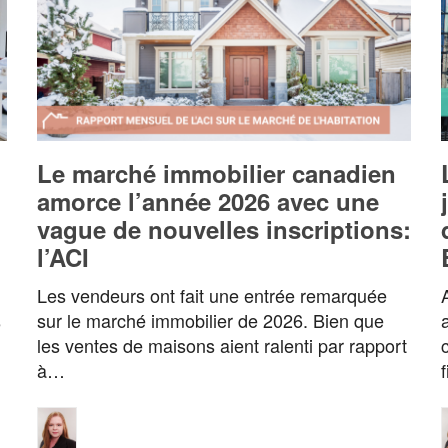
Le marché immobilier canadien
amorce l’année 2026 avec une
vague de nouvelles inscriptions:
l’ACI
Les vendeurs ont fait une entrée remarquée
sur le marché immobilier de 2026. Bien que
e
les ventes de maisons aient ralenti par rapport
à…