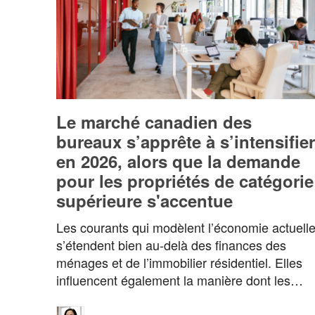
Le marché canadien des
bureaux s’apprête à s’intensifier
en 2026, alors que la demande
pour les propriétés de catégorie
supérieure s'accentue
Les courants qui modèlent l’économie actuell
s’étendent bien au-delà des finances des
ménages et de l’immobilier résidentiel. Elles
influencent également la manière dont les…