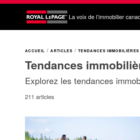
La voix de l’immobilier cana
ACCUEIL
ARTICLES
TENDANCES IMMOBILIÈRES
Tendances immobiliè
Explorez les tendances immobi
211 articles