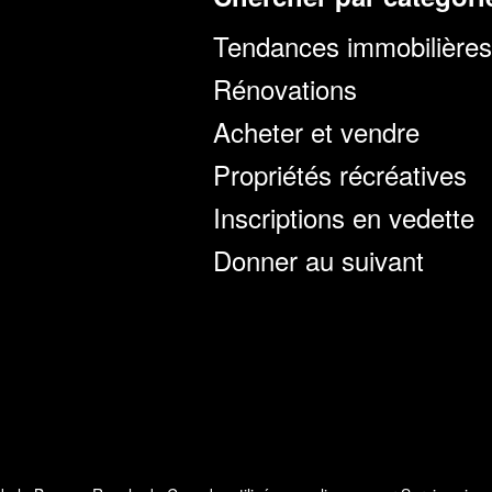
Tendances immobilières
Rénovations
Acheter et vendre
Propriétés récréatives
Inscriptions en vedette
Donner au suivant