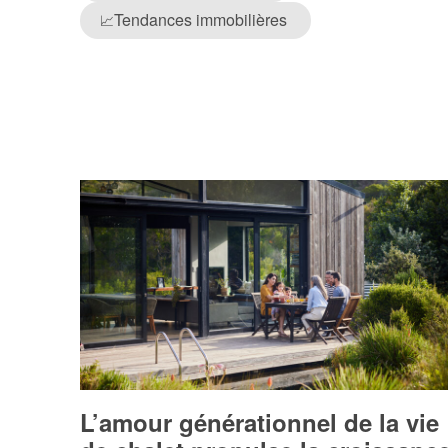
Tendances immobilières
📈
L’amour générationnel de la vie