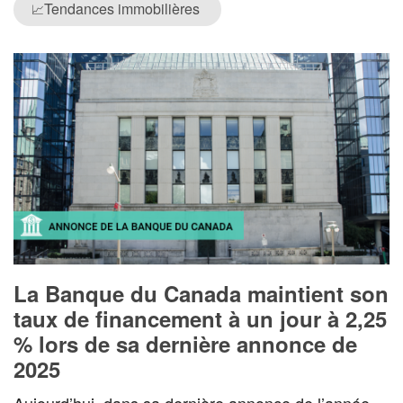
Tendances immobilières
📈
La Banque du Canada maintient son
taux de financement à un jour à 2,25
% lors de sa dernière annonce de
2025
Aujourd’hui, dans sa dernière annonce de l’année