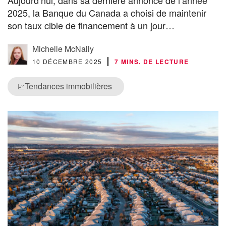
2025, la Banque du Canada a choisi de maintenir
son taux cible de financement à un jour…
Michelle McNally
10 DÉCEMBRE 2025
7 MINS. DE LECTURE
Tendances immobilières
📈