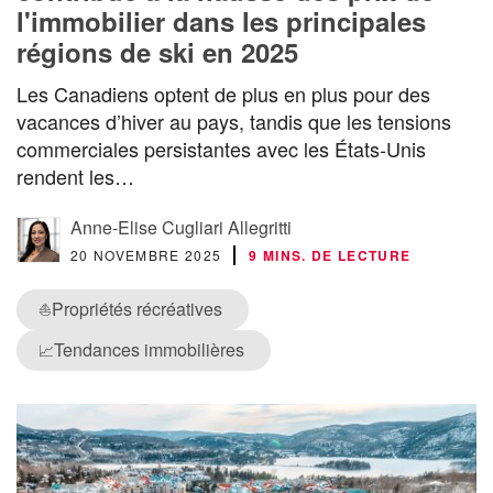
l'immobilier dans les principales
régions de ski en 2025
Les Canadiens optent de plus en plus pour des
vacances d’hiver au pays, tandis que les tensions
commerciales persistantes avec les États-Unis
rendent les…
Anne-Elise Cugliari Allegritti
20 NOVEMBRE 2025
9 MINS. DE LECTURE
Propriétés récréatives
⛵
Tendances immobilières
📈