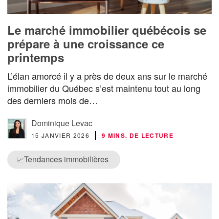
Le marché immobilier québécois se
prépare à une croissance ce
printemps
L’élan amorcé il y a près de deux ans sur le marché
immobilier du Québec s’est maintenu tout au long
des derniers mois de…
Dominique Levac
15 JANVIER 2026
9 MINS. DE LECTURE
Tendances immobilières
📈