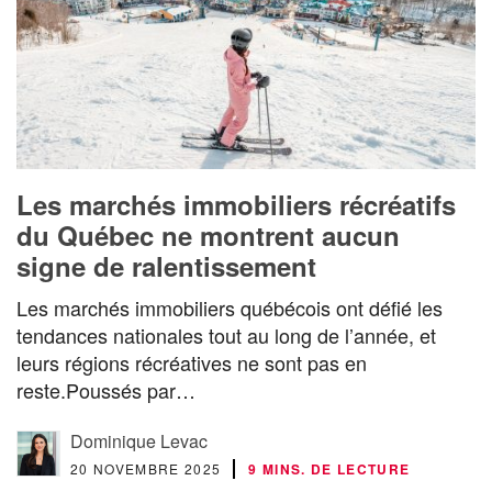
Les marchés immobiliers récréatifs
du Québec ne montrent aucun
signe de ralentissement
Les marchés immobiliers québécois ont défié les
tendances nationales tout au long de l’année, et
leurs régions récréatives ne sont pas en
reste.Poussés par…
Dominique Levac
20 NOVEMBRE 2025
9 MINS. DE LECTURE