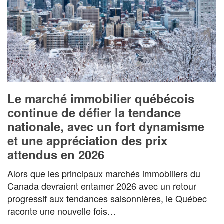
Le marché immobilier québécois
continue de défier la tendance
nationale, avec un fort dynamisme
et une appréciation des prix
attendus en 2026
Alors que les principaux marchés immobiliers du
Canada devraient entamer 2026 avec un retour
progressif aux tendances saisonnières, le Québec
raconte une nouvelle fois…