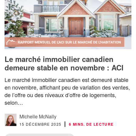
Le marché immobilier canadien
demeure stable en novembre : ACI
Le marché immobilier canadien est demeuré stable
en novembre, affichant peu de variation des ventes,
de l’offre ou des niveaux d’offre de logements,
selon…
Michelle McNally
15 DÉCEMBRE 2025
6 MINS. DE LECTURE