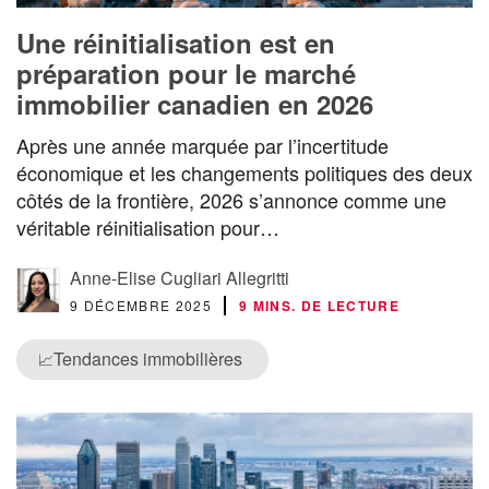
Une réinitialisation est en
préparation pour le marché
immobilier canadien en 2026
Après une année marquée par l’incertitude
économique et les changements politiques des deux
côtés de la frontière, 2026 s’annonce comme une
véritable réinitialisation pour…
Anne-Elise Cugliari Allegritti
9 DÉCEMBRE 2025
9 MINS. DE LECTURE
Tendances immobilières
📈