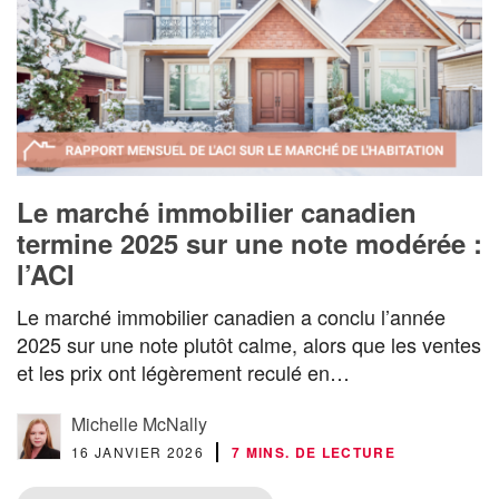
Le marché immobilier canadien
termine 2025 sur une note modérée :
l’ACI
Le marché immobilier canadien a conclu l’année
2025 sur une note plutôt calme, alors que les ventes
et les prix ont légèrement reculé en…
Michelle McNally
16 JANVIER 2026
7 MINS. DE LECTURE