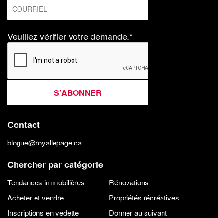
Veuillez vérifier votre demande.*
S'ABONNER
Contact
blogue@royallepage.ca
Chercher par catégorie
Tendances immobilières
Rénovations
Acheter et vendre
Propriétés récréatives
Inscriptions en vedette
Donner au suivant