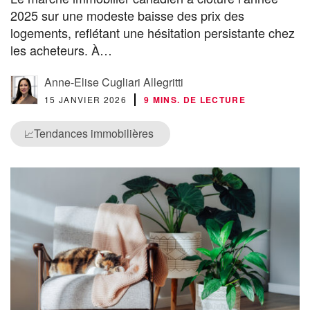
2025 sur une modeste baisse des prix des
logements, reflétant une hésitation persistante chez
les acheteurs. À…
Anne-Elise Cugliari Allegritti
15 JANVIER 2026
9 MINS. DE LECTURE
Tendances immobilières
📈