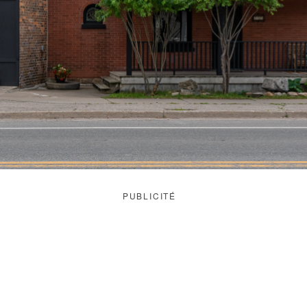
PUBLICITÉ