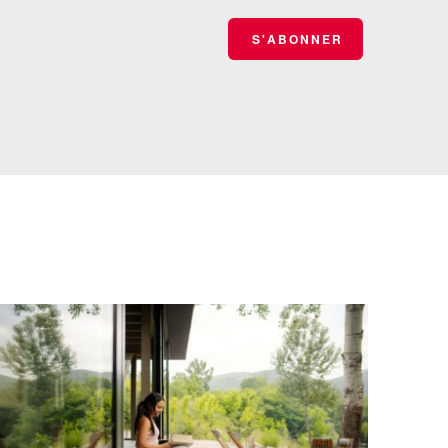
S'ABONNER