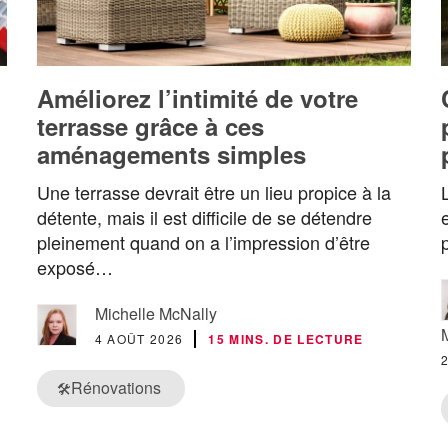
Améliorez l’intimité de votre
terrasse grâce à ces
aménagements simples
Une terrasse devrait être un lieu propice à la
détente, mais il est difficile de se détendre
pleinement quand on a l’impression d’être
exposé…
Michelle McNally
4 AOÛT 2026
15 MINS. DE LECTURE
Rénovations
🛠️