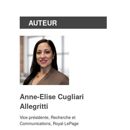
AUTEUR
Anne-Elise Cugliari
Allegritti
Vice-présidente, Recherche et
Communications, Royal LePage