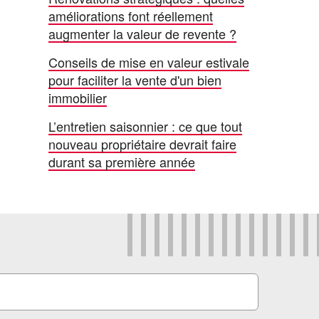
améliorations font réellement
augmenter la valeur de revente ?
Conseils de mise en valeur estivale
pour faciliter la vente d'un bien
immobilier
L’entretien saisonnier : ce que tout
nouveau propriétaire devrait faire
durant sa première année