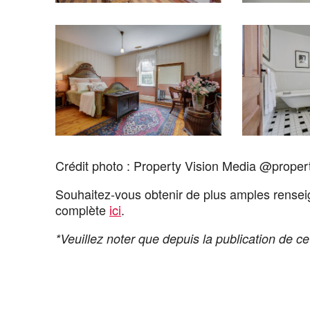
Crédit photo : Property Vision Media @proper
Souhaitez-vous obtenir de plus amples rensei
complète
ici
.
*Veuillez noter que depuis la publication de cet