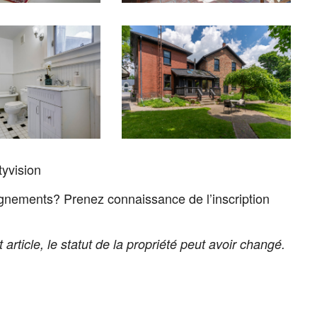
tyvision
gnements? Prenez connaissance de l’inscription
 article, le statut de la propriété peut avoir changé.